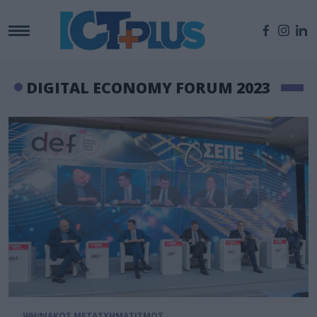
DIGITAL ECONOMY FORUM 2023
ΨΗΦΙΑΚΟΣ ΜΕΤΑΣΧΗΜΑΤΙΣΜΟΣ