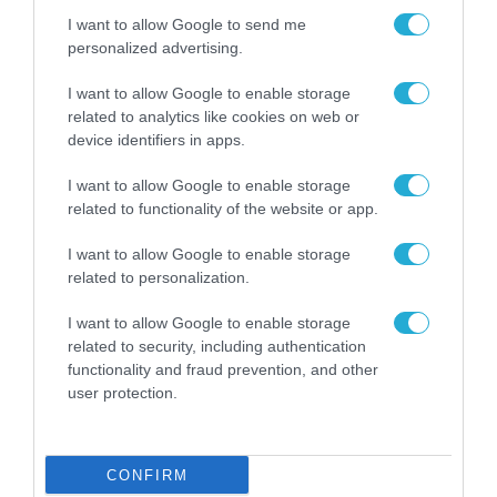
μέλλον της Ελλάδας
12.12.2023
I want to allow Google to send me
personalized advertising.
I want to allow Google to enable storage
related to analytics like cookies on web or
device identifiers in apps.
I want to allow Google to enable storage
related to functionality of the website or app.
I want to allow Google to enable storage
related to personalization.
I want to allow Google to enable storage
related to security, including authentication
functionality and fraud prevention, and other
user protection.
CONFIRM