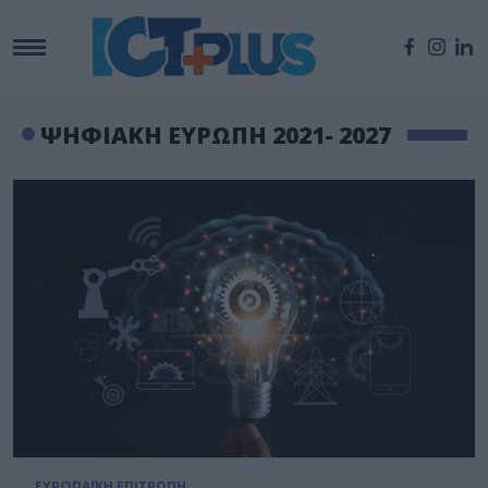
ΨΗΦΙΑΚΗ ΕΥΡΩΠΗ 2021- 2027
ΕΥΡΩΠΑΪΚΗ ΕΠΙΤΡΟΠΗ