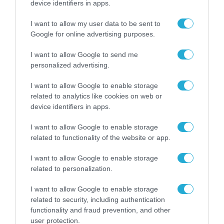
device identifiers in apps.
I want to allow my user data to be sent to
Google for online advertising purposes.
I want to allow Google to send me
personalized advertising.
I want to allow Google to enable storage
related to analytics like cookies on web or
device identifiers in apps.
I want to allow Google to enable storage
related to functionality of the website or app.
I want to allow Google to enable storage
related to personalization.
I want to allow Google to enable storage
related to security, including authentication
ΡΟΗ ΕΙΔΗΣΕΩΝ
functionality and fraud prevention, and other
user protection.