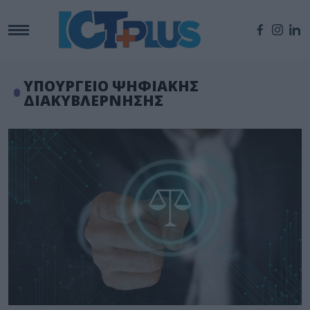
ΥΠΟΥΡΓΕΙΟ ΨΗΦΙΑΚΗΣ
ΔΙΑΚΥΒΛΕΡΝΗΣΗΣ