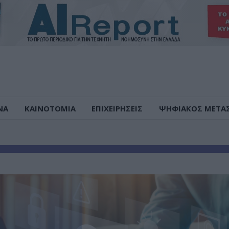
ΝΑ
ΚΑΙΝΟΤΟΜΙΑ
ΕΠΙΧΕΙΡΗΣΕΙΣ
ΨΗΦΙΑΚΟΣ ΜΕΤΑ