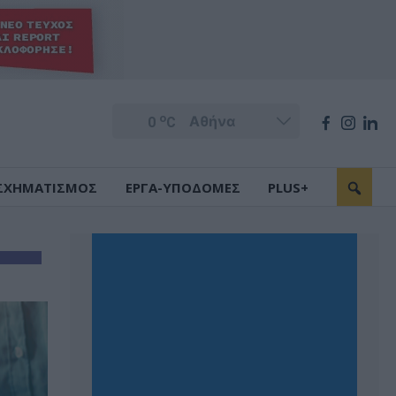
o
0
C
ΣΧΗΜΑΤΙΣΜΟΣ
ΕΡΓΑ-ΥΠΟΔΟΜΕΣ
PLUS+