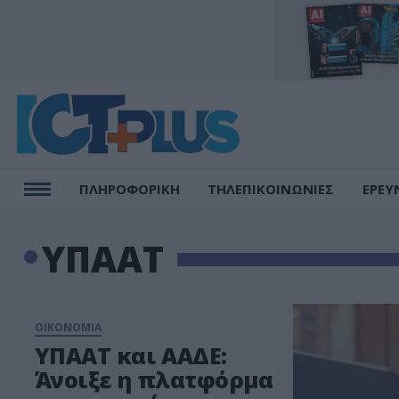
ΠΛΗΡΟΦΟΡΙΚΗ
ΤΗΛΕΠΙΚΟΙΝΩΝΙΕΣ
ΕΡΕΥ
ΥΠΑΑΤ
ΟΙΚΟΝΟΜΙΑ
ΥΠΑΑΤ και ΑΑΔΕ:
Άνοιξε η πλατφόρμα