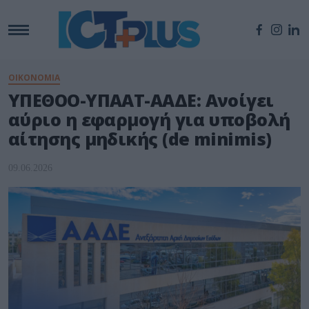
ΟΙΚΟΝΟΜΙΑ
ΥΠΕΘΟΟ-ΥΠΑΑΤ-ΑΑΔΕ: Ανοίγει
αύριο η εφαρμογή για υποβολή
αίτησης μηδικής (de minimis)
09.06.2026