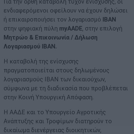
Για την ορθή καταβολή τυχόν ενίσχυσης, οι
ενδιαφερόμενοι οφείλουν να έχουν δηλώσει
ή επικαιροποιήσει τον λογαριασμό
ΙΒΑΝ
στην ψηφιακή πύλη
myAADE
, στην επιλογή
Μητρώο & Επικοινωνία / Δήλωση
Λογαριασμού ΙΒΑΝ.
Η καταβολή της ενίσχυσης
πραγματοποιείται στους δηλωμένους
λογαριασμούς ΙΒΑΝ των δικαιούχων,
σύμφωνα με τη διαδικασία που προβλέπεται
στην Κοινή Υπουργική Απόφαση.
Η ΑΑΔΕ και το Υπουργείο Αγροτικής
Ανάπτυξης και Τροφίμων διατηρούν το
δικαίωμα διενέργειας διοικητικών,