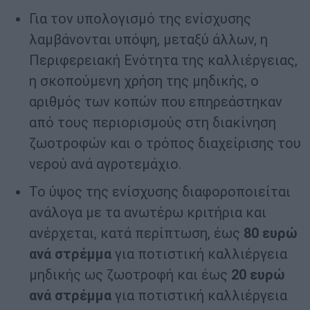
Για τον υπολογισμό της ενίσχυσης
λαμβάνονται υπόψη, μεταξύ άλλων, η
Περιφερειακή Ενότητα της καλλιέργειας,
η σκοπούμενη χρήση της μηδικής, ο
αριθμός των κοπών που επηρεάστηκαν
από τους περιορισμούς στη διακίνηση
ζωοτροφών και ο τρόπος διαχείρισης του
νερού ανά αγροτεμάχιο.
Το ύψος της ενίσχυσης διαφοροποιείται
ανάλογα με τα ανωτέρω κριτήρια και
ανέρχεται, κατά περίπτωση, έως
80 ευρώ
ανά στρέμμα
για ποτιστική καλλιέργεια
μηδικής ως ζωοτροφή και έως
20 ευρώ
ανά στρέμμα
για ποτιστική καλλιέργεια