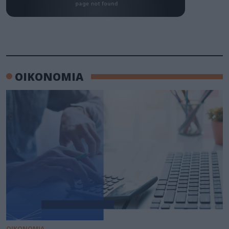
ΟΙΚΟΝΟΜΙΑ
ΟΙΚΟΝΟΜΙΑ