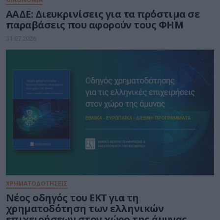
ΑΑΔΕ: Διευκρινίσεις για τα πρόστιμα σε
παραβάσεις που αφορούν τους ΦΗΜ
31.07.2026
ΧΡΗΜΑΤΟΔΟΤΗΣΕΙΣ
Νέος οδηγός του ΕΚΤ για τη
χρηματοδότηση των ελληνικών
επιχειρήσεων στον χώρο της άμυνας