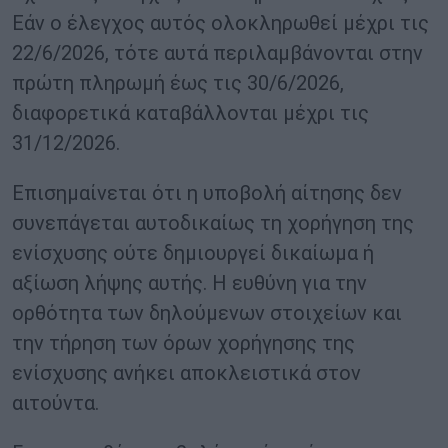
Εάν ο έλεγχος αυτός ολοκληρωθεί μέχρι τις
22/6/2026, τότε αυτά περιλαμβάνονται στην
πρώτη πληρωμή έως τις 30/6/2026,
διαφορετικά καταβάλλονται μέχρι τις
31/12/2026.
Επισημαίνεται ότι η υποβολή αίτησης δεν
συνεπάγεται αυτοδικαίως τη χορήγηση της
ενίσχυσης ούτε δημιουργεί δικαίωμα ή
αξίωση λήψης αυτής. Η ευθύνη για την
ορθότητα των δηλούμενων στοιχείων και
την τήρηση των όρων χορήγησης της
ενίσχυσης ανήκει αποκλειστικά στον
αιτούντα.