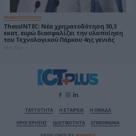
ΧΡΗΜΑΤΟΔΟΤΗΣΕΙΣ
ThessINTEC: Νέα χρηματοδότηση 30,3
εκατ. ευρώ διασφαλίζει την υλοποίηση
του Τεχνολογικού Πάρκου 4ης γενιάς
29.07.2026
ΤΑΥΤΟΤΗΤΑ
Η ΕΤΑΙΡΕΙΑ
Η ΟΜΑΔΑ
ΟΡΟΙ ΧΡΗΣΗΣ
ΙΔΙΩΤΙΚΟΤΗΤΑ
ΕΠΙΚΟΙΝΩΝΙΑ
DEVELOPED BY
WHISKEY