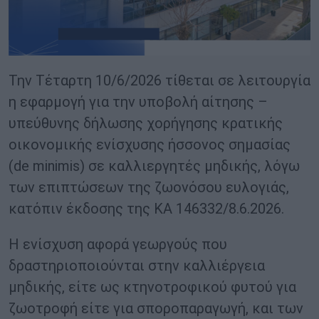
Την Τέταρτη 10/6/2026 τίθεται σε λειτουργία
η εφαρμογή για την υποβολή αίτησης –
υπεύθυνης δήλωσης χορήγησης κρατικής
οικονομικής ενίσχυσης ήσσονος σημασίας
(de minimis) σε καλλιεργητές μηδικής, λόγω
των επιπτώσεων της ζωονόσου ευλογιάς,
κατόπιν έκδοσης της ΚΑ 146332/8.6.2026.
Η ενίσχυση αφορά γεωργούς που
δραστηριοποιούνται στην καλλιέργεια
μηδικής, είτε ως κτηνοτροφικού φυτού για
ζωοτροφή είτε για σποροπαραγωγή, και των