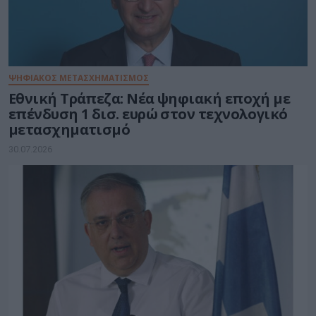
ΨΗΦΙΑΚΟΣ ΜΕΤΑΣΧΗΜΑΤΙΣΜΟΣ
Εθνική Τράπεζα: Νέα ψηφιακή εποχή με
επένδυση 1 δισ. ευρώ στον τεχνολογικό
μετασχηματισμό
30.07.2026