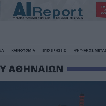
ΝΑ
ΚΑΙΝΟΤΟΜΙΑ
ΕΠΙΧΕΙΡΗΣΕΙΣ
ΨΗΦΙΑΚΟΣ ΜΕΤΑ
Υ ΑΘΗΝΑΙΩΝ