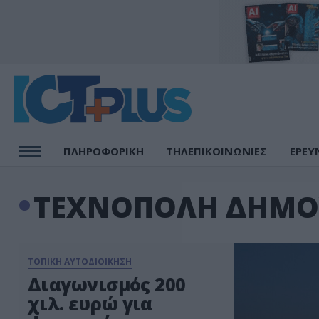
ΠΛΗΡΟΦΟΡΙΚΗ
ΤΗΛΕΠΙΚΟΙΝΩΝΙΕΣ
ΕΡΕΥ
ΤΕΧΝΟΠΟΛΗ ΔΗΜΟ
ΤΟΠΙΚΗ ΑΥΤΟΔΙΟΙΚΗΣΗ
Διαγωνισμός 200
χιλ. ευρώ για