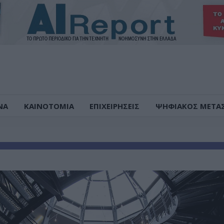
ΝΑ
ΚΑΙΝΟΤΟΜΙΑ
ΕΠΙΧΕΙΡΗΣΕΙΣ
ΨΗΦΙΑΚΟΣ ΜΕΤΑ