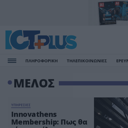
ΠΛΗΡΟΦΟΡΙΚΗ
ΤΗΛΕΠΙΚΟΙΝΩΝΙΕΣ
ΕΡΕΥ
ΜΕΛΟΣ
ΥΠΗΡΕΣΙΕΣ
Innovathens
Membership: Πως θα