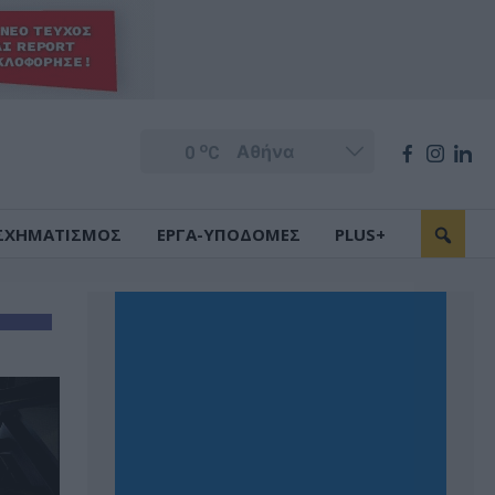
o
0
C
ΣΧΗΜΑΤΙΣΜΟΣ
ΕΡΓΑ-ΥΠΟΔΟΜΕΣ
PLUS+