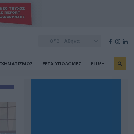
o
0
C
ΣΧΗΜΑΤΙΣΜΟΣ
ΕΡΓΑ-ΥΠΟΔΟΜΕΣ
PLUS+