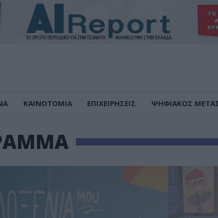
ΝΑ
ΚΑΙΝΟΤΟΜΙΑ
ΕΠΙΧΕΙΡΗΣΕΙΣ
ΨΗΦΙΑΚΟΣ ΜΕΤΑ
ΡΑΜΜΑ