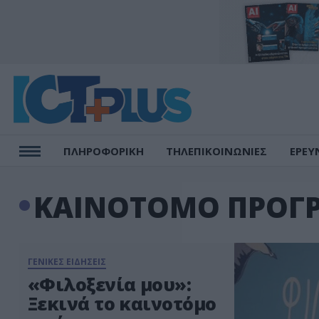
ΠΛΗΡΟΦΟΡΙΚΗ
ΤΗΛΕΠΙΚΟΙΝΩΝΙΕΣ
ΕΡΕΥ
ΚΑΙΝΟΤΟΜΟ ΠΡΟΓ
ΓΕΝΙΚΕΣ ΕΙΔΗΣΕΙΣ
«Φιλοξενία μου»:
Ξεκινά το καινοτόμο