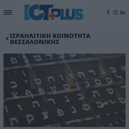
ΙΣΡΑΗΛΙΤΙΚΗ ΚΟΙΝΟΤΗΤΑ
ΘΕΣΣΑΛΟΝΙΚΗΣ