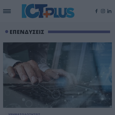
ΕΠΕΝΔΥΣΕΙΣ
ΧΡΗΜΑΤΟΔΟΤΗΣΕΙΣ