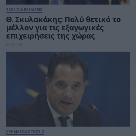
ΤΑΣΕΙΣ & ΕΞΕΛΙΞΕΙΣ
Θ. Σκυλακάκης: Πολύ θετικό το
μέλλον για τις εξαγωγικές
επιχειρήσεις της χώρας
03.12.2021
ΧΡΗΜΑΤΟΔΟΤΗΣΕΙΣ