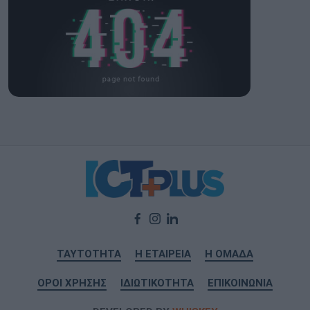
ΤΑΥΤΟΤΗΤΑ
Η ΕΤΑΙΡΕΙΑ
Η ΟΜΑΔΑ
ΟΡΟΙ ΧΡΗΣΗΣ
ΙΔΙΩΤΙΚΟΤΗΤΑ
ΕΠΙΚΟΙΝΩΝΙΑ