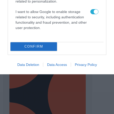
related to personalization.
I want to allow Google to enable storage
related to security, including authentication
functionality and fraud prevention, and other
user protection.
CONFIRM
Data Deletion
Data Access
Privacy Policy