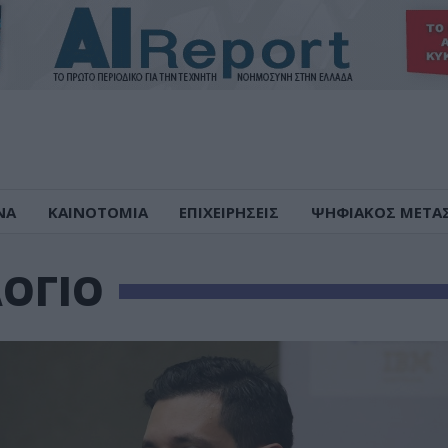
ΝΑ
ΚΑΙΝΟΤΟΜΙΑ
ΕΠΙΧΕΙΡΗΣΕΙΣ
ΨΗΦΙΑΚΟΣ ΜΕΤΑ
ΟΓΙΟ