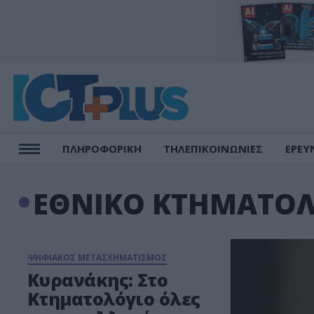
ΠΛΗΡΟΦΟΡΙΚΗ
ΤΗΛΕΠΙΚΟΙΝΩΝΙΕΣ
ΕΡΕΥ
ΕΘΝΙΚΟ ΚΤΗΜΑΤΟΛ
ΨΗΦΙΑΚΟΣ ΜΕΤΑΣΧΗΜΑΤΙΣΜΟΣ
Κυρανάκης: Στο
Κτηματολόγιο όλες