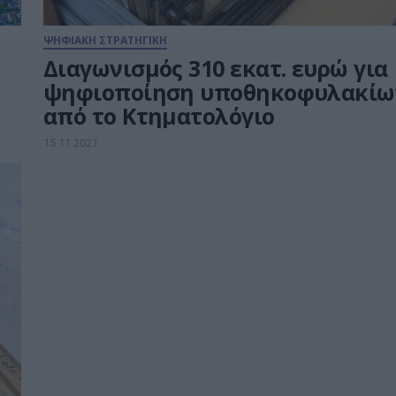
ΨΗΦΙΑΚΗ ΣΤΡΑΤΗΓΙΚΗ
Διαγωνισμός 310 εκατ. ευρώ για
ψηφιοποίηση υποθηκοφυλακίω
από το Κτηματολόγιο
15.11.2021