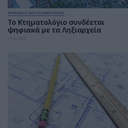
ΨΗΦΙΑΚΟΣ ΜΕΤΑΣΧΗΜΑΤΙΣΜΟΣ
Το Κτηματολόγιο συνδέεται
ψηφιακά με τα Ληξιαρχεία
17.05.2022