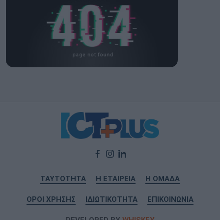
ΤΑΥΤΟΤΗΤΑ
Η ΕΤΑΙΡΕΙΑ
Η ΟΜΑΔΑ
ΟΡΟΙ ΧΡΗΣΗΣ
ΙΔΙΩΤΙΚΟΤΗΤΑ
ΕΠΙΚΟΙΝΩΝΙΑ
DEVELOPED BY
WHISKEY