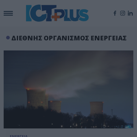
ΔΙΕΘΝΗΣ ΟΡΓΑΝΙΣΜΟΣ ΕΝΕΡΓΕΙΑΣ
ΕΝΕΡΓΕΙΑ