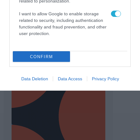
related to personalization.
I want to allow Google to enable storage
related to security, including authentication
functionality and fraud prevention, and other
user protection.
CONFIRM
Data Deletion
Data Access
Privacy Policy