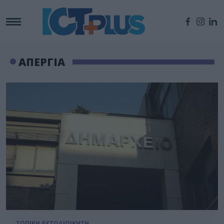
ΑΠΕΡΓΙΑ
ΤΟΠΙΚΗ ΑΥΤΟΔΙΟΙΚΗΣΗ