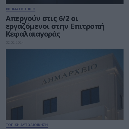
ΧΡΗΜΑΤΙΣΤΗΡΙΟ
Απεργούν στις 6/2 οι
εργαζόμενοι στην Επιτροπή
Κεφαλαιαγοράς
02.02.2024
ΤΟΠΙΚΗ ΑΥΤΟΔΙΟΙΚΗΣΗ