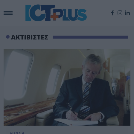
ΑΚΤΙΒΙΣΤΕΣ
ΔΙΕΘΝΗ