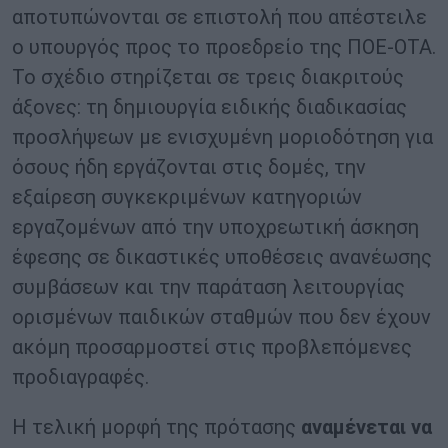
αποτυπώνονται σε επιστολή που απέστειλε
ο υπουργός προς το προεδρείο της ΠΟΕ-ΟΤΑ.
Το σχέδιο στηρίζεται σε τρεις διακριτούς
άξονες: τη δημιουργία ειδικής διαδικασίας
προσλήψεων με ενισχυμένη μοριοδότηση για
όσους ήδη εργάζονται στις δομές, την
εξαίρεση συγκεκριμένων κατηγοριών
εργαζομένων από την υποχρεωτική άσκηση
έφεσης σε δικαστικές υποθέσεις ανανέωσης
συμβάσεων και την παράταση λειτουργίας
ορισμένων παιδικών σταθμών που δεν έχουν
ακόμη προσαρμοστεί στις προβλεπόμενες
προδιαγραφές.
Η τελική μορφή της πρότασης
αναμένεται να