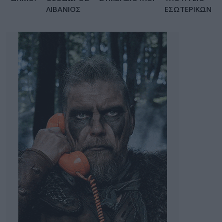
ΛΙΒΑΝΙΟΣ
ΕΣΩΤΕΡΙΚΩΝ