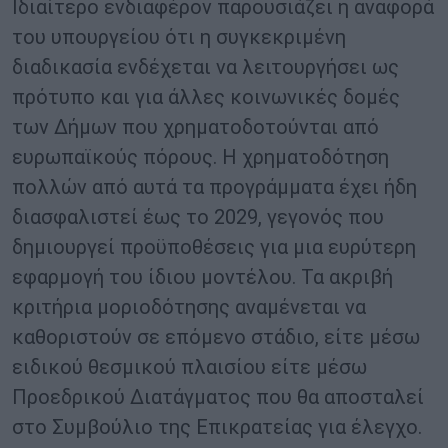
Ιδιαίτερο ενδιαφέρον παρουσιάζει η αναφορά
του υπουργείου ότι η συγκεκριμένη
διαδικασία ενδέχεται να λειτουργήσει ως
πρότυπο και για άλλες κοινωνικές δομές
των Δήμων που χρηματοδοτούνται από
ευρωπαϊκούς πόρους. Η χρηματοδότηση
πολλών από αυτά τα προγράμματα έχει ήδη
διασφαλιστεί έως το 2029, γεγονός που
δημιουργεί προϋποθέσεις για μια ευρύτερη
εφαρμογή του ίδιου μοντέλου. Τα ακριβή
κριτήρια μοριοδότησης αναμένεται να
καθοριστούν σε επόμενο στάδιο, είτε μέσω
ειδικού θεσμικού πλαισίου είτε μέσω
Προεδρικού Διατάγματος που θα αποσταλεί
στο Συμβούλιο της Επικρατείας για έλεγχο.