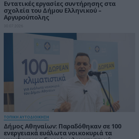
Εντατικές εργασίες συντήρησης στα
σχολεία του Δήμου Ελληνικού –
Αργυρούπολης
30.07.2026
ΤΟΠΙΚΗ ΑΥΤΟΔΙΟΙΚΗΣΗ
Δήμος Αθηναίων: Παραδόθηκαν σε 100
ενεργειακά ευάλωτα νοικοκυριά τα