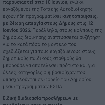
παρουσιαστεί στις 10 Ιουνίου
, ενώ οι
εργαζόμενοι της Τοπικής Αυτοδιοίκησης
έχουν ήδη προγραμματίσει
κινητοποιήσεις,
με 24ωρη απεργία στους Δήμους στις 12
Ιουνίου 2026.
Παράλληλα, στους κόλπους της
δημόσιας διοίκησης αναπτύσσεται συζήτηση
για το κατά πόσο το μοντέλο που
σχεδιάζεται για τους εργαζόμενους στους
δημοτικούς παιδικούς σταθμούς θα
μπορούσε να αποτελέσει πρότυπο και για
άλλες κατηγορίες συμβασιούχων που
απασχολούνται σε φορείς του Δημοσίου
μέσω προγραμμάτων ΕΣΠΑ.
Ειδική διαδικασία προσλήψεων με