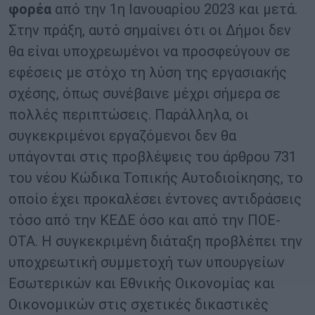
φορέα
από την 1η Ιανουαρίου 2023 και μετά.
Στην πράξη, αυτό σημαίνει ότι οι Δήμοι δεν
θα είναι υποχρεωμένοι να προσφεύγουν σε
εφέσεις με στόχο τη λύση της εργασιακής
σχέσης, όπως συνέβαινε μέχρι σήμερα σε
πολλές περιπτώσεις. Παράλληλα, οι
συγκεκριμένοι εργαζόμενοι δεν θα
υπάγονται στις προβλέψεις του άρθρου 731
του νέου Κώδικα Τοπικής Αυτοδιοίκησης, το
οποίο έχει προκαλέσει έντονες αντιδράσεις
τόσο από την ΚΕΔΕ όσο και από την ΠΟΕ-
ΟΤΑ. Η συγκεκριμένη διάταξη προβλέπει την
υποχρεωτική συμμετοχή των υπουργείων
Εσωτερικών και Εθνικής Οικονομίας και
Οικονομικών στις σχετικές δικαστικές