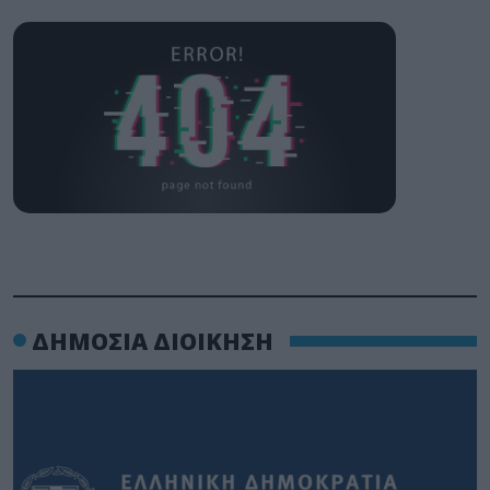
ΔΗΜΟΣΙΑ ΔΙΟΙΚΗΣΗ