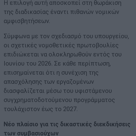
Η επιλογή αυτή αποσκοπεί στη θωράκιση
της διαδικασίας έναντι πιθανών νομικών
αμφισβητήσεων.
Σύμφωνα με τον σχεδιασμό του υπουργείου,
οι σχετικές νομοθετικές πρωτοβουλίες
επιδιώκεται να ολοκληρωθούν εντός του
Ιουνίου του 2026. Σε κάθε περίπτωση,
επισημαίνεται ότι η συνέχιση της
απασχόλησης των εργαζομένων
διασφαλίζεται μέσω του υφιστάμενου
συγχρηματοδοτούμενου προγράμματος
τουλάχιστον έως το 2027.
Νέο πλαίσιο για τις δικαστικές διεκδικήσεις
των συμβασιούχων