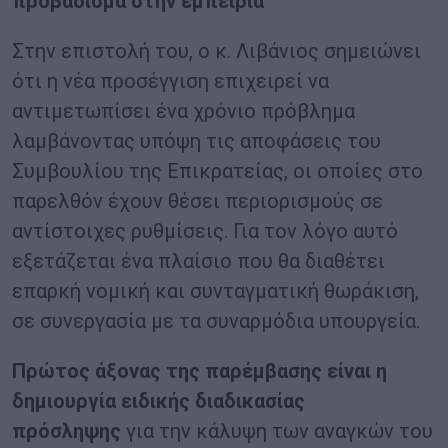
προβάδισμα στην εμπειρία
Στην επιστολή του, ο κ. Λιβάνιος σημειώνει
ότι η νέα προσέγγιση επιχειρεί να
αντιμετωπίσει ένα χρόνιο πρόβλημα
λαμβάνοντας υπόψη τις αποφάσεις του
Συμβουλίου της Επικρατείας, οι οποίες στο
παρελθόν έχουν θέσει περιορισμούς σε
αντίστοιχες ρυθμίσεις. Για τον λόγο αυτό
εξετάζεται ένα πλαίσιο που θα διαθέτει
επαρκή νομική και συνταγματική θωράκιση,
σε συνεργασία με τα συναρμόδια υπουργεία.
Πρώτος άξονας της παρέμβασης είναι η
δημιουργία ειδικής διαδικασίας
πρόσληψης
για την κάλυψη των αναγκών του