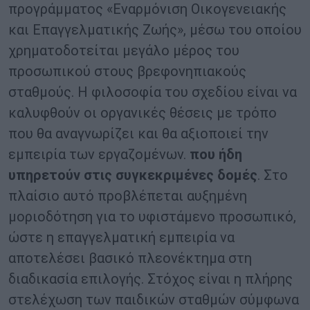
προγράμματος «Εναρμόνιση Οικογενειακής
και Επαγγελματικής Ζωής», μέσω του οποίου
χρηματοδοτείται μεγάλο μέρος του
προσωπικού στους βρεφονηπιακούς
σταθμούς. Η φιλοσοφία του σχεδίου είναι να
καλυφθούν οι οργανικές θέσεις με τρόπο
που θα αναγνωρίζει και θα αξιοποιεί την
εμπειρία των εργαζομένων.
που ήδη
υπηρετούν στις συγκεκριμένες δομές
. Στο
πλαίσιο αυτό προβλέπεται αυξημένη
μοριοδότηση για το υφιστάμενο προσωπικό,
ώστε η επαγγελματική εμπειρία να
αποτελέσει βασικό πλεονέκτημα στη
διαδικασία επιλογής. Στόχος είναι η πλήρης
στελέχωση των παιδικών σταθμών σύμφωνα