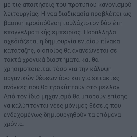
με τις απαιτήσεις του πρότυπου κανονισμού
λειτουργίας. Η νέα διαδικασία προβλέπει ως
βασική προϋπόθεση τουλάχιστον δύο έτη
επαγγελματικής εμπειρίας. Παράλληλα
σχεδιάζεται η δημιουργία ενιαίου πίνακα
κατάταξης, ο οποίος θα ανανεώνεται σε
τακτά χρονικά διαστήματα και θα
χρησιμοποιείται τόσο για την κάλυψη
οργανικών θέσεων όσο και για έκτακτες
ανάγκες που θα προκύπτουν στο μέλλον.
Από τον ίδιο μηχανισμό θα μπορούν επίσης
να καλύπτονται νέες μόνιμες θέσεις που
ενδεχομένως δημιουργηθούν τα επόμενα
χρόνια.