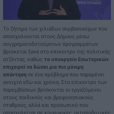
Το ζήτημα των χιλιάδων συμβασιούχων που
απασχολούνται στους Δήμους μέσω
συγχρηματοδοτούμενων προγραμμάτων
βρίσκεται ξανά στο επίκεντρο της πολιτικής
ατζέντας, καθώς
το υπουργείο Εσωτερικών
επιχειρεί να δώσει μια πιο μόνιμη
απάντηση
σε ένα πρόβλημα που παραμένει
ανοιχτό εδώ και χρόνια. Στο επίκεντρο των
παρεμβάσεων βρίσκονται οι εργαζόμενοι
στους παιδικούς και βρεφονηπιακούς
σταθμούς, αλλά και προσωπικό που
απασχολείται σε κοινωνικές, ανταποδοτικές