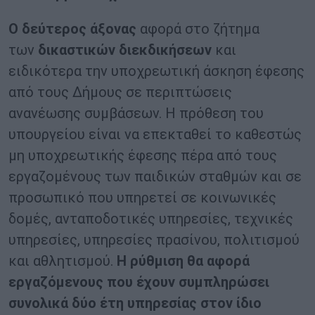
Ο δεύτερος άξονας
αφορά στο ζήτημα
των
δικαστικών διεκδικήσεων
και
ειδικότερα την υποχρεωτική άσκηση έφεσης
από τους Δήμους σε περιπτώσεις
ανανέωσης συμβάσεων. Η πρόθεση του
υπουργείου είναι να επεκταθεί το καθεστώς
μη υποχρεωτικής έφεσης πέρα από τους
εργαζομένους των παιδικών σταθμών και σε
προσωπικό που υπηρετεί σε κοινωνικές
δομές, ανταποδοτικές υπηρεσίες, τεχνικές
υπηρεσίες, υπηρεσίες πρασίνου, πολιτισμού
και αθλητισμού.
Η ρύθμιση θα αφορά
εργαζόμενους που έχουν συμπληρώσει
συνολικά δύο έτη υπηρεσίας στον ίδιο