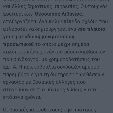
και άλλες δημοτικές υπηρεσίες. Ο υπουργός
Εσωτερικών,
Θεόδωρος Λιβάνιος
,
επεξεργάζεται ένα πολυεπίπεδο σχέδιο που
φιλοδοξεί να δημιουργήσει ένα
νέο πλαίσιο
για τη σταδιακή μονιμοποίηση
προσωπικού
το οποίο μέχρι σήμερα
καλύπτει πάγιες ανάγκες μέσω συμβάσεων
που συνδέονται με χρηματοδοτήσεις του
ΕΣΠΑ. Η πρωτοβουλία συνδυάζει άμεσες
παρεμβάσεις για τη διατήρηση των θέσεων
εργασίας με θεσμικές αλλαγές που
στοχεύουν σε πιο μόνιμες λύσεις για τα
επόμενα χρόνια.
Οι βασικές κατευθύνσεις της πρότασης