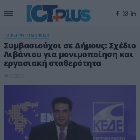
ΤΟΠΙΚΗ ΑΥΤΟΔΙΟΙΚΗΣΗ
Συμβασιούχοι σε Δήμους: Σχέδιο
Λιβάνιου για μονιμοποίηση και
εργασιακή σταθερότητα
08.06.2026