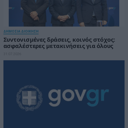
ΔΗΜΟΣΙΑ ΔΙΟΙΚΗΣΗ
Συντονισμένες δράσεις, κοινός στόχος:
ασφαλέστερες μετακινήσεις για όλους
31.07.2026