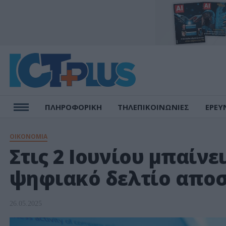
ΠΛΗΡΟΦΟΡΙΚΗ
ΤΗΛΕΠΙΚΟΙΝΩΝΙΕΣ
ΕΡΕΥ
ΟΙΚΟΝΟΜΙΑ
Στις 2 Ιουνίου μπαίν
ψηφιακό δελτίο απο
26.05.2025