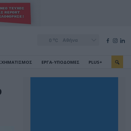
o
0
C
ΣΧΗΜΑΤΙΣΜΟΣ
ΕΡΓΑ-ΥΠΟΔΟΜΕΣ
PLUS+
ο