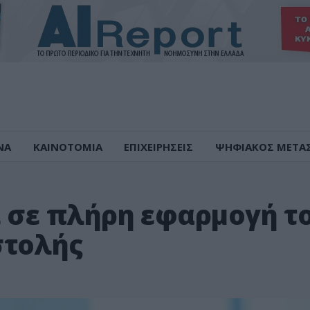
ΝΑ
ΚΑΙΝΟΤΟΜΙΑ
ΕΠΙΧΕΙΡΗΣΕΙΣ
ΨΗΦΙΑΚΟΣ ΜΕΤΑ
ει σε πλήρη εφαρμογή τ
στολής