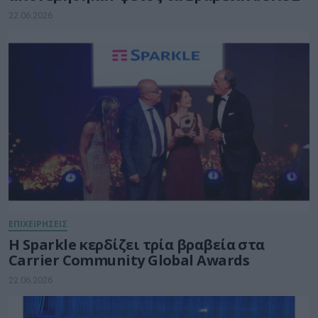
22.06.2026
ΕΠΙΧΕΙΡΗΣΕΙΣ
Η Sparkle κερδίζει τρία βραβεία στα
Carrier Community Global Awards
22.06.2026