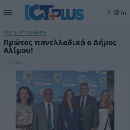
ΤΟΠΙΚΗ ΑΥΤΟΔΙΟΙΚΗΣΗ
Πρώτος πανελλαδικά ο Δήμος
Αλίμου!
06.09.2024