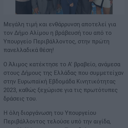
Μεγάλη τιμή και ενθάρρυνση αποτελεί για
τον Δήμο Αλίμου η βράβευσή του από το
Υπουργείο Περιβάλλοντος, στην πρώτη
πανελλαδικά θέση!
Ο Άλιμος κατέκτησε το Α’ βραβείο, ανάμεσα
στους Δήμους της Ελλάδας που συμμετείχαν
στην Ευρωπαϊκή Εβδομάδα Κινητικότητας
2023, καθώς ξεχώρισε για τις πρωτότυπες
δράσεις του.
Η όλη διοργάνωση του Υπουργείου
Περιβάλλοντος τελούσε υπό την αιγίδα,