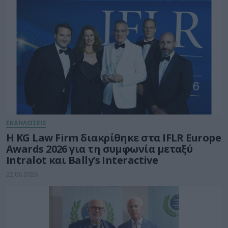
ΕΚΔΗΛΩΣΕΙΣ
Η KG Law Firm διακρίθηκε στα IFLR Europe
Awards 2026 για τη συμφωνία μεταξύ
Intralot και Bally’s Interactive
22.06.2026