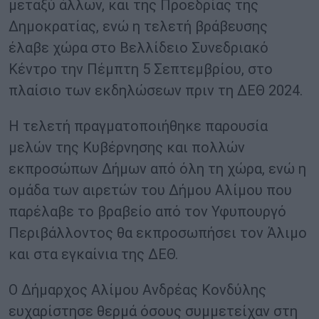
μεταξύ άλλων, και της Προεδρίας της
Δημοκρατίας, ενώ η τελετή βράβευσης
έλαβε χώρα στο Βελλίδειο Συνεδριακό
Κέντρο την Πέμπτη 5 Σεπτεμβρίου, στο
πλαίσιο των εκδηλώσεων πριν τη ΔΕΘ 2024.
Η τελετή πραγματοποιήθηκε παρουσία
μελών της Κυβέρνησης και πολλών
εκπροσώπων Δήμων από όλη τη χώρα, ενώ η
ομάδα των αιρετών του Δήμου Αλίμου που
παρέλαβε το βραβείο από τον Υφυπουργό
Περιβάλλοντος θα εκπροσωπήσει τον Άλιμο
και στα εγκαίνια της ΔΕΘ.
Ο Δήμαρχος Αλίμου Ανδρέας Κονδύλης
ευχαρίστησε θερμά όσους συμμετείχαν στη