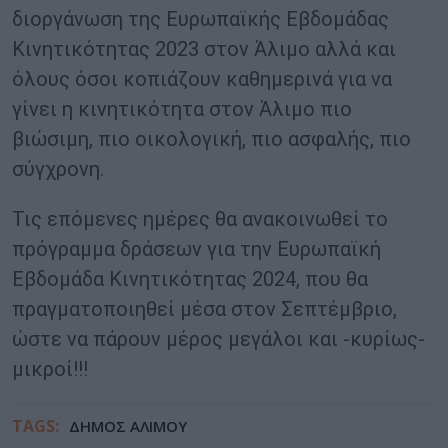
διοργάνωση της Ευρωπαϊκής Εβδομάδας
Κινητικότητας 2023 στον Άλιμο αλλά και
όλους όσοι κοπιάζουν καθημερινά για να
γίνει η κινητικότητα στον Άλιμο πιο
βιώσιμη, πιο οικολογική, πιο ασφαλής, πιο
σύγχρονη.
Τις επόμενες ημέρες θα ανακοινωθεί το
πρόγραμμα δράσεων για την Ευρωπαϊκή
Εβδομάδα Κινητικότητας 2024, που θα
πραγματοποιηθεί μέσα στον Σεπτέμβριο,
ώστε να πάρουν μέρος μεγάλοι και -κυρίως-
μικροί!!!
TAGS:
ΔΗΜΟΣ ΑΛΙΜΟΥ