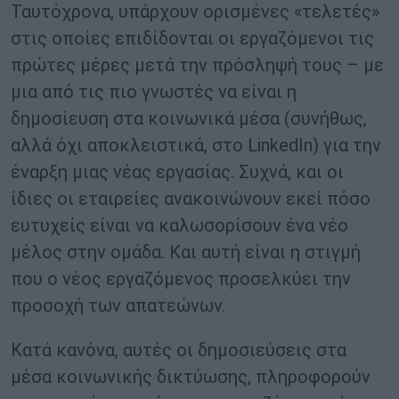
Ταυτόχρονα, υπάρχουν ορισμένες «τελετές»
στις οποίες επιδίδονται οι εργαζόμενοι τις
πρώτες μέρες μετά την πρόσληψή τους – με
μια από τις πιο γνωστές να είναι η
δημοσίευση στα κοινωνικά μέσα (συνήθως,
αλλά όχι αποκλειστικά, στο LinkedIn) για την
έναρξη μιας νέας εργασίας. Συχνά, και οι
ίδιες οι εταιρείες ανακοινώνουν εκεί πόσο
ευτυχείς είναι να καλωσορίσουν ένα νέο
μέλος στην ομάδα. Και αυτή είναι η στιγμή
που ο νέος εργαζόμενος προσελκύει την
προσοχή των απατεώνων.
Κατά κανόνα, αυτές οι δημοσιεύσεις στα
μέσα κοινωνικής δικτύωσης, πληροφορούν