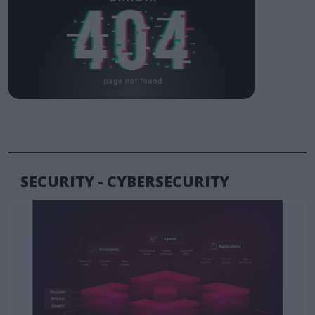
SECURITY - CYBERSECURITY