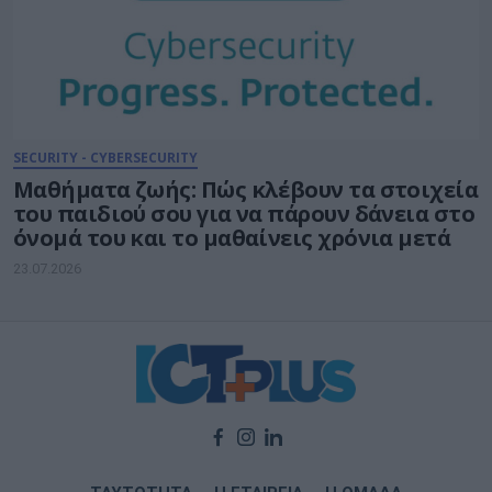
SECURITY - CYBERSECURITY
Μαθήματα ζωής: Πώς κλέβουν τα στοιχεία
του παιδιού σου για να πάρουν δάνεια στο
όνομά του και το μαθαίνεις χρόνια μετά
23.07.2026