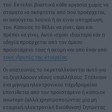
του: Εκτελεί βιαστικά κάθε εργασία χωρίς να
σταματά να σκέφτεται από πού προέρχεται,
αν ακούγεται λογικό ή αν είναι υποχρέωση
του. Κάποιος το θέλει να γίνει, άρα και
πρέπει να γίνει. Αυτό ισχύει ιδιαίτερα εάν η
οδηγία προέρχεται από τον άμεσο
προϊστάμενό τους ή ακόμη και από έναν από
τους ιδρυτές της εταιρείας
.
Οι απατεώνες το εκμεταλλεύονται αυτό για
να ξεγελάσουν νέους υπαλλήλους. Στέλνουν
ένα μήνυμα ηλεκτρονικού ταχυδρομείου
υποτίθεται από τον προϊστάμενο ή κάποιον
ανώτερο (αλλά χρησιμοποιώντας μια μη
εταιρική ηλεκτρονική διεύθυνση) ζητώντας