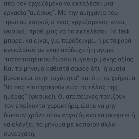
από τον εργαζόμενο να εκτελέσει μια
εργασία “αμέσως”. Με την αμηχανία του
πρώτου καιρού, ο νέος εργαζόμενος είναι,
φυσικά, πρόθυμος να το εκτελέσει. Το task
μπορεί να είναι, για παράδειγμα, η μεταφορά
κεφαλαίων σε έναν ανάδοχο ή η αγορά
πιστοποιητικού δώρου συγκεκριμένης αξίας.
Και το μήνυμα καθιστά σαφές ότι “η ουσία
βρίσκεται στην ταχύτητα” και ότι τα χρήματα
“θα σας επιστραφούν εώς το τέλος της
ημέρας” (φυσικά!). Οι απατεώνες τονίζουν
τον επείγοντα χαρακτήρα, ώστε να μην
δώσουν χρόνο στον εργαζόμενο να σκεφτεί ή
να ελέγξει το μήνυμα με κάποιον άλλο
συνεργάτη.