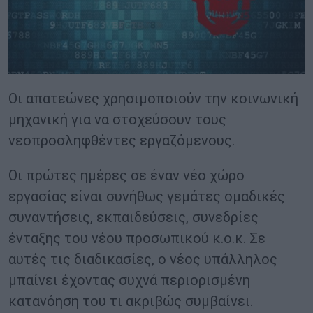
Οι απατεώνες χρησιμοποιούν την κοινωνική
μηχανική για να στοχεύσουν τους
νεοπροσληφθέντες εργαζόμενους.
Οι πρώτες ημέρες σε έναν νέο χώρο
εργασίας είναι συνήθως γεμάτες ομαδικές
συναντήσεις, εκπαιδεύσεις, συνεδρίες
ένταξης του νέου προσωπικού κ.ο.κ. Σε
αυτές τις διαδικασίες, ο νέος υπάλληλος
μπαίνει έχοντας συχνά περιορισμένη
κατανόηση του τι ακριβώς συμβαίνει.