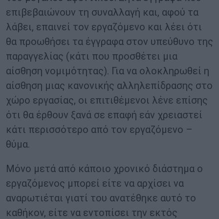
επιβεβαιώνουν τη συναλλαγή και, αφού τα
λάβει, επαινεί τον εργαζόμενο και λέει ότι
θα προωθήσει τα έγγραφα στον υπεύθυνο της
παραγγελίας (κάτι που προσθέτει μια
αίσθηση νομιμότητας). Για να ολοκληρωθεί η
αίσθηση μιας κανονικής αλληλεπίδρασης στο
χώρο εργασίας, οι επιτιθέμενοι λένε επίσης
ότι θα έρθουν ξανά σε επαφή εάν χρειαστεί
κάτι περισσότερο από τον εργαζόμενο –
θύμα.
Μόνο μετά από κάποιο χρονικό διάστημα ο
εργαζόμενος μπορεί είτε να αρχίσει να
αναρωτιέται γιατί του ανατέθηκε αυτό το
καθήκον, είτε να εντοπίσει την εκτός