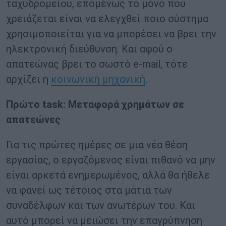
ταχυδρομείου, επομένως το μόνο που
χρειάζεται είναι να ελεγχθεί ποιο σύστημα
χρησιμοποιείται για να μπορέσει να βρει την
ηλεκτρονική διεύθυνση. Και αφού ο
απατεώνας βρει το σωστό e-mail, τότε
αρχίζει η
κοινωνική μηχανική
.
Πρώτο
task
: Μεταφορά χρημάτων σε
απατεώνες
Για τις πρώτες ημέρες σε μια νέα θέση
εργασίας, ο εργαζόμενος είναι πιθανό να μην
είναι αρκετά ενημερωμένος, αλλά θα ήθελε
να φανεί ως τέτοιος στα μάτια των
συναδέλφων και των ανωτέρων του. Και
αυτό μπορεί να μειώσει την επαγρύπνηση