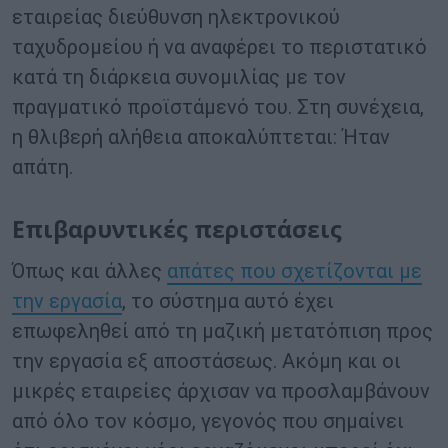
εταιρείας διεύθυνση ηλεκτρονικού
ταχυδρομείου ή να αναφέρει το περιστατικό
κατά τη διάρκεια συνομιλίας με τον
πραγματικό προϊστάμενό του. Στη συνέχεια,
η θλιβερή αλήθεια αποκαλύπτεται: Ήταν
απάτη.
Επιβαρυντικές περιστάσεις
Όπως και άλλες
απάτες που σχετίζονται με
την εργασία
, το σύστημα αυτό έχει
επωφεληθεί από τη μαζική μετατόπιση προς
την εργασία εξ αποστάσεως. Ακόμη και οι
μικρές εταιρείες άρχισαν να προσλαμβάνουν
από όλο τον κόσμο, γεγονός που σημαίνει