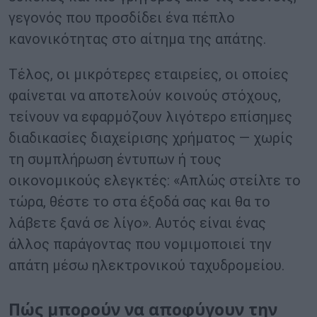
γεγονός που προσδίδει ένα πέπλο
κανονικότητας στο αίτημα της απάτης.
Τέλος, οι μικρότερες εταιρείες, οι οποίες
φαίνεται να αποτελούν κοινούς στόχους,
τείνουν να εφαρμόζουν λιγότερο επίσημες
διαδικασίες διαχείρισης χρήματος — χωρίς
τη συμπλήρωση έντυπων ή τους
οικονομικούς ελεγκτές: «Απλώς στείλτε το
τώρα, θέστε το στα έξοδά σας και θα το
λάβετε ξανά σε λίγο». Αυτός είναι ένας
άλλος παράγοντας που νομιμοποιεί την
απάτη μέσω ηλεκτρονικού ταχυδρομείου.
Πώς μπορούν να αποφύγουν την