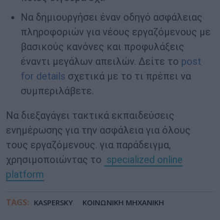
Να δημιουργήσει έναν οδηγό ασφάλειας
πληροφοριών για νέους εργαζόμενους με
βασικούς κανόνες και προφυλάξεις
έναντι μεγάλων απειλών. Δείτε το
post
for details
σχετικά με το τι πρέπει να
συμπεριλάβετε.
Να διεξαγάγει τακτικά εκπαιδεύσεις
ενημέρωσης για την ασφάλεια για όλους
τους εργαζόμενους. για παράδειγμα,
χρησιμοποιώντας το
specialized online
platform
TAGS:
KASPERSKY
ΚΟΙΝΩΝΙΚΗ ΜΗΧΑΝΙΚΗ