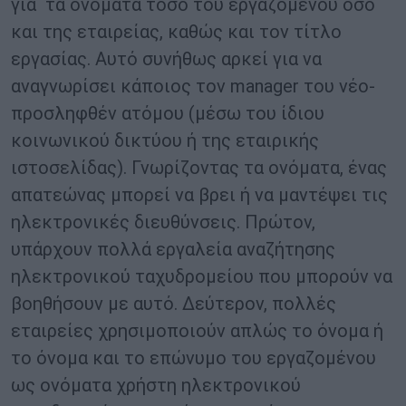
για τα ονόματα τόσο του εργαζόμενου όσο
και της εταιρείας, καθώς και τον τίτλο
εργασίας. Αυτό συνήθως αρκεί για να
αναγνωρίσει κάποιος τον manager του νέο-
προσληφθέν ατόμου (μέσω του ίδιου
κοινωνικού δικτύου ή της εταιρικής
ιστοσελίδας). Γνωρίζοντας τα ονόματα, ένας
απατεώνας μπορεί να βρει ή να μαντέψει τις
ηλεκτρονικές διευθύνσεις. Πρώτον,
υπάρχουν πολλά εργαλεία αναζήτησης
ηλεκτρονικού ταχυδρομείου που μπορούν να
βοηθήσουν με αυτό. Δεύτερον, πολλές
εταιρείες χρησιμοποιούν απλώς το όνομα ή
το όνομα και το επώνυμο του εργαζομένου
ως ονόματα χρήστη ηλεκτρονικού