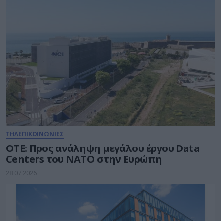
ΤΗΛΕΠΙΚΟΙΝΩΝΙΕΣ
ΟΤΕ: Προς ανάληψη μεγάλου έργου Data
Centers του ΝΑΤΟ στην Ευρώπη
28.07.2026