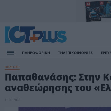
ΠΛΗΡΟΦΟΡΙΚΗ
ΤΗΛΕΠΙΚΟΙΝΩΝΙΕΣ
ΕΡΕΥ
ΠΟΛΙΤΙΚΗ
Παπαθανάσης: Στην Κ
αναθεώρησης του «Ελ
11.05.2026