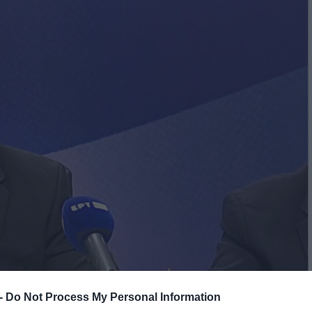
 -
Do Not Process My Personal Information