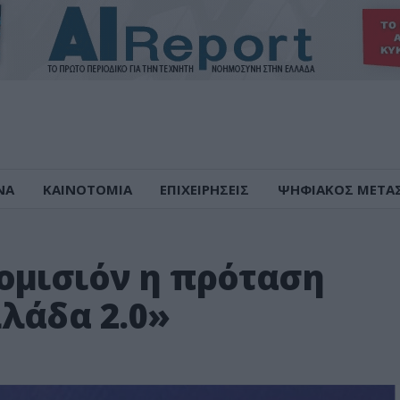
ΝΑ
ΚΑΙΝΟΤΟΜΙΑ
ΕΠΙΧΕΙΡΗΣΕΙΣ
ΨΗΦΙΑΚΟΣ ΜΕΤΑ
ομισιόν η πρόταση
λάδα 2.0»