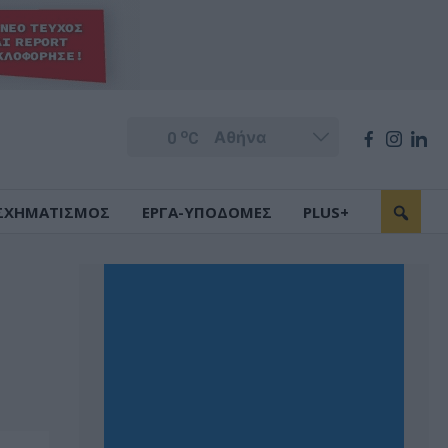
o
0
C
ΣΧΗΜΑΤΙΣΜΟΣ
ΕΡΓΑ-ΥΠΟΔΟΜΕΣ
PLUS+