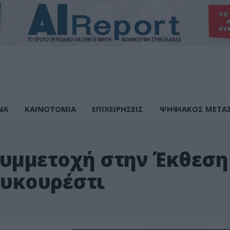
ΝΑ
ΚΑΙΝΟΤΟΜΙΑ
ΕΠΙΧΕΙΡΗΣΕΙΣ
ΨΗΦΙΑΚΟΣ ΜΕΤΑ
Συμμετοχή στην Έκθεση
ουκουρέστι