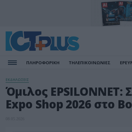
ΠΛΗΡΟΦΟΡΙΚΗ
ΤΗΛΕΠΙΚΟΙΝΩΝΙΕΣ
ΕΡΕΥ
ΕΚΔΗΛΩΣΕΙΣ
Όμιλος EPSILONNET: 
Expo Shop 2026 στο Β
08.05.2026