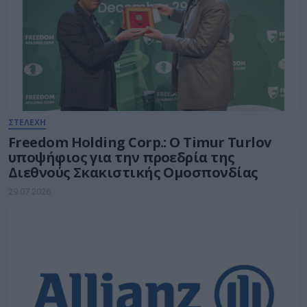
ΣΤΕΛΕΧΗ
Freedom Holding Corp.: Ο Timur Turlov
υποψήφιος για την προεδρία της
Διεθνούς Σκακιστικής Ομοσπονδίας
29.07.2026