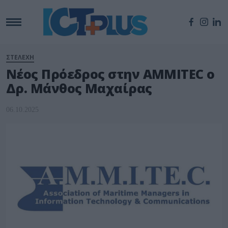
ΣΤΕΛΕΧΗ
Νέος Πρόεδρος στην AMMITEC ο
Δρ. Μάνθος Μαχαίρας
06.10.2025