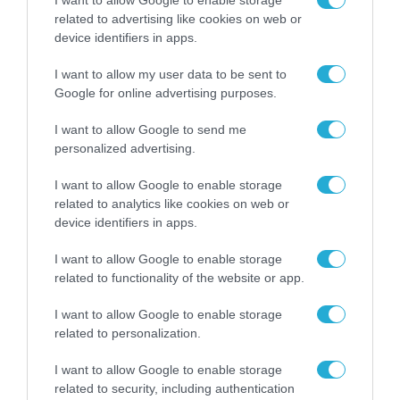
31.07.2026
related to advertising like cookies on web or
device identifiers in apps.
I want to allow my user data to be sent to
Google for online advertising purposes.
I want to allow Google to send me
personalized advertising.
I want to allow Google to enable storage
related to analytics like cookies on web or
device identifiers in apps.
I want to allow Google to enable storage
ΣΤΕΛΕΧΗ
related to functionality of the website or app.
diadikasia: Ο Αριστόδημος Θωμόπουλος
αναλαμβάνει Διευθύνων Σύμβουλος
I want to allow Google to enable storage
related to personalization.
31.07.2026
I want to allow Google to enable storage
related to security, including authentication