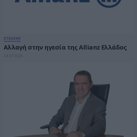
ΣΤΕΛΕΧΗ
Αλλαγή στην ηγεσία της Allianz Ελλάδος
24.07.2026