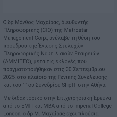
Ο δρ Μάνθος Μαχαίρας, διευθυντής
Πληροφορικής (CIO) της Metrostar
Management Corp., ανέλαβε τη θέση του
προέδρου της Ένωσης Στελεχών
Πληροφορικής Ναυτιλιακών Εταιρειών
(AMMITEC), μετά τις εκλογές που
πραγματοποιήθηκαν στις 30 Σεπτεμβρίου
2025, στο πλαίσιο της Γενικής Συνέλευσης
και του 11ου Συνεδρίου ShipIT στην Αθήνα.
Με διδακτορικό στην Επιχειρησιακή Έρευνα
από το ΕΜΠ και MBA από το Imperial College
London, ο δρ Μ. Μαχαίρας έχει πλούσια