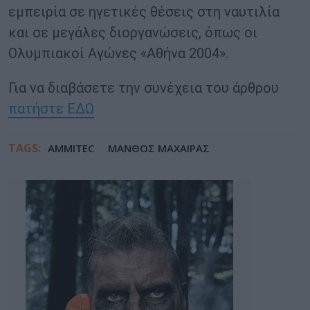
εμπειρία σε ηγετικές θέσεις στη ναυτιλία
και σε μεγάλες διοργανώσεις, όπως οι
Ολυμπιακοί Αγώνες «Αθήνα 2004».
Για να διαβάσετε την συνέχεια του άρθρου
πατήστε ΕΔΩ
TAGS:
AMMITEC
ΜΑΝΘΟΣ ΜΑΧΑΙΡΑΣ