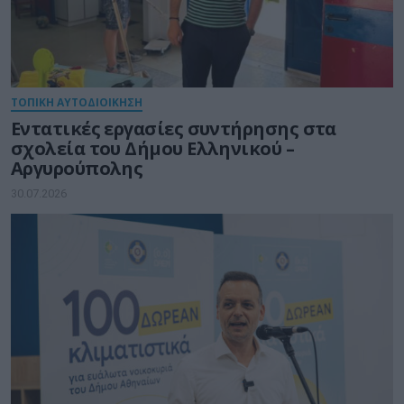
ΤΟΠΙΚΗ ΑΥΤΟΔΙΟΙΚΗΣΗ
Εντατικές εργασίες συντήρησης στα
σχολεία του Δήμου Ελληνικού –
Αργυρούπολης
30.07.2026