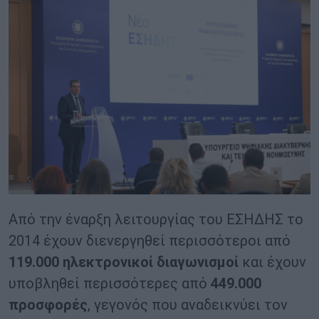
Από την έναρξη λειτουργίας του ΕΣΗΔΗΣ το
2014 έχουν διενεργηθεί περισσότεροι από
119.000 ηλεκτρονικοί διαγωνισμοί
και έχουν
υποβληθεί περισσότερες από
449.000
προσφορές
, γεγονός που αναδεικνύει τον