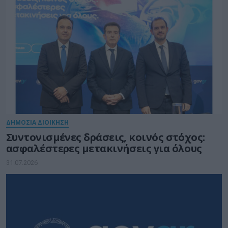
ΔΗΜΟΣΙΑ ΔΙΟΙΚΗΣΗ
Συντονισμένες δράσεις, κοινός στόχος:
ασφαλέστερες μετακινήσεις για όλους
31.07.2026