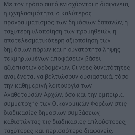
Με τον τρόπο αυτό ενισχύονται η διαφάνεια,
η ιχνηλασιμότητα, ο καλύτερος
προγραμματισμός των δημόσιων δαπανών, η
ταχύτερη υλοποίηση των προμηθειών, η
αποτελεσματικότερη αξιοποίηση των
δημόσιων πόρων και η δυνατότητα λήψης
τεκμηριωμένων αποφάσεων βάσει
αξιόπιστων δεδομένων. Οι νέες δυνατότητες
αναμένεται να βελτιώσουν ουσιαστικά, τόσο
την καθημερινή λειτουργία των
Αναθετουσών Αρχών, όσο και την εμπειρία
συμμετοχής των Οικονομικών Φορέων στις
διαδικασίες δημοσίων συμβάσεων,
καθιστώντας τις διαδικασίες απλούστερες,
ταχύτερες και περισσότερο διαφανείς.