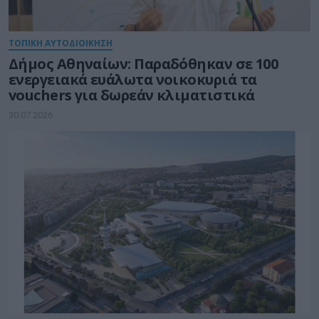
ΤΟΠΙΚΗ ΑΥΤΟΔΙΟΙΚΗΣΗ
Δήμος Αθηναίων: Παραδόθηκαν σε 100
ενεργειακά ευάλωτα νοικοκυριά τα
vouchers για δωρεάν κλιματιστικά
30.07.2026