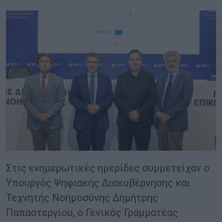
Στις ενημερωτικές ημερίδες συμμετείχαν ο
Υπουργός Ψηφιακής Διακυβέρνησης και
Τεχνητής Νοημοσύνης Δημήτρης
Παπαστεργίου, ο Γενικός Γραμματέας