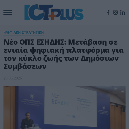
ΨΗΦΙΑΚΗ ΣΤΡΑΤΗΓΙΚΗ
Νέο ΟΠΣ ΕΣΗΔΗΣ: Μετάβαση σε
ενιαία ψηφιακή πλατφόρμα για
τον κύκλο ζωής των Δημόσιων
Συμβάσεων
29.06.2026