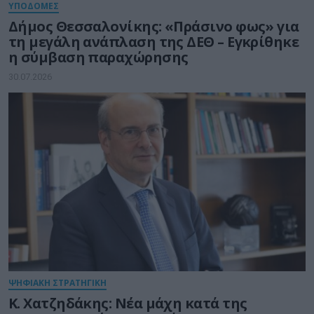
ΥΠΟΔΟΜΕΣ
Δήμος Θεσσαλονίκης: «Πράσινο φως» για
τη μεγάλη ανάπλαση της ΔΕΘ – Εγκρίθηκε
η σύμβαση παραχώρησης
30.07.2026
ΨΗΦΙΑΚΗ ΣΤΡΑΤΗΓΙΚΗ
Κ. Χατζηδάκης: Νέα μάχη κατά της