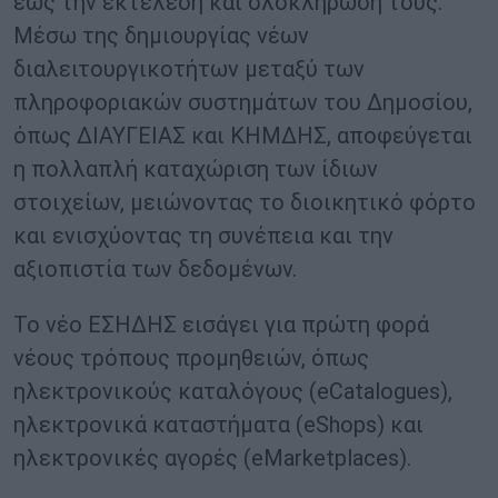
έως την εκτέλεση και ολοκλήρωσή τους.
Mέσω της δημιουργίας νέων
διαλειτουργικοτήτων μεταξύ των
πληροφοριακών συστημάτων του Δημοσίου,
όπως ΔΙΑΥΓΕΙΑΣ και ΚΗΜΔΗΣ, αποφεύγεται
η πολλαπλή καταχώριση των ίδιων
στοιχείων, μειώνοντας το διοικητικό φόρτο
και ενισχύοντας τη συνέπεια και την
αξιοπιστία των δεδομένων.
Το νέο ΕΣΗΔΗΣ εισάγει για πρώτη φορά
νέους τρόπους προμηθειών, όπως
ηλεκτρονικούς καταλόγους (eCatalogues),
ηλεκτρονικά καταστήματα (eShops) και
ηλεκτρονικές αγορές (eMarketplaces).