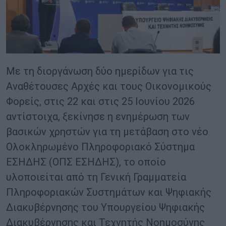
Με τη διοργάνωση δύο ημερίδων για τις
Αναθέτουσες Αρχές και τους Οικονομικούς
Φορείς, στις 22 και στις 25 Ιουνίου 2026
αντίστοιχα, ξεκίνησε η ενημέρωση των
βασικών χρηστών για τη μετάβαση στο νέο
Ολοκληρωμένο Πληροφοριακό Σύστημα
ΕΣΗΔΗΣ (ΟΠΣ ΕΣΗΔΗΣ), το οποίο
υλοποιείται από τη Γενική Γραμματεία
Πληροφοριακών Συστημάτων και Ψηφιακής
Διακυβέρνησης του Υπουργείου Ψηφιακής
Διακυβέρνησης και Τεχνητής Noημοσύνης