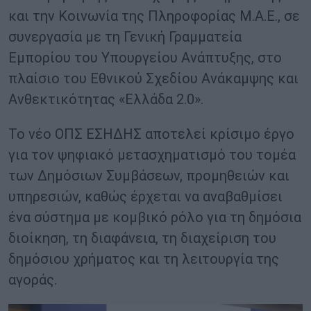
και την Κοινωνία της Πληροφορίας Μ.Α.Ε., σε
συνεργασία με τη Γενική Γραμματεία
Εμπορίου του Υπουργείου Ανάπτυξης, στο
πλαίσιο του Εθνικού Σχεδίου Ανάκαμψης και
Ανθεκτικότητας «Ελλάδα 2.0».
Το νέο ΟΠΣ ΕΣΗΔΗΣ αποτελεί κρίσιμο έργο
για τον ψηφιακό μετασχηματισμό του τομέα
των Δημόσιων Συμβάσεων, προμηθειών και
υπηρεσιών, καθώς έρχεται να αναβαθμίσει
ένα σύστημα με κομβικό ρόλο για τη δημόσια
διοίκηση, τη διαφάνεια, τη διαχείριση του
δημόσιου χρήματος και τη λειτουργία της
αγοράς.