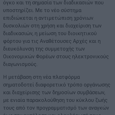
όγκο και τη σημασία των διαδικασιών που
υποστηρίζει. Με το νέο σύστημα
επιδιώκεται η αντιμετώπιση χρόνιων
δυσκολιών στη χρήση και διαχείριση των
διαδικασιών, η μείωση του διοικητικού
φόρτου για τις Αναθέτουσες Αρχές και η
διευκόλυνση της συμμετοχής των
Οικονομικών Φορέων στους ηλεκτρονικούς
διαγωνισμούς.
Η μετάβαση στη νέα πλατφόρμα
σηματοδοτεί διαφορετικό τρόπο οργάνωσης
και διαχείρισης των δημοσίων συμβάσεων,
με ενιαία παρακολούθηση του κύκλου ζωής
τους από τον προγραμματισμό των αναγκών