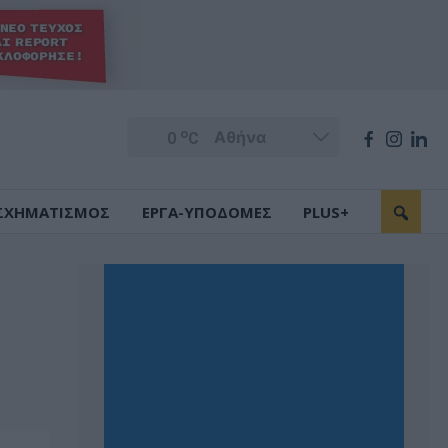
o
0
C
ΣΧΗΜΑΤΙΣΜΟΣ
ΕΡΓΑ-ΥΠΟΔΟΜΕΣ
PLUS+