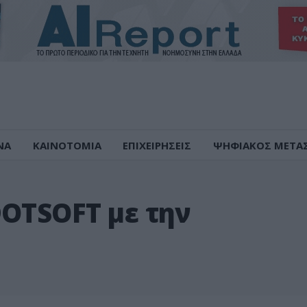
ΝΑ
ΚΑΙΝΟΤΟΜΙΑ
ΕΠΙΧΕΙΡΗΣΕΙΣ
ΨΗΦΙΑΚΟΣ ΜΕΤΑ
DOTSOFT με την