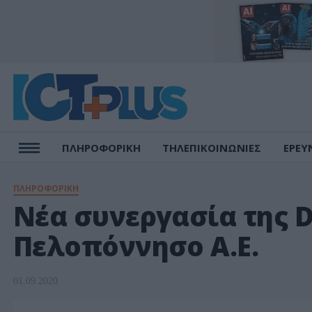
ΠΛΗΡΟΦΟΡΙΚΗ
ΤΗΛΕΠΙΚΟΙΝΩΝΙΕΣ
ΕΡΕΥ
ΠΛΗΡΟΦΟΡΙΚΗ
Νέα συνεργασία της 
Πελοπόννησο Α.Ε.
01.09.2020