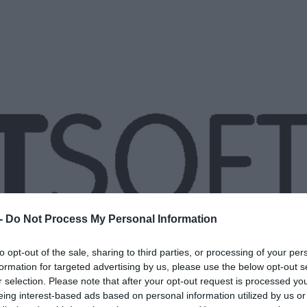
 -
Do Not Process My Personal Information
to opt-out of the sale, sharing to third parties, or processing of your per
formation for targeted advertising by us, please use the below opt-out s
r selection. Please note that after your opt-out request is processed y
eing interest-based ads based on personal information utilized by us or