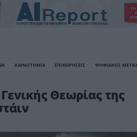
ΝΑ
ΚΑΙΝΟΤΟΜΙΑ
ΕΠΙΧΕΙΡΗΣΕΙΣ
ΨΗΦΙΑΚΟΣ ΜΕΤΑ
 Γενικής Θεωρίας της
στάιν