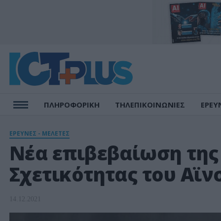
ΠΛΗΡΟΦΟΡΙΚΗ
ΤΗΛΕΠΙΚΟΙΝΩΝΙΕΣ
ΕΡΕΥ
ΕΡΕΥΝΕΣ - ΜΕΛΕΤΕΣ
Νέα επιβεβαίωση της
Σχετικότητας του Αϊν
14.12.2021