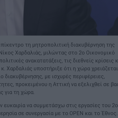
 επίκεντρο τη μητροπολιτική διακυβέρνηση της
 Νίκος Χαρδαλιάς, μιλώντας στο 2ο Οικονομικό
ολιτικές ανακατατάξεις, τις διεθνείς κρίσεις κ
 κ. Χαρδαλιάς υποστήριξε ότι η χώρα χρειάζεται
ο διακυβέρνησης, με ισχυρές περιφέρειες,
ητες, προκειμένου η Αττική να εξελιχθεί σε βα
 για τη χώρα.
ν ευκαιρία να συμμετάσχω στις εργασίες του 2
ερησία σε συνεργασία με το OPEN και το Έθνος.