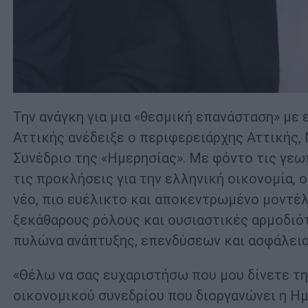
Την ανάγκη για μια «θεσμική επανάσταση» με
Αττικής ανέδειξε ο περιφερειάρχης Αττικής,
Συνέδριο της «Ημερησίας». Με φόντο τις γεωπ
τις προκλήσεις για την ελληνική οικονομία, ο
νέο, πιο ευέλικτο και αποκεντρωμένο μοντέλ
ξεκάθαρους ρόλους και ουσιαστικές αρμοδιότ
πυλώνα ανάπτυξης, επενδύσεων και ασφάλειας
«Θέλω να σας ευχαριστήσω που μου δίνετε τη
οικονομικού συνεδρίου που διοργανώνει η Ημ