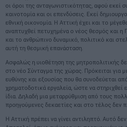
οι όροι της ανταγωνιστικότητας, αφού εκεί 
καινοτομία και οι επενδύσεις. Εκεί δημιουργ
εθνική οικονομία. Η Αττική έχει και το μέγεθ
αναπτυχθεί πετυχημένα ο νέος θεσμός και η Π
και το ανθρώπινο δυναμικό, πολιτικό και στελ
αυτή τη θεσμική επανάσταση.
Ασφαλώς η υιοθέτηση της μητροπολιτικής δεν
στο νέο Σύνταγμα της χώρας. Πρόκειται για μ
ευθύνης και εξουσίας που θα συνοδεύεται απ
χρηματοδοτικά εργαλεία, ώστε να στηριχθεί ε
ίδια. Δηλαδή μια μεταρρύθμιση από τους πολλ
προηγούμενες δεκαετίες και στο τέλος δεν π
Η Αττική πρέπει να γίνει αντιληπτό. Αυτό δε