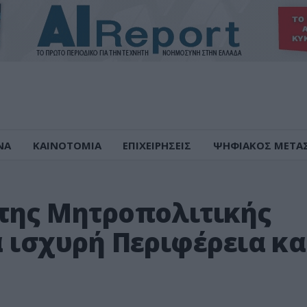
ΝΑ
ΚΑΙΝΟΤΟΜΙΑ
ΕΠΙΧΕΙΡΗΣΕΙΣ
ΨΗΦΙΑΚΟΣ ΜΕΤΑ
 της Μητροπολιτικής
α ισχυρή Περιφέρεια κα