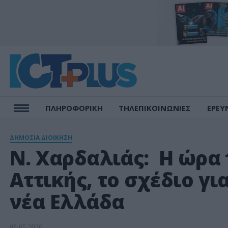
ΠΛΗΡΟΦΟΡΙΚΗ
ΤΗΛΕΠΙΚΟΙΝΩΝΙΕΣ
ΕΡΕΥ
ΔΗΜΟΣΙΑ ΔΙΟΙΚΗΣΗ
Ν. Χαρδαλιάς: Η ώρα
Αττικής, το σχέδιο γι
νέα Ελλάδα
08.05.2026