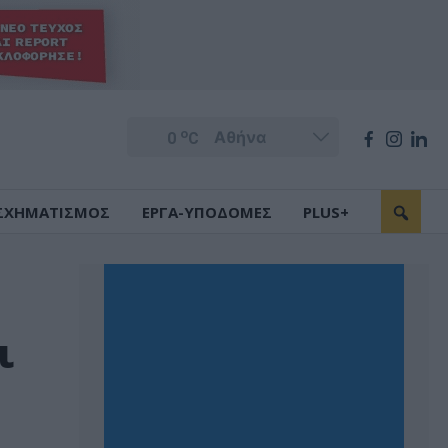
o
0
C
ΣΧΗΜΑΤΙΣΜΟΣ
ΕΡΓΑ-ΥΠΟΔΟΜΕΣ
PLUS+
ι