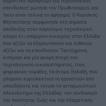
σημαντικό προορισμό για τεχνολογικές
επενδύσεις’ ρώτησε τον Πρωθυπουργό, και
‘ποιο είναι τελικά το αφήγημα;’ Ο Κυριάκος
Μητσοτάκης συμφώνησε στη σημασία
απόδειξης στον παγκόσμιο τεχνολογικό
κόσμο ότι υπάρχουν ευκαιρίες στην Ελλάδα
που αξίζει να εξερευνήσουν και πιθανώς
αξίζει και να επενδύσουν. Ταυτόχρονα,
εισήγαγε και μία ακόμη πτυχή του
τεχνολογικού οικοσυστήματος, τους
ψηφιακούς νομάδες, τα άτομα, δηλαδή, που
μπορούν κυριολεκτικά να εργαστούν από
οπουδήποτε και τόνισε το ανταγωνιστικό
πλεονέκτημα της Ελλάδας: τον συνδυασμό
της ποιότητας ζωής και της εξαιρετικής