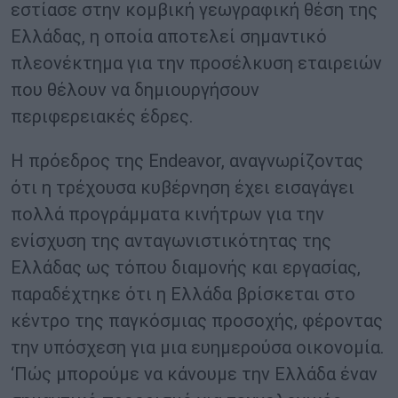
εστίασε στην κομβική γεωγραφική θέση της
Ελλάδας, η οποία αποτελεί σημαντικό
πλεονέκτημα για την προσέλκυση εταιρειών
που θέλουν να δημιουργήσουν
περιφερειακές έδρες.
Η πρόεδρος της Endeavor, αναγνωρίζοντας
ότι η τρέχουσα κυβέρνηση έχει εισαγάγει
πολλά προγράμματα κινήτρων για την
ενίσχυση της ανταγωνιστικότητας της
Ελλάδας ως τόπου διαμονής και εργασίας,
παραδέχτηκε ότι η Ελλάδα βρίσκεται στο
κέντρο της παγκόσμιας προσοχής, φέροντας
την υπόσχεση για μια ευημερούσα οικονομία.
‘Πώς μπορούμε να κάνουμε την Ελλάδα έναν