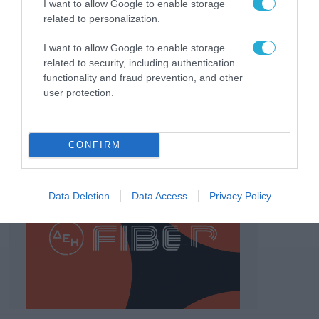
I want to allow Google to enable storage
related to personalization.
I want to allow Google to enable storage
related to security, including authentication
functionality and fraud prevention, and other
user protection.
CONFIRM
Data Deletion
Data Access
Privacy Policy