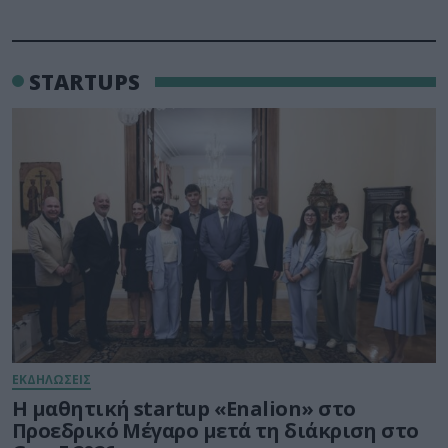
STARTUPS
ΕΚΔΗΛΩΣΕΙΣ
Η μαθητική startup «Enalion» στο
Προεδρικό Μέγαρο μετά τη διάκριση στο