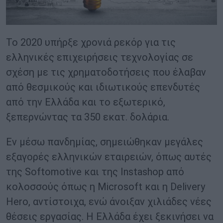
To 2020 υπήρξε χρονιά ρεκόρ για τις
ελληνικές επιχειρήσεις τεχνολογίας σε
σχέση με τις χρηματοδοτήσεις που έλαβαν
από θεσμικούς και ιδιωτικούς επενδυτές
από την Ελλάδα και το εξωτερικό,
ξεπερνώντας τα 350 εκατ. δολάρια.
Εν μέσω πανδημίας, σημειώθηκαν μεγάλες
εξαγορές ελληνικών εταιρειών, όπως αυτές
της Softomotive και της Instashop από
κολοσσούς όπως η Microsoft και η Delivery
Hero, αντίστοιχα, ενώ άνοιξαν χιλιάδες νέες
θέσεις εργασίας. Η Ελλάδα έχει ξεκινήσει να