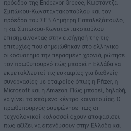
πρόεδρο της Endeavor Greece, Κωστάντζα
Σμπώκου-Κωνσταντακοπούλου και τον
πρόεδρο του ΣΕΒ Δημήτρη Παπαλεξόπουλο,
η κα. Σμπώκου-Κωνσταντακοπούλου
επισημαίνοντας στην εισήγησή της τις
επιτυχίες που σημειώθηκαν στο ελληνικό
οικοσύστημα την περασμένη χρονιά, ρώτησε
τον πρωθυπουργό πώς μπορεί η Ελλάδα να
εκμεταλλευτεί τις ευκαιρίες για διεθνείς
συνεργασίες με εταιρείες όπως η Pfizer, η
Microsoft και η Amazon. Πώς μπορεί, δηλαδή,
να γίνει το επόμενο κέντρο καινοτομίας. Ο
πρωθυπουργός συμφώνησε πως οι
τεχνολογικοί κολοσσοί έχουν αποφασίσει
πως αξίζει να επενδύσουν στην Ελλάδα και