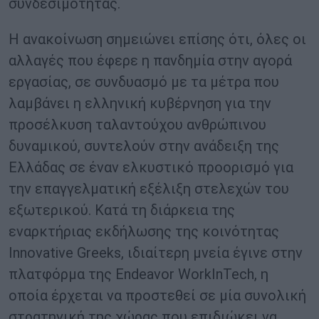
συνδεσιμότητας.
Η ανακοίνωση σημειώνει επίσης ότι, όλες οι
αλλαγές που έφερε η πανδημία στην αγορά
εργασίας, σε συνδυασμό με τα μέτρα που
λαμβάνει η ελληνική κυβέρνηση για την
προσέλκυση ταλαντούχου ανθρώπινου
δυναμικού, συντελούν στην ανάδειξη της
Ελλάδας σε έναν ελκυστικό προορισμό για
την επαγγελματική εξέλιξη στελεχών του
εξωτερικού. Κατά τη διάρκεια της
εναρκτήριας εκδήλωσης της κοινότητας
Innovative Greeks, ιδιαίτερη μνεία έγινε στην
πλατφόρμα της Endeavor WorkInTech, η
οποία έρχεται να προστεθεί σε μία συνολική
στρατηγική της χώρας που επιδιώκει να