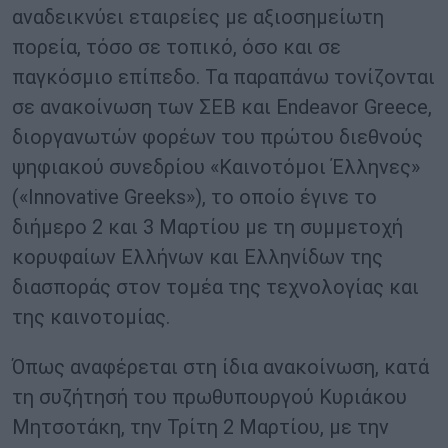
αναδεικνύει εταιρείες με αξιοσημείωτη
πορεία, τόσο σε τοπικό, όσο και σε
παγκόσμιο επίπεδο. Τα παραπάνω τονίζονται
σε ανακοίνωση των ΣΕΒ και Endeavor Greece,
διοργανωτών φορέων του πρώτου διεθνούς
ψηφιακού συνεδρίου «Καινοτόμοι Έλληνες»
(«Innovative Greeks»), το οποίο έγινε το
διήμερο 2 και 3 Μαρτίου με τη συμμετοχή
κορυφαίων Ελλήνων και Ελληνίδων της
διασποράς στον τομέα της τεχνολογίας και
της καινοτομίας.
Όπως αναφέρεται στη ίδια ανακοίνωση, κατά
τη συζήτησή του πρωθυπουργού Κυριάκου
Μητσοτάκη, την Τρίτη 2 Μαρτίου, με την