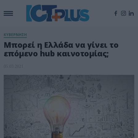
ΚΥΒΕΡΝΗΣΗ
Μπορεί η Ελλάδα να γίνει το
επόμενο hub καινοτομίας;
05.03.2021