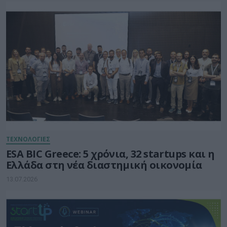
ΤΕΧΝΟΛΟΓΙΕΣ
ESA BIC Greece: 5 χρόνια, 32 startups και η
Ελλάδα στη νέα διαστημική οικονομία
13.07.2026