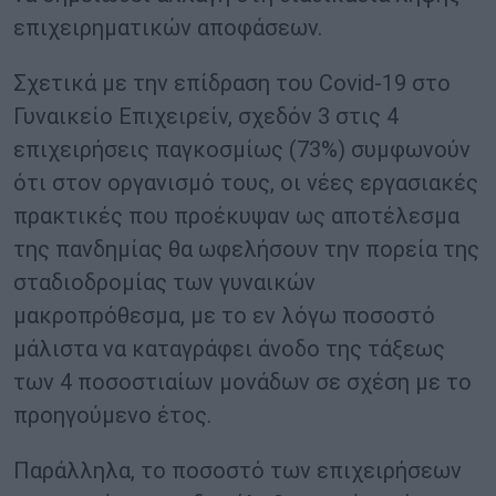
επιχειρηματικών αποφάσεων.
Σχετικά με την επίδραση του Covid-19 στο
Γυναικείο Επιχειρείν, σχεδόν 3 στις 4
επιχειρήσεις παγκοσμίως (73%) συμφωνούν
ότι στον οργανισμό τους, οι νέες εργασιακές
πρακτικές που προέκυψαν ως αποτέλεσμα
της πανδημίας θα ωφελήσουν την πορεία της
σταδιοδρομίας των γυναικών
μακροπρόθεσμα, με το εν λόγω ποσοστό
μάλιστα να καταγράφει άνοδο της τάξεως
των 4 ποσοστιαίων μονάδων σε σχέση με το
προηγούμενο έτος.
Παράλληλα, το ποσοστό των επιχειρήσεων