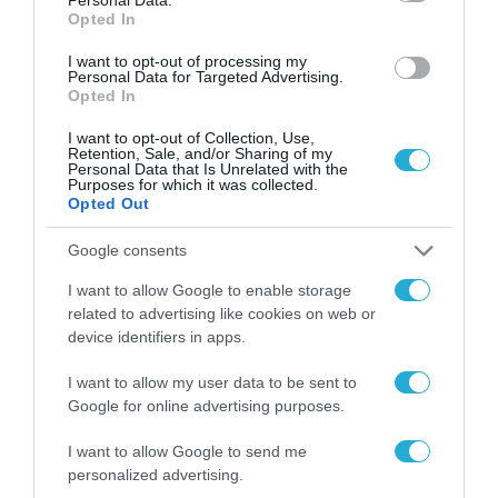
Opted In
I want to opt-out of processing my
Personal Data for Targeted Advertising.
Opted In
I want to opt-out of Collection, Use,
Retention, Sale, and/or Sharing of my
Personal Data that Is Unrelated with the
Purposes for which it was collected.
Opted Out
Google consents
I want to allow Google to enable storage
related to advertising like cookies on web or
device identifiers in apps.
I want to allow my user data to be sent to
Google for online advertising purposes.
I want to allow Google to send me
personalized advertising.