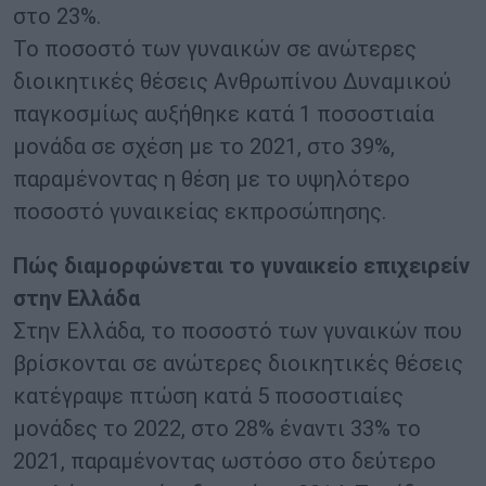
στο 23%.
Το ποσοστό των γυναικών σε ανώτερες
διοικητικές θέσεις Ανθρωπίνου Δυναμικού
παγκοσμίως αυξήθηκε κατά 1 ποσοστιαία
μονάδα σε σχέση με το 2021, στο 39%,
παραμένοντας η θέση με το υψηλότερο
ποσοστό γυναικείας εκπροσώπησης.
Πώς διαμορφώνεται το γυναικείο επιχειρείν
στην Ελλάδα
Στην Ελλάδα, το ποσοστό των γυναικών που
βρίσκονται σε ανώτερες διοικητικές θέσεις
κατέγραψε πτώση κατά 5 ποσοστιαίες
μονάδες το 2022, στο 28% έναντι 33% το
2021, παραμένοντας ωστόσο στο δεύτερο