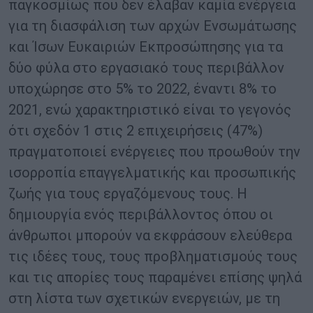
παγκοσμίως που δεν έλαβαν καμία ενέργεια
για τη διασφάλιση των αρχών Ενσωμάτωσης
και Ίσων Ευκαιριών Εκπροσώπησης για τα
δύο φύλα στο εργασιακό τους περιβάλλον
υποχώρησε στο 5% το 2022, έναντι 8% το
2021, ενώ χαρακτηριστικό είναι το γεγονός
ότι σχεδόν 1 στις 2 επιχειρήσεις (47%)
πραγματοποιεί ενέργειες που προωθούν την
ισορροπία επαγγελματικής και προσωπικής
ζωής για τους εργαζόμενους τους. Η
δημιουργία ενός περιβάλλοντος όπου οι
άνθρωποι μπορούν να εκφράσουν ελεύθερα
τις ιδέες τους, τους προβληματισμούς τους
και τις απορίες τους παραμένει επίσης ψηλά
στη λίστα των σχετικών ενεργειών, με τη