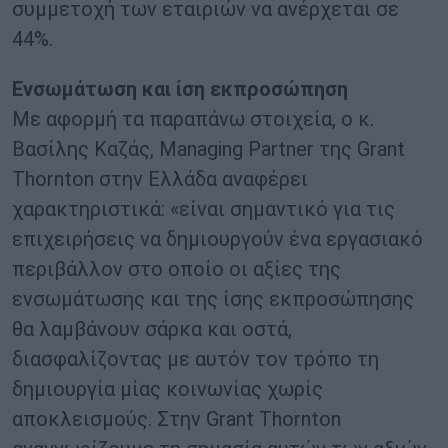
συμμετοχή των εταιριών να ανέρχεται σε
44%.
Ενσωμάτωση και ίση εκπροσώπηση
Με αφορμή τα παραπάνω στοιχεία, ο κ.
Βασίλης Καζάς, Managing Partner της Grant
Thornton στην Ελλάδα αναφέρει
χαρακτηριστικά: «είναι σημαντικό για τις
επιχειρήσεις να δημιουργούν ένα εργασιακό
περιβάλλον στο οποίο οι αξίες της
ενσωμάτωσης και της ίσης εκπροσώπησης
θα λαμβάνουν σάρκα και οστά,
διασφαλίζοντας με αυτόν τον τρόπο τη
δημιουργία μίας κοινωνίας χωρίς
αποκλεισμούς. Στην Grant Thornton