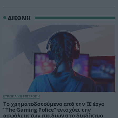
ΔΙΕΘΝΗ
ΕΥΡΩΠΑΪΚΗ ΕΠΙΤΡΟΠΗ
Το χρηματοδοτούμενο από την ΕΕ έργο
“The Gaming Police” ενισχύει την
ασφάλεια των παιδιών στο διαδίκτυο