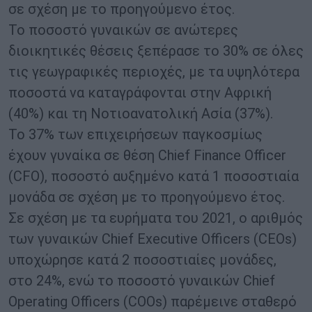
σε σχέση με το προηγούμενο έτος.
Το ποσοστό γυναικών σε ανώτερες
διοικητικές θέσεις ξεπέρασε το 30% σε όλες
τις γεωγραφικές περιοχές, με τα υψηλότερα
ποσοστά να καταγράφονται στην Αφρική
(40%) και τη Νοτιοανατολική Ασία (37%).
Το 37% των επιχειρήσεων παγκοσμίως
έχουν γυναίκα σε θέση Chief Finance Officer
(CFO), ποσοστό αυξημένο κατά 1 ποσοστιαία
μονάδα σε σχέση με το προηγούμενο έτος.
Σε σχέση με τα ευρήματα του 2021, ο αριθμός
των γυναικών Chief Executive Officers (CEOs)
υποχώρησε κατά 2 ποσοστιαίες μονάδες,
στο 24%, ενώ το ποσοστό γυναικών Chief
Operating Officers (COOs) παρέμεινε σταθερό