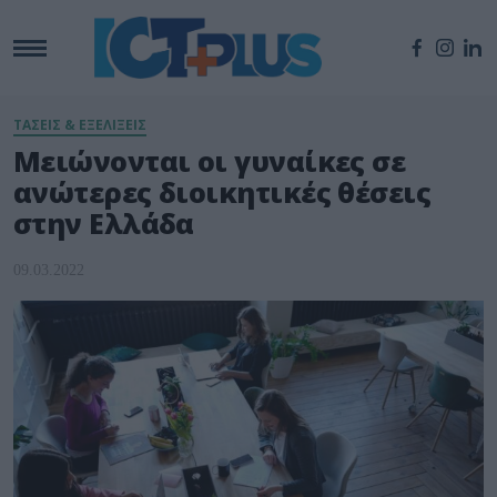
ΤΑΣΕΙΣ & ΕΞΕΛΙΞΕΙΣ
Μειώνονται οι γυναίκες σε
ανώτερες διοικητικές θέσεις
στην Ελλάδα
09.03.2022