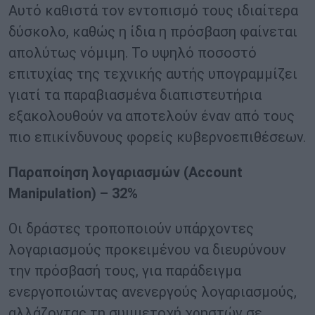
Αυτό καθιστά τον εντοπισμό τους ιδιαίτερα
δύσκολο, καθώς η ίδια η πρόσβαση φαίνεται
απολύτως νόμιμη. Το υψηλό ποσοστό
επιτυχίας της τεχνικής αυτής υπογραμμίζει
γιατί τα παραβιασμένα διαπιστευτήρια
εξακολουθούν να αποτελούν έναν από τους
πιο επικίνδυνους φορείς κυβερνοεπιθέσεων.
Παραποίηση λογαριασμών (
Account
Manipulation
) – 32%
Οι δράστες τροποποιούν υπάρχοντες
λογαριασμούς προκειμένου να διευρύνουν
την πρόσβασή τους, για παράδειγμα
ενεργοποιώντας ανενεργούς λογαριασμούς,
αλλάζοντας τη συμμετοχή χρηστών σε