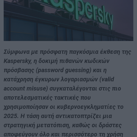
Σύμφωνα με πρόσφατη παγκόσμια έκθεση της
Kaspersky
, η δοκιμή πιθανών κωδικών
πρόσβασης (
password
guessing
) και η
κατάχρηση έγκυρων λογαριασμών (
valid
account
misuse
) συγκαταλέγονται στις πιο
αποτελεσματικές τακτικές που
χρησιμοποίησαν οι κυβερνοεγκληματίες το
2025. Η τάση αυτή αντικατοπτρίζει μια
στρατηγική μετατόπιση, καθώς οι δράστες
αποφεύγουν όλο και περισσότερο τη χρήση