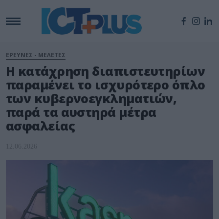
ΕΡΕΥΝΕΣ - ΜΕΛΕΤΕΣ
Η κατάχρηση διαπιστευτηρίων
παραμένει το ισχυρότερο όπλο
των κυβερνοεγκληματιών,
παρά τα αυστηρά μέτρα
ασφαλείας
12.06.2026