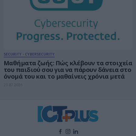
SECURITY - CYBERSECURITY
Μαθήματα ζωής: Πώς κλέβουν τα στοιχεία
του παιδιού σου για να πάρουν δάνεια στο
όνομά του και το μαθαίνεις χρόνια μετά
23.07.2026