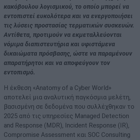
κακόβουλου λογισμικού, το οποίο μπορεί να
εντοπιστεί ευκολότερα και να ενεργοποιήσει
τις λύσεις προστασίας τερματικών συσκευών.
Αντίθετα, προτιμούν να εκμεταλλεύονται
νόμιμα διαπιστευτήρια και υφιστάμενα
δικαιώματα πρόσβασης, ώστε να παραμένουν
απαρατήρητοι και να αποφεύγουν τον
εντοπισμό.
Η έκθεση «Anatomy of a Cyber World»
αποτελεί μια αναλυτική παγκόσμια μελέτη,
βασισμένη σε δεδομένα που συλλέχθηκαν το
2025 από τις υπηρεσίες Managed Detection
and Response (MDR), Incident Response (IR),
Compromise Assessment και SOC Consulting