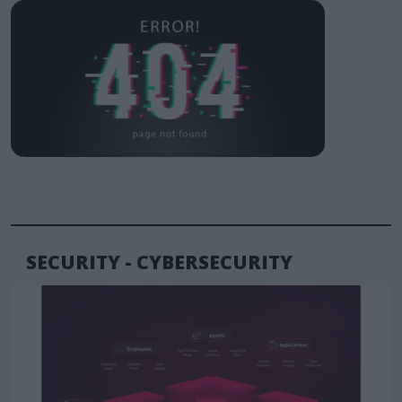
SECURITY - CYBERSECURITY