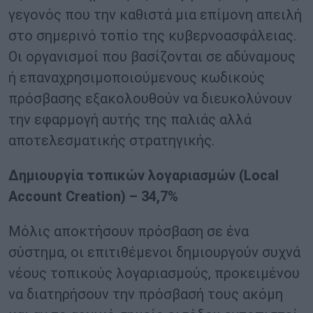
γεγονός που την καθιστά μια επίμονη απειλή
στο σημερινό τοπίο της κυβερνοασφάλειας.
Οι οργανισμοί που βασίζονται σε αδύναμους
ή επαναχρησιμοποιούμενους κωδικούς
πρόσβασης εξακολουθούν να διευκολύνουν
την εφαρμογή αυτής της παλιάς αλλά
αποτελεσματικής στρατηγικής.
Δημιουργία τοπικών λογαριασμών (
Local
Account
Creation
) – 34,7%
Μόλις αποκτήσουν πρόσβαση σε ένα
σύστημα, οι επιτιθέμενοι δημιουργούν συχνά
νέους τοπικούς λογαριασμούς, προκειμένου
να διατηρήσουν την πρόσβασή τους ακόμη