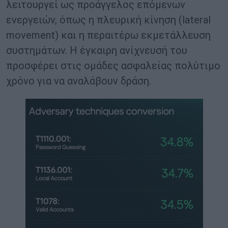
λειτουργεί ως προάγγελος επόμενων
ενεργειών, όπως η πλευρική κίνηση (lateral
movement) και η περαιτέρω εκμετάλλευση
συστημάτων. Η έγκαιρη ανίχνευσή του
προσφέρει στις ομάδες ασφαλείας πολύτιμο
χρόνο για να αναλάβουν δράση.