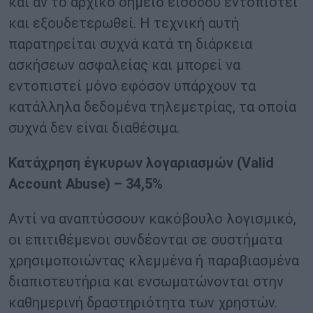
και αν το αρχικό σημείο εισόδου εντοπιστεί
και εξουδετερωθεί. Η τεχνική αυτή
παρατηρείται συχνά κατά τη διάρκεια
ασκήσεων ασφαλείας και μπορεί να
εντοπιστεί μόνο εφόσον υπάρχουν τα
κατάλληλα δεδομένα τηλεμετρίας, τα οποία
συχνά δεν είναι διαθέσιμα.
Κατάχρηση έγκυρων λογαριασμών (
Valid
Account
Abuse
) – 34,5%
Αντί να αναπτύσσουν κακόβουλο λογισμικό,
οι επιτιθέμενοι συνδέονται σε συστήματα
χρησιμοποιώντας κλεμμένα ή παραβιασμένα
διαπιστευτήρια και ενσωματώνονται στην
καθημερινή δραστηριότητα των χρηστών.