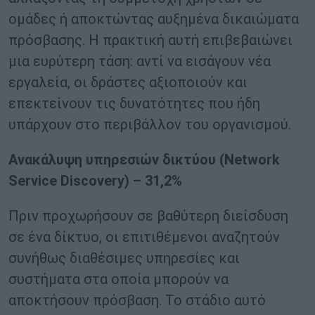
ομάδες ή αποκτώντας αυξημένα δικαιώματα
πρόσβασης. Η πρακτική αυτή επιβεβαιώνει
μια ευρύτερη τάση: αντί να εισάγουν νέα
εργαλεία, οι δράστες αξιοποιούν και
επεκτείνουν τις δυνατότητες που ήδη
υπάρχουν στο περιβάλλον του οργανισμού.
Ανακάλυψη υπηρεσιών δικτύου (
Network
Service
Discovery
) – 31,2%
Πριν προχωρήσουν σε βαθύτερη διείσδυση
σε ένα δίκτυο, οι επιτιθέμενοι αναζητούν
συνήθως διαθέσιμες υπηρεσίες και
συστήματα στα οποία μπορούν να
αποκτήσουν πρόσβαση. Το στάδιο αυτό