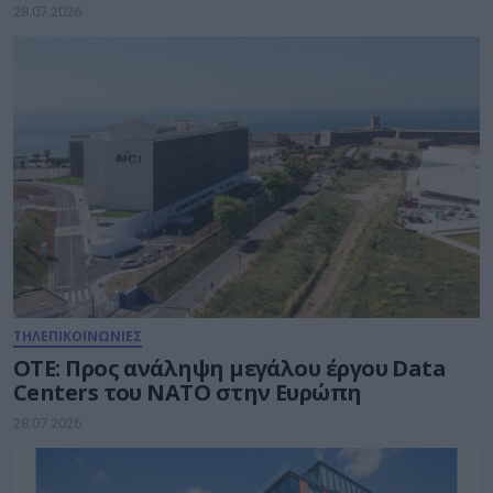
28.07.2026
ΤΗΛΕΠΙΚΟΙΝΩΝΙΕΣ
ΟΤΕ: Προς ανάληψη μεγάλου έργου Data
Centers του ΝΑΤΟ στην Ευρώπη
28.07.2026