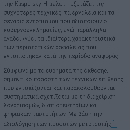
της Kaspersky. Η μελέτη εξετάζει τις
συχνότερες τεχνικές, τα εργαλεία και τα
σενάρια εντοπισμού που αξιοποιούν οι
κυβερνοεγκληματίες, ενώ παράλληλα
αναδεικνύει τα ιδιαίτερα χαρακτηριστικά
των περιστατικών ασφαλείας που
εντοπίστηκαν κατά την περίοδο αναφοράς.
Σύμφωνα με τα ευρήματα της έκθεσης,
σημαντικό ποσοστό των τεχνικών επίθεσης
που εντοπίζονται και παρακολουθούνται
συστηματικά σχετίζεται με τη διαχείριση
λογαριασμών, διαπιστευτηρίων και
ψηφιακών ταυτοτήτων. Με βάση την
[1]
αξιολόγηση των ποσοστών μετατροπής