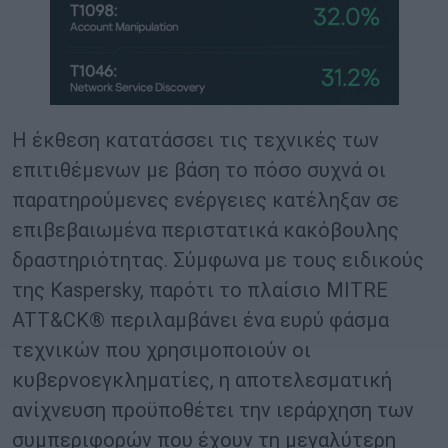
Η έκθεση κατατάσσει τις τεχνικές των
επιτιθέμενων με βάση το πόσο συχνά οι
παρατηρούμενες ενέργειες κατέληξαν σε
επιβεβαιωμένα περιστατικά κακόβουλης
δραστηριότητας. Σύμφωνα με τους ειδικούς
της Kaspersky, παρότι το πλαίσιο MITRE
ATT&CK® περιλαμβάνει ένα ευρύ φάσμα
τεχνικών που χρησιμοποιούν οι
κυβερνοεγκληματίες, η αποτελεσματική
ανίχνευση προϋποθέτει την ιεράρχηση των
συμπεριφορών που έχουν τη μεγαλύτερη