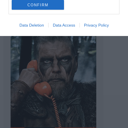
CONFIRM
Data Deletion
Data Access
Privacy Policy