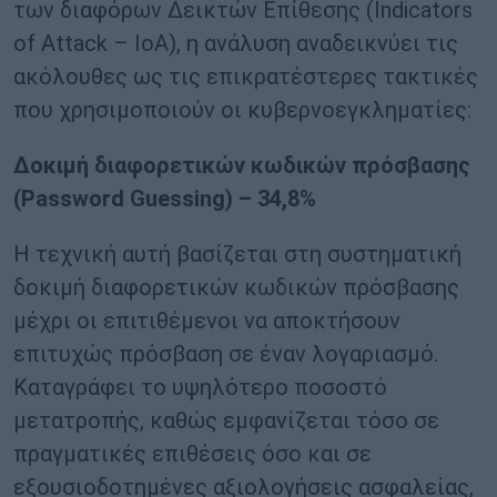
των διαφόρων Δεικτών Επίθεσης (Indicators
of Attack – IoA), η ανάλυση αναδεικνύει τις
ακόλουθες ως τις επικρατέστερες τακτικές
που χρησιμοποιούν οι κυβερνοεγκληματίες:
Δοκιμή διαφορετικών κωδικών πρόσβασης
(
Password
Guessing
) – 34,8%
Η τεχνική αυτή βασίζεται στη συστηματική
δοκιμή διαφορετικών κωδικών πρόσβασης
μέχρι οι επιτιθέμενοι να αποκτήσουν
επιτυχώς πρόσβαση σε έναν λογαριασμό.
Καταγράφει το υψηλότερο ποσοστό
μετατροπής, καθώς εμφανίζεται τόσο σε
πραγματικές επιθέσεις όσο και σε
εξουσιοδοτημένες αξιολογήσεις ασφαλείας,