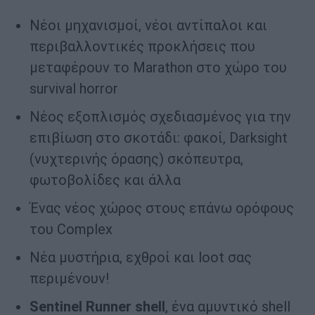
Νέοι μηχανισμοί, νέοι αντίπαλοι και
περιβαλλοντικές προκλήσεις που
μεταφέρουν το Marathon στο χώρο του
survival horror
Νέος εξοπλισμός σχεδιασμένος για την
επιβίωση στο σκοτάδι: φακοί, Darksight
(νυχτερινής όρασης) σκόπευτρα,
φωτοβολίδες και άλλα
Ένας νέος χώρος στους επάνω ορόφους
του Complex
Νέα μυστήρια, εχθροί και loot σας
περιμένουν!
Sentinel
Runner
shell
, ένα αμυντικό shell