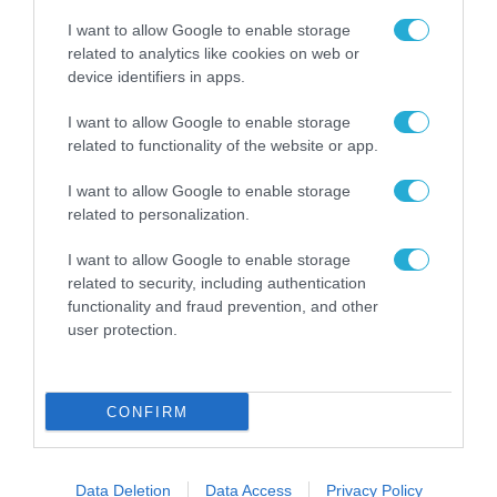
I want to allow Google to enable storage
related to analytics like cookies on web or
device identifiers in apps.
I want to allow Google to enable storage
related to functionality of the website or app.
I want to allow Google to enable storage
related to personalization.
I want to allow Google to enable storage
related to security, including authentication
functionality and fraud prevention, and other
user protection.
CONFIRM
Data Deletion
Data Access
Privacy Policy