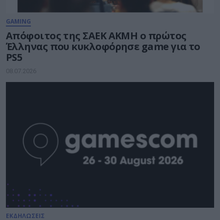
GAMING
Απόφοιτος της ΣΑΕΚ ΑΚΜΗ ο πρώτος
Έλληνας που κυκλοφόρησε game για το
PS5
08.07.2026
ΕΚΔΗΛΩΣΕΙΣ