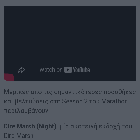
Μερικές από τις σημαντικότερες προσθήκες
και βελτιώσεις στη Season 2 του Marathon
περιλαμβάνουν:
Dire Marsh (Night)
, μία σκοτεινή εκδοχή του
Dire Marsh