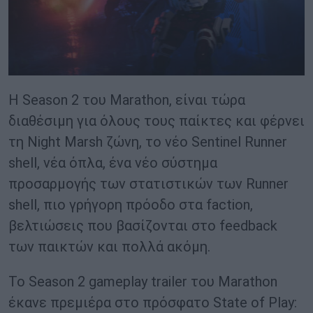
Η Season 2 του Marathon, είναι τώρα
διαθέσιμη για όλους τους παίκτες και φέρνει
τη Night Marsh ζώνη, το νέο Sentinel Runner
shell, νέα όπλα, ένα νέο σύστημα
προσαρμογής των στατιστικών των Runner
shell, πιο γρήγορη πρόοδο στα faction,
βελτιώσεις που βασίζονται στο feedback
των παικτών και πολλά ακόμη.
To Season 2 gameplay trailer του Marathon
έκανε πρεμιέρα στο πρόσφατο State of Play: