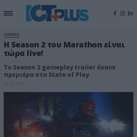
GAMING
H Season 2 του Marathon είναι
τώρα live!
To Season 2 gameplay trailer έκανε
πρεμιέρα στο State of Play
03.06.2026