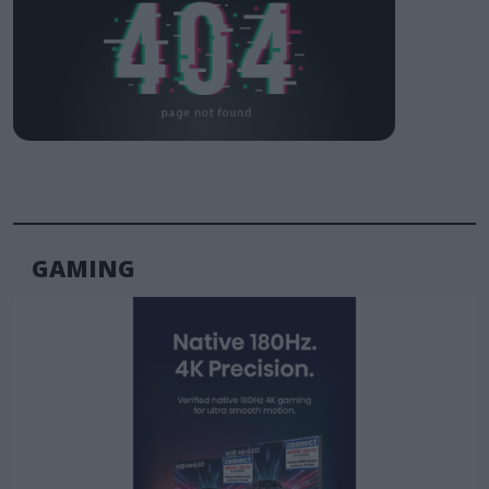
GAMING