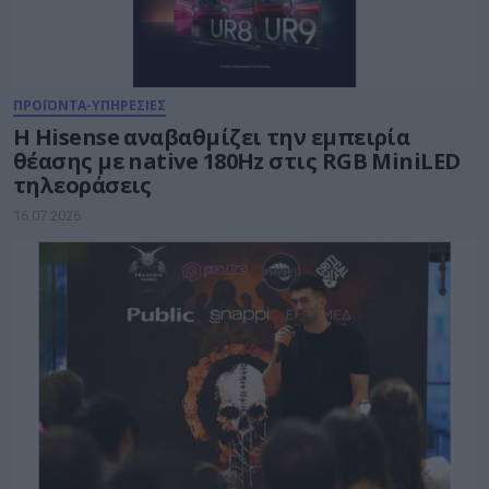
ΠΡΟΪΟΝΤΑ-ΥΠΗΡΕΣΙΕΣ
Η Hisense αναβαθμίζει την εμπειρία
θέασης με native 180Hz στις RGB MiniLED
τηλεοράσεις
16.07.2026