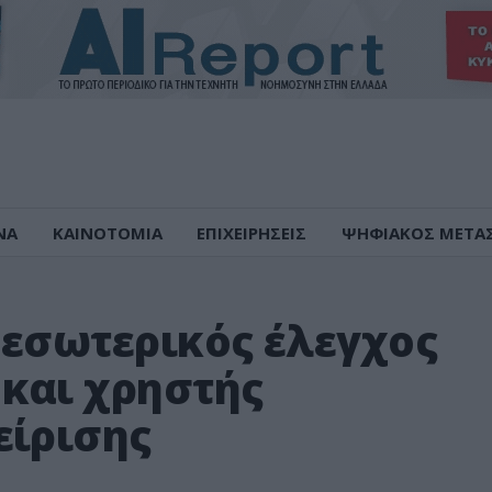
ΝΑ
ΚΑΙΝΟΤΟΜΙΑ
ΕΠΙΧΕΙΡΗΣΕΙΣ
ΨΗΦΙΑΚΟΣ ΜΕΤΑ
 εσωτερικός έλεγχος
και χρηστής
είρισης