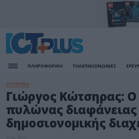
ΠΛΗΡΟΦΟΡΙΚΗ
ΤΗΛΕΠΙΚΟΙΝΩΝΙΕΣ
ΕΡΕΥ
ΟΙΚΟΝΟΜΙΑ
Γιώργος Κώτσηρας: Ο
πυλώνας διαφάνειας 
δημοσιονομικής διαχ
27.06.2025