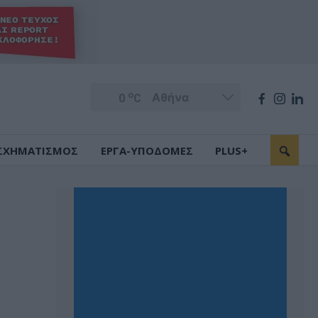
o
0
C
ΣΧΗΜΑΤΙΣΜΟΣ
ΕΡΓΑ-ΥΠΟΔΟΜΕΣ
PLUS+