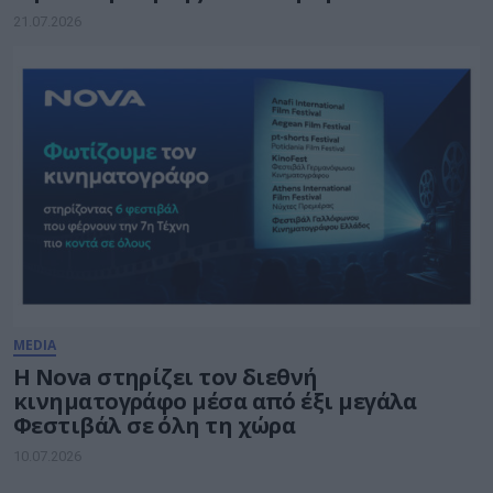
21.07.2026
MEDIA
Η Nova στηρίζει τον διεθνή
κινηματογράφο μέσα από έξι μεγάλα
Φεστιβάλ σε όλη τη χώρα
10.07.2026