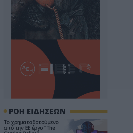
ΡΟΗ ΕΙΔΗΣΕΩΝ
Το χρηματοδοτούμενο
από την ΕΕ έργο “The