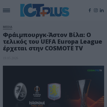
MEDIA
Φράιμπουργκ-Άστον Βίλα: Ο
τελικός του UEFA Europa League
έρχεται στην COSMOTE TV
19.05.2026