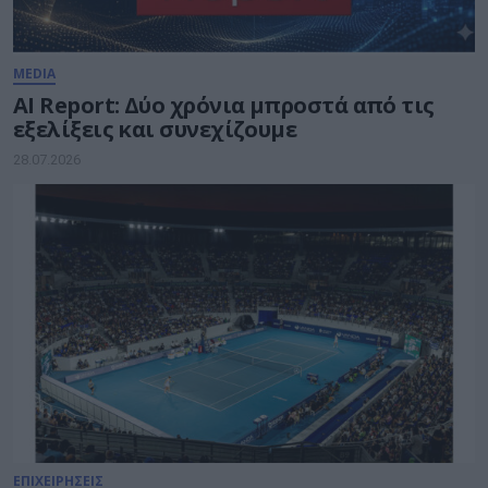
MEDIA
AI Report: Δύο χρόνια μπροστά από τις
εξελίξεις και συνεχίζουμε
28.07.2026
ΕΠΙΧΕΙΡΗΣΕΙΣ