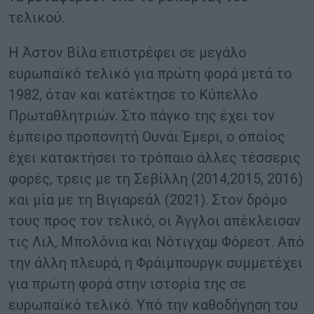
τελικού.
Η Άστον Βίλα επιστρέφει σε μεγάλο
ευρωπαϊκό τελικό για πρώτη φορά μετά το
1982, όταν και κατέκτησε το Κύπελλο
Πρωταθλητριών. Στο πάγκο της έχει τον
έμπειρο προπονητή Ουνάι Έμερι, ο οποίος
έχει κατακτήσει το τρόπαιο άλλες τέσσερις
φορές, τρεις με τη Σεβίλλη (2014,2015, 2016)
και μία με τη Βιγιαρεάλ (2021). Στον δρόμο
τους προς τον τελικό, οι Άγγλοι απέκλεισαν
τις Λιλ, Μπολόνια και Νότιγχαμ Φόρεστ. Από
την άλλη πλευρά, η Φράιμπουργκ συμμετέχει
για πρώτη φορά στην ιστορία της σε
ευρωπαϊκό τελικό. Υπό την καθοδήγηση του