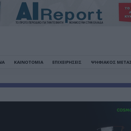
ΝΑ
ΚΑΙΝΟΤΟΜΙΑ
ΕΠΙΧΕΙΡΗΣΕΙΣ
ΨΗΦΙΑΚΟΣ ΜΕΤΑ