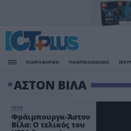
ΠΛΗΡΟΦΟΡΙΚΗ
ΤΗΛΕΠΙΚΟΙΝΩΝΙΕΣ
ΕΡΕΥ
ΑΣΤΟΝ ΒΙΛΑ
MEDIA
Φράιμπουργκ-Άστον
Βίλα: Ο τελικός του