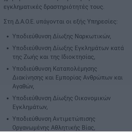
εγκληματικές δραστηριότητές τους.
Στη Δ.Α.Ο.Ε. υπάγονται οι εξής Υπηρεσίες:
Υποδιεύθυνση Δίωξης Ναρκωτικών,
Υποδιεύθυνση Δίωξης Εγκλημάτων κατά
της Ζωής και της Ιδιοκτησίας,
Υποδιεύθυνση Καταπολέμησης
Διακίνησης και Εμπορίας Ανθρώπων και
Αγαθών,
Υποδιεύθυνση Δίωξης Οικονομικών
Εγκλημάτων,
Υποδιεύθυνση Αντιμετώπισης
Οργανωμένης Αθλητικής Βίας,