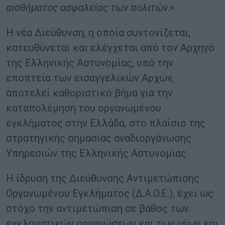
αισθήματος ασφαλείας των πολιτών
.»
Η νέα Διεύθυνση, η οποία συντονίζεται,
κατευθύνεται και ελέγχεται από τον Αρχηγό
της Ελληνικής Αστυνομίας, υπό την
εποπτεία των εισαγγελικών Αρχών,
αποτελεί καθοριστικό βήμα για την
καταπολέμηση του οργανωμένου
εγκλήματος στην Ελλάδα, στο πλαίσιο της
στρατηγικής σημασίας αναδιοργάνωσης
Υπηρεσιών της Ελληνικής Αστυνομίας.
Η ίδρυση της Διεύθυνσης Αντιμετώπισης
Οργανωμένου Εγκλήματος (Δ.Α.Ο.Ε.), έχει ως
στόχο την αντιμετώπιση σε βάθος των
εγκληματικών οργανώσεων και των νέων και