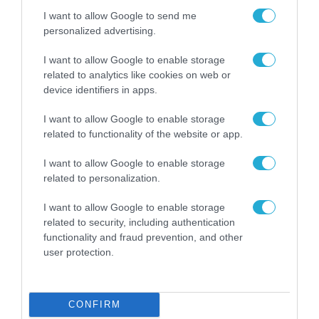
I want to allow Google to send me
personalized advertising.
I want to allow Google to enable storage
related to analytics like cookies on web or
device identifiers in apps.
I want to allow Google to enable storage
related to functionality of the website or app.
I want to allow Google to enable storage
related to personalization.
I want to allow Google to enable storage
related to security, including authentication
functionality and fraud prevention, and other
user protection.
CONFIRM