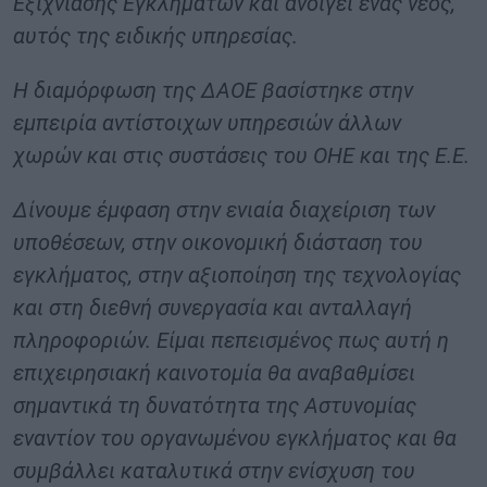
Εξιχνίασης Εγκλημάτων και ανοίγει ένας νέος,
αυτός της ειδικής υπηρεσίας.
Η διαμόρφωση της ΔΑΟΕ βασίστηκε στην
εμπειρία αντίστοιχων υπηρεσιών άλλων
χωρών και στις συστάσεις του ΟΗΕ και της Ε.Ε.
Δίνουμε έμφαση στην ενιαία διαχείριση των
υποθέσεων, στην οικονομική διάσταση του
εγκλήματος, στην αξιοποίηση της τεχνολογίας
και στη διεθνή συνεργασία και ανταλλαγή
πληροφοριών. Είμαι πεπεισμένος πως αυτή η
επιχειρησιακή καινοτομία θα αναβαθμίσει
σημαντικά τη δυνατότητα της Αστυνομίας
εναντίον του οργανωμένου εγκλήματος και θα
συμβάλλει καταλυτικά στην ενίσχυση του