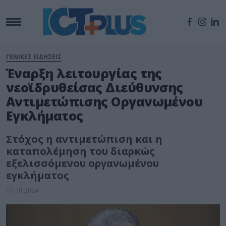
ΓΕΝΙΚΕΣ ΕΙΔΗΣΕΙΣ
Έναρξη λειτουργίας της
νεοϊδρυθείσας Διεύθυνσης
Αντιμετώπισης Οργανωμένου
Εγκλήματος
Στόχος η αντιμετώπιση και η
καταπολέμηση του διαρκώς
εξελισσόμενου οργανωμένου
εγκλήματος
17.10.2024