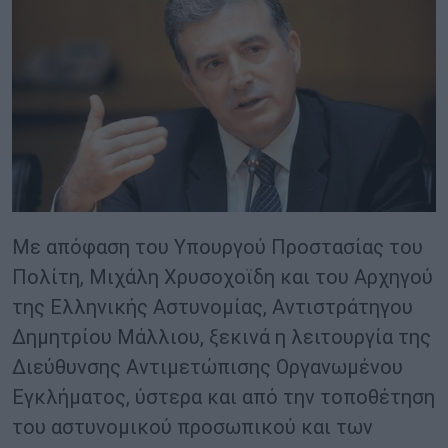
Με απόφαση του Υπουργού Προστασίας του
Πολίτη, Μιχάλη Χρυσοχοϊδη και του Αρχηγού
της Ελληνικής Αστυνομίας, Αντιστράτηγου
Δημητρίου Μάλλιου, ξεκινά η λειτουργία της
Διεύθυνσης Αντιμετώπισης Οργανωμένου
Εγκλήματος, ύστερα και από την τοποθέτηση
του αστυνομικού προσωπικού και των