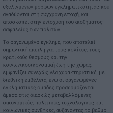
εξελιγμένων μορφών εγκληματικότητας που
αναδύονται στη σύγχρονη εποχή, και
αποσκοπεί στην ενίσχυση του αισθήματος
ασφαλείας των πολιτών.
Το οργανωμένο έγκλημα, που αποτελεί
σημαντική απειλή για τους πολίτες, τους
κρατικούς θεσμούς και την
κοινωνικοοικονομική ζωή της χώρας,
εμφανίζει συνεχώς νέα χαρακτηριστικά, με
διεθνική εμβέλεια, ενώ οι οργανωμένες
εγκληματικές ομάδες προσαρμόζονται
άμεσα στις διαρκώς μεταβαλλόμενες
οικονομικές, πολιτικές, τεχνολογικές και
κοινωνικές συνθήκες, αυξάνοντας το βαθμό