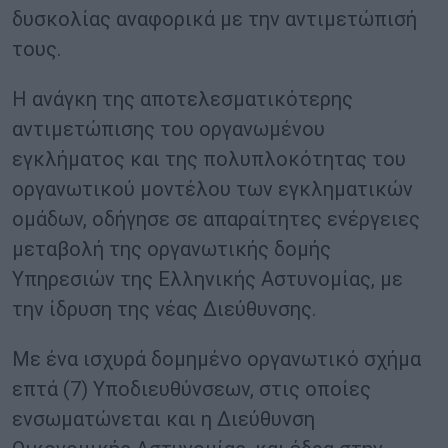
δυσκολίας αναφορικά με την αντιμετώπισή
τους.
Η ανάγκη της αποτελεσματικότερης
αντιμετώπισης του οργανωμένου
εγκλήματος και της πολυπλοκότητας του
οργανωτικού μοντέλου των εγκληματικών
ομάδων, οδήγησε σε απαραίτητες ενέργειες
μεταβολή της οργανωτικής δομής
Υπηρεσιών της Ελληνικής Αστυνομίας, με
την ίδρυση της νέας Διεύθυνσης.
Με ένα ισχυρά δομημένο οργανωτικό σχήμα
επτά (7) Υποδιευθύνσεων, στις οποίες
ενσωματώνεται και η Διεύθυνση