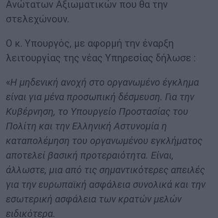
Ανώτατων Αξιωματικών που θα την
στελεχώνουν.
Ο κ. Υπουργός, με αφορμή την έναρξη
λειτουργίας της νέας Υπηρεσίας δήλωσε :
«
Η μηδενική ανοχή στο οργανωμένο έγκλημα
είναι για μένα προσωπική δέσμευση. Για την
Κυβέρνηση, το Υπουργείο Προστασίας του
Πολίτη και την Ελληνική Αστυνομία η
καταπολέμηση του οργανωμένου εγκλήματος
αποτελεί βασική προτεραιότητα. Είναι,
άλλωστε, μια από τις σημαντικότερες απειλές
για την ευρωπαϊκή ασφάλεια συνολικά και την
εσωτερική ασφάλεια των κρατών μελών
ειδικότερα.