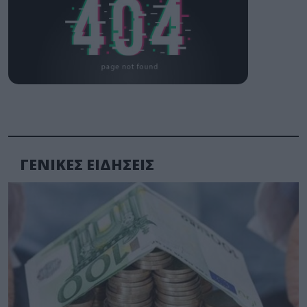
ΓΕΝΙΚΕΣ ΕΙΔΗΣΕΙΣ