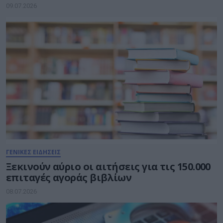
09.07.2026
ΓΕΝΙΚΕΣ ΕΙΔΗΣΕΙΣ
Ξεκινούν αύριο οι αιτήσεις για τις 150.000
επιταγές αγοράς βιβλίων
08.07.2026