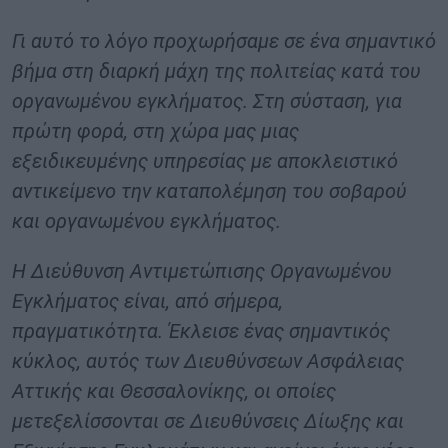
Γι αυτό το λόγο προχωρήσαμε σε ένα σημαντικό
βήμα στη διαρκή μάχη της πολιτείας κατά του
οργανωμένου εγκλήματος. Στη σύσταση, για
πρώτη φορά, στη χώρα μας μιας
εξειδικευμένης υπηρεσίας με αποκλειστικό
αντικείμενο την καταπολέμηση του σοβαρού
και οργανωμένου εγκλήματος.
Η Διεύθυνση Αντιμετώπισης Οργανωμένου
Εγκλήματος είναι, από σήμερα,
πραγματικότητα. Έκλεισε ένας σημαντικός
κύκλος, αυτός των Διευθύνσεων Ασφάλειας
Αττικής και Θεσσαλονίκης, οι οποίες
μετεξελίσσονται σε Διευθύνσεις Δίωξης και