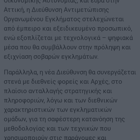
Οικονομικής Αστυνομίας, και έδρα στην
Αττική, η Διεύθυνση Αντιμετώπισης
Οργανωμένου Εγκλήματος στελεχώνεται
από έμπειρο και εξειδικευμένο προσωπικό,
ενώ εξοπλίζεται με τεχνολογικά – ψηφιακά
μέσα που θα συμβάλλουν στην πρόληψη και
εξιχνίαση σοβαρών εγκλημάτων.
Παράλληλα, η νέα Διεύθυνση θα συνεργάζεται
στενά με διεθνείς φορείς και Αρχές, στο
πλαίσιο ανταλλαγής στρατηγικής και
πληροφοριών, λόγω και των διεθνικών
χαρακτηριστικών των εγκληματικών
ομάδων, για τη σαφέστερη κατανόηση της
μεθοδολογίας και των τεχνικών που
χρησιμοποιούν στις παράνομες και