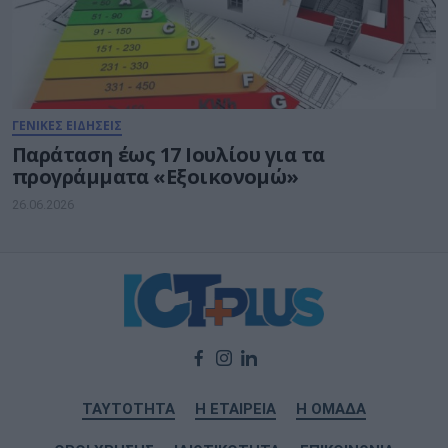
ΓΕΝΙΚΕΣ ΕΙΔΗΣΕΙΣ
Παράταση έως 17 Ιουλίου για τα
προγράμματα «Εξοικονομώ»
26.06.2026
ΤΑΥΤΟΤΗΤΑ
Η ΕΤΑΙΡΕΙΑ
Η ΟΜΑΔΑ