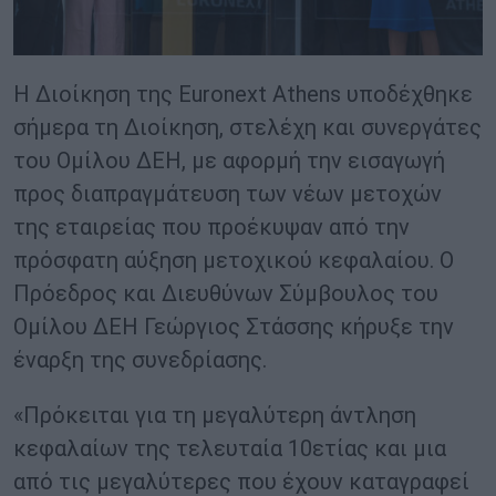
H Διοίκηση της Euronext Athens υποδέχθηκε
σήμερα τη Διοίκηση, στελέχη και συνεργάτες
του Ομίλου ΔΕΗ, με αφορμή την εισαγωγή
προς διαπραγμάτευση των νέων μετοχών
της εταιρείας που προέκυψαν από την
πρόσφατη αύξηση μετοχικού κεφαλαίου. Ο
Πρόεδρος και Διευθύνων Σύμβουλος του
Ομίλου ΔΕΗ Γεώργιος Στάσσης κήρυξε την
έναρξη της συνεδρίασης.
«Πρόκειται για τη μεγαλύτερη άντληση
κεφαλαίων της τελευταία 10ετίας και μια
από τις μεγαλύτερες που έχουν καταγραφεί