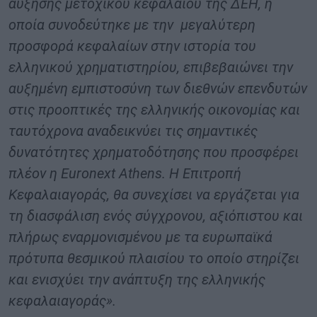
αύξησης μετοχικού κεφαλαίου της ΔΕΗ, η
οποία συνοδεύτηκε με την μεγαλύτερη
προσφορά κεφαλαίων στην ιστορία του
ελληνικού χρηματιστηρίου, επιβεβαιώνει την
αυξημένη εμπιστοσύνη των διεθνών επενδυτών
στις προοπτικές της ελληνικής οικονομίας και
ταυτόχρονα αναδεικνύει τις σημαντικές
δυνατότητες χρηματοδότησης που προσφέρει
πλέον η Euronext Athens. Η Επιτροπή
Κεφαλαιαγοράς, θα συνεχίσει να εργάζεται για
τη διασφάλιση ενός σύγχρονου, αξιόπιστου και
πλήρως εναρμονισμένου με τα ευρωπαϊκά
πρότυπα θεσμικού πλαισίου το οποίο στηρίζει
και ενισχύει την ανάπτυξη της ελληνικής
κεφαλαιαγοράς».