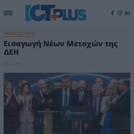
ΧΡΗΜΑΤΙΣΤΗΡΙΟ
Εισαγωγή Νέων Μετοχών της
ΔΕΗ
26.05.2026