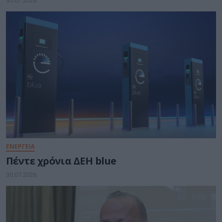
30.07.2026
ΕΝΕΡΓΕΙΑ
Πέντε χρόνια ΔΕΗ blue
30.07.2026