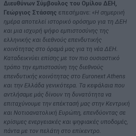
Διευθύνων Σύμβουλος του Ομίλου ΔΕΗ,
Γεώργιος Στάσσης
επεσήμανε:
«Η σημερινή
ημέρα αποτελεί ιστορικό ορόσημο για τη ΔΕΗ
και μια ισχυρή ψήφο εμπιστοσύνης της
ελληνικής και διεθνούς επενδυτικής
κοινότητας στο όραμά μας για τη νέα ΔΕΗ.
Καταδεικνύει επίσης με τον πιο ουσιαστικό
τρόπο την εμπιστοσύνη της διεθνούς
επενδυτικής κοινότητας στο Euronext Athens
και την Ελλάδα γενικότερα. Τα κεφάλαια που
αντλήσαμε μάς δίνουν τη δυνατότητα να
επιταχύνουμε την επέκτασή μας στην Κεντρική
και Νοτιοανατολική Ευρώπη, επενδύοντας σε
κρίσιμες ενεργειακές και ψηφιακές υποδομές,
πάντα με τον πελάτη στο επίκεντρο.