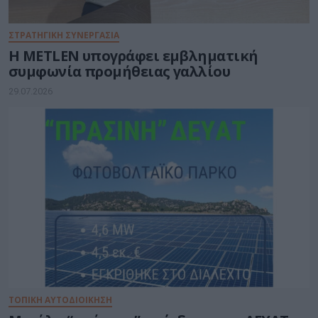
ΣΤΡΑΤΗΓΙΚΗ ΣΥΝΕΡΓΑΣΙΑ
Η METLEN υπογράφει εμβληματική
συμφωνία προμήθειας γαλλίου
29.07.2026
ΤΟΠΙΚΗ ΑΥΤΟΔΙΟΙΚΗΣΗ