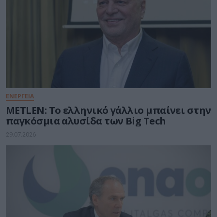
ΕΝΕΡΓΕΙΑ
METLEN: Το ελληνικό γάλλιο μπαίνει στην
παγκόσμια αλυσίδα των Big Tech
29.07.2026