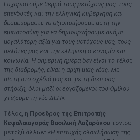
Ευχαριστούμε θερμά τους μετόχους μας, τους
επενδυτές και την ελληνική κυβέρνηση και
δεσμευόμαστε να αξιοποιήσουμε αυτή την
εμπιστοσύνη για να δημιουργήσουμε ακόμα
μεγαλύτερη αξία για τους μετόχους μας, τους
πελάτες μας και την ελληνική οικονομία και
κοινωνία. Η σημερινή ημέρα δεν είναι το τέλος
της διαδρομής, είναι η αρχή μιας νέας. Με
πίστη στο σχέδιό μας και με τη δική σας
στήριξη, όλοι μαζί οι εργαζόμενοι του Ομίλου
χτίζουμε τη νέα ΔΕΗ».
Τέλος, η
Πρόεδρος της Επιτροπής
Κεφαλαιαγοράς Βασιλική Λαζαράκου
τόνισε
μεταξύ άλλων:
«Η επιτυχής ολοκλήρωση της