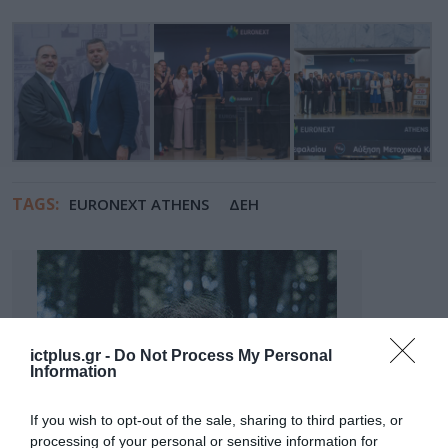
TAGS:
EURONEXT ATHENS
ΔΕΗ
ictplus.gr -
Do Not Process My Personal
Information
If you wish to opt-out of the sale, sharing to third parties, or
processing of your personal or sensitive information for