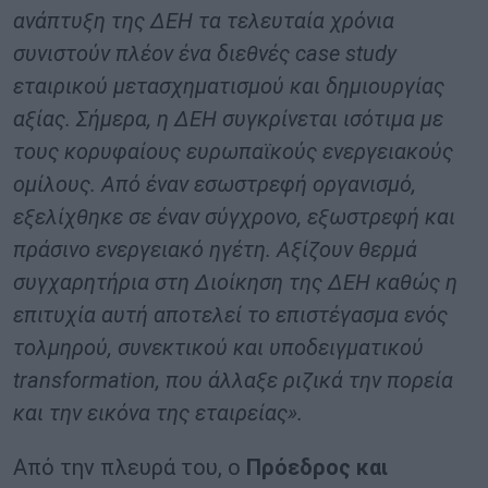
ανάπτυξη της ΔΕΗ τα τελευταία χρόνια
συνιστούν πλέον ένα διεθνές case study
εταιρικού μετασχηματισμού και δημιουργίας
αξίας. Σήμερα, η ΔΕΗ συγκρίνεται ισότιμα με
τους κορυφαίους ευρωπαϊκούς ενεργειακούς
ομίλους. Από έναν εσωστρεφή οργανισμό,
εξελίχθηκε σε έναν σύγχρονο, εξωστρεφή και
πράσινο ενεργειακό ηγέτη. Αξίζουν θερμά
συγχαρητήρια στη Διοίκηση της ΔΕΗ καθώς η
επιτυχία αυτή αποτελεί το επιστέγασμα ενός
τολμηρού, συνεκτικού και υποδειγματικού
transformation, που άλλαξε ριζικά την πορεία
και την εικόνα της εταιρείας».
Από την πλευρά του, ο
Πρόεδρος και