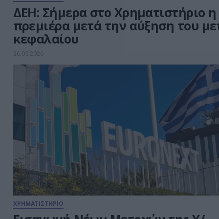
ΔΕΗ: Σήμερα στο Χρηματιστήριο η
πρεμιέρα μετά την αύξηση του με
κεφαλαίου
26.05.2026
ΧΡΗΜΑΤΙΣΤΗΡΙΟ