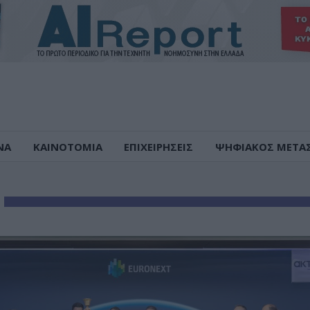
ΝΑ
ΚΑΙΝΟΤΟΜΙΑ
ΕΠΙΧΕΙΡΗΣΕΙΣ
ΨΗΦΙΑΚΟΣ ΜΕΤΑ