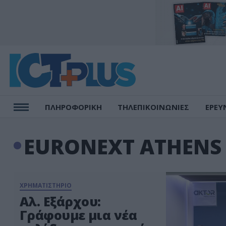
ΠΛΗΡΟΦΟΡΙΚΗ
ΤΗΛΕΠΙΚΟΙΝΩΝΙΕΣ
ΕΡΕΥ
EURONEXT ATHENS
ΧΡΗΜΑΤΙΣΤΗΡΙΟ
Αλ. Εξάρχου:
Γράφουμε μια νέα