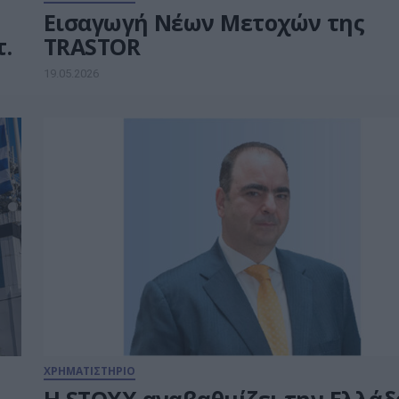
Εισαγωγή Νέων Μετοχών της
τ.
TRASTOR
19.05.2026
ΧΡΗΜΑΤΙΣΤΗΡΙΟ