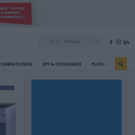
o
0
C
ΣΧΗΜΑΤΙΣΜΟΣ
ΕΡΓΑ-ΥΠΟΔΟΜΕΣ
PLUS+