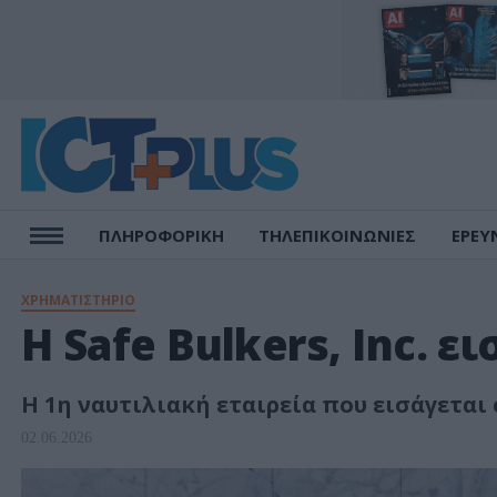
ΠΛΗΡΟΦΟΡΙΚΗ
ΤΗΛΕΠΙΚΟΙΝΩΝΙΕΣ
ΕΡΕΥ
ΧΡΗΜΑΤΙΣΤΗΡΙΟ
Η Safe Bulkers, Inc. ε
Η 1η ναυτιλιακή εταιρεία που εισάγεται
02.06.2026