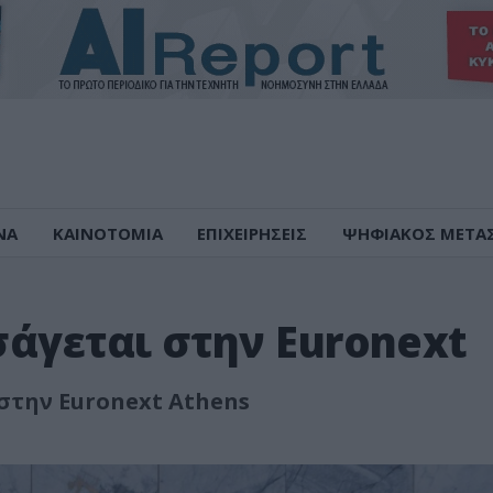
ΝΑ
ΚΑΙΝΟΤΟΜΙΑ
ΕΠΙΧΕΙΡΗΣΕΙΣ
ΨΗΦΙΑΚΟΣ ΜΕΤΑ
ισάγεται στην Euronext
 στην Euronext Athens