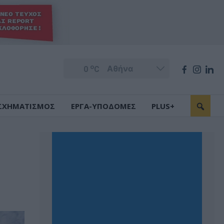
o
0
C
ΣΧΗΜΑΤΙΣΜΟΣ
ΕΡΓΑ-ΥΠΟΔΟΜΕΣ
PLUS+