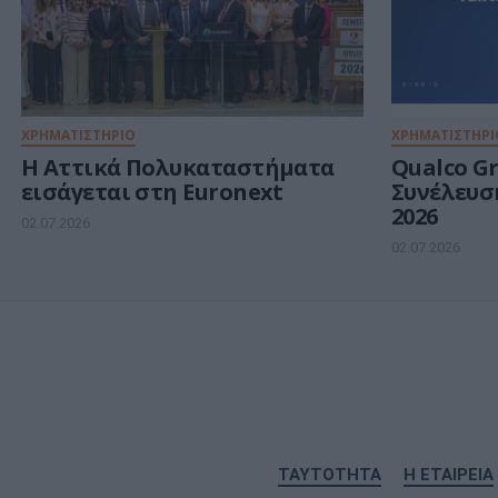
ΧΡΗΜΑΤΙΣΤΗΡΙΟ
ΧΡΗΜΑΤΙΣΤΗΡΙ
Η Αττικά Πολυκαταστήματα
Qualco Gr
εισάγεται στη Euronext
Συνέλευσ
2026
02.07.2026
02.07.2026
ΤΑΥΤΟΤΗΤΑ
Η ΕΤΑΙΡΕΙΑ