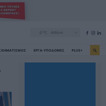
o
0
C
ΣΧΗΜΑΤΙΣΜΟΣ
ΕΡΓΑ-ΥΠΟΔΟΜΕΣ
PLUS+
T