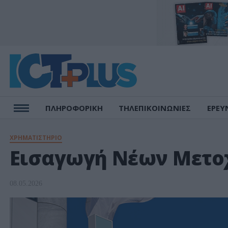
ΠΛΗΡΟΦΟΡΙΚΗ
ΤΗΛΕΠΙΚΟΙΝΩΝΙΕΣ
ΕΡΕΥ
ΧΡΗΜΑΤΙΣΤΗΡΙΟ
Εισαγωγή Νέων Μετοχ
08.05.2026