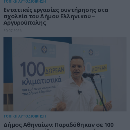
ΤΟΠΙΚΗ ΑΥΤΟΔΙΟΙΚΗΣΗ
Εντατικές εργασίες συντήρησης στα
σχολεία του Δήμου Ελληνικού –
Αργυρούπολης
30.07.2026
ΤΟΠΙΚΗ ΑΥΤΟΔΙΟΙΚΗΣΗ
Δήμος Αθηναίων: Παραδόθηκαν σε 100