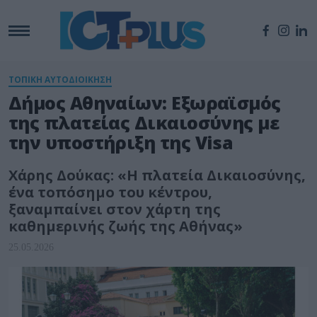
ΤΟΠΙΚΗ ΑΥΤΟΔΙΟΙΚΗΣΗ
Δήμος Αθηναίων: Εξωραϊσμός
της πλατείας Δικαιοσύνης με
την υποστήριξη της Visa
Χάρης Δούκας: «Η πλατεία Δικαιοσύνης,
ένα τοπόσημο του κέντρου,
ξαναμπαίνει στον χάρτη της
καθημερινής ζωής της Αθήνας»
25.05.2026