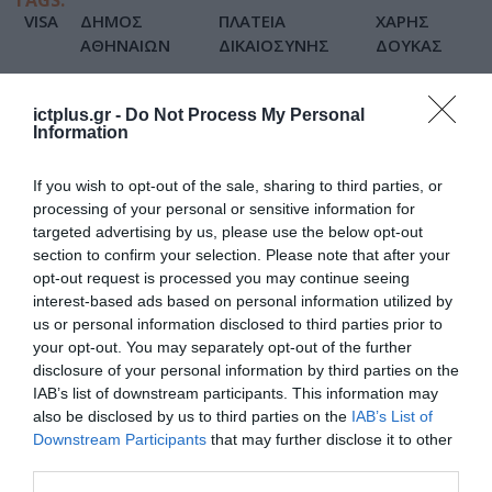
TAGS:
VISA
ΔΗΜΟΣ
ΠΛΑΤΕΙΑ
ΧΑΡΗΣ
ΑΘΗΝΑΙΩΝ
ΔΙΚΑΙΟΣΥΝΗΣ
ΔΟΥΚΑΣ
ictplus.gr -
Do Not Process My Personal
Information
If you wish to opt-out of the sale, sharing to third parties, or
processing of your personal or sensitive information for
targeted advertising by us, please use the below opt-out
section to confirm your selection. Please note that after your
opt-out request is processed you may continue seeing
interest-based ads based on personal information utilized by
us or personal information disclosed to third parties prior to
your opt-out. You may separately opt-out of the further
disclosure of your personal information by third parties on the
IAB’s list of downstream participants. This information may
also be disclosed by us to third parties on the
IAB’s List of
Downstream Participants
that may further disclose it to other
third parties.