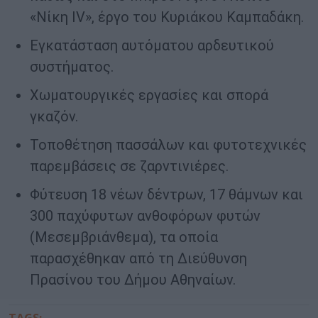
«Νίκη IV», έργο του Κυριάκου Καμπαδάκη.
Εγκατάσταση αυτόματου αρδευτικού
συστήματος.
Χωματουργικές εργασίες και σπορά
γκαζόν.
Τοποθέτηση πασσάλων και φυτοτεχνικές
παρεμβάσεις σε ζαρντινιέρες.
Φύτευση 18 νέων δέντρων, 17 θάμνων και
300 παχύφυτων ανθοφόρων φυτών
(Μεσεμβριάνθεμα), τα οποία
παρασχέθηκαν από τη Διεύθυνση
Πρασίνου του Δήμου Αθηναίων.