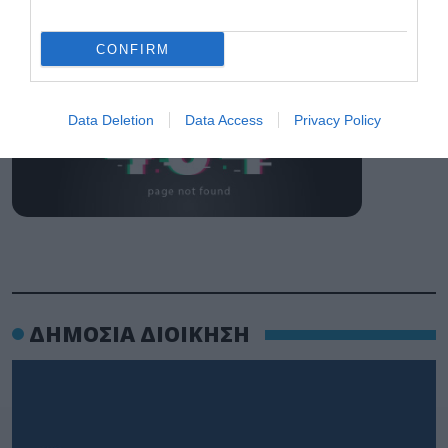
CONFIRM
Data Deletion
Data Access
Privacy Policy
ΔΗΜΟΣΙΑ ΔΙΟΙΚΗΣΗ