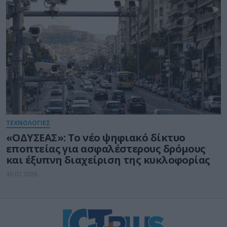
ΤΕΧΝΟΛΟΓΙΕΣ
«ΟΔΥΣΕΑΣ»: Το νέο ψηφιακό δίκτυο
εποπτείας για ασφαλέστερους δρόμους
και έξυπνη διαχείριση της κυκλοφορίας
30.07.2026