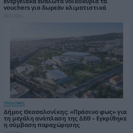
ενεργειακά ευάλωτα νοικοκυριά τα
vouchers για δωρεάν κλιματιστικά
30.07.2026
ΥΠΟΔΟΜΕΣ
Δήμος Θεσσαλονίκης: «Πράσινο φως» για
τη μεγάλη ανάπλαση της ΔΕΘ – Εγκρίθηκε
η σύμβαση παραχώρησης