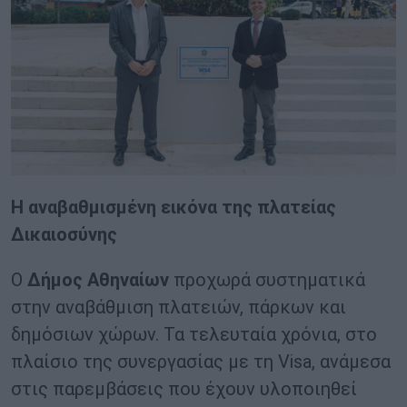
Η αναβαθμισμένη εικόνα της πλατείας
Δικαιοσύνης
Ο
Δήμος Αθηναίων
προχωρά συστηματικά
στην αναβάθμιση πλατειών, πάρκων και
δημόσιων χώρων. Τα τελευταία χρόνια, στο
πλαίσιο της συνεργασίας με τη Visa, ανάμεσα
στις παρεμβάσεις που έχουν υλοποιηθεί