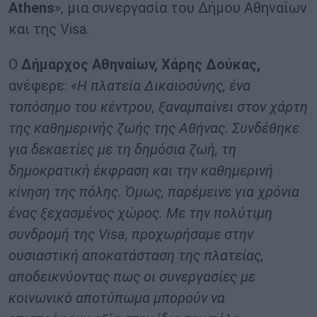
Athens
», μια συνεργασία του Δήμου Αθηναίων
και της Visa.
Ο
Δήμαρχος Αθηναίων, Χάρης Δούκας,
ανέφερε:
«Η πλατεία Δικαιοσύνης, ένα
τοπόσημο του κέντρου, ξαναμπαίνει στον χάρτη
της καθημερινής ζωής της Αθήνας. Συνδέθηκε
για δεκαετίες με τη δημόσια ζωή, τη
δημοκρατική έκφραση και την καθημερινή
κίνηση της πόλης. Όμως, παρέμεινε για χρόνια
ένας ξεχασμένος χώρος. Με την πολύτιμη
συνδρομή της
Visa
, προχωρήσαμε στην
ουσιαστική αποκατάσταση της πλατείας,
αποδεικνύοντας πως οι συνεργασίες με
κοινωνικό αποτύπωμα μπορούν να