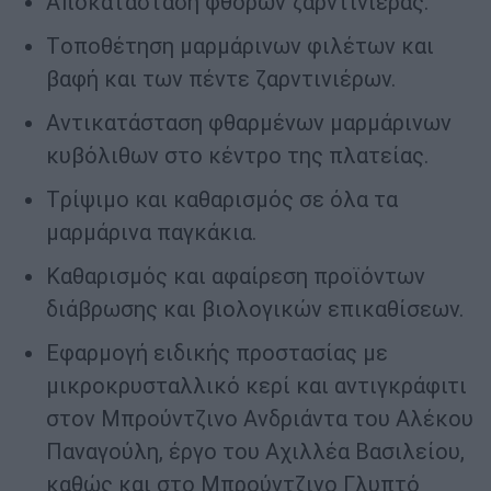
Aποκατάσταση φθορών ζαρντινιέρας.
Tοποθέτηση μαρμάρινων φιλέτων και
βαφή και των πέντε ζαρντινιέρων.
Aντικατάσταση φθαρμένων μαρμάρινων
κυβόλιθων στο κέντρο της πλατείας.
Tρίψιμο και καθαρισμός σε όλα τα
μαρμάρινα παγκάκια.
Καθαρισμός και αφαίρεση προϊόντων
διάβρωσης και βιολογικών επικαθίσεων.
Εφαρμογή ειδικής προστασίας με
μικροκρυσταλλικό κερί και αντιγκράφιτι
στον Μπρούντζινο Ανδριάντα του Αλέκου
Παναγούλη, έργο του Αχιλλέα Βασιλείου,
καθώς και στο Μπρούντζινο Γλυπτό