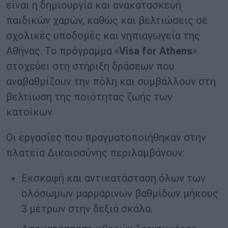
είναι η δημιουργία και ανακατασκευή
παιδικών χαρών, καθώς και βελτιώσεις σε
σχολικές υποδομές και νηπιαγωγεία της
Αθήνας. Το πρόγραμμα «
Visa for Athens
»
στοχεύει στη στήριξη δράσεων που
αναβαθμίζουν την πόλη και συμβάλλουν στη
βελτίωση της ποιότητας ζωής των
κατοίκων.
Οι εργασίες που πραγματοποιήθηκαν στην
πλατεία Δικαιοσύνης περιλαμβάνουν:
Εκσκαφή και αντικατάσταση όλων των
ολόσωμων μαρμάρινων βαθμίδων μήκους
3 μέτρων στην δεξιά σκάλα.