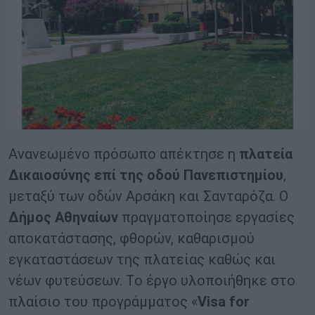
Ανανεωμένο πρόσωπο απέκτησε η
πλατεία
Δικαιοσύνης επί της οδού Πανεπιστημίου
,
μεταξύ των οδών Αρσάκη και Σανταρόζα. Ο
Δήμος Αθηναίων
πραγματοποίησε εργασίες
αποκατάστασης, φθορών, καθαρισμού
εγκαταστάσεων της πλατείας καθώς και
νέων φυτεύσεων. Το έργο υλοποιήθηκε στο
πλαίσιο του προγράμματος «
Visa for