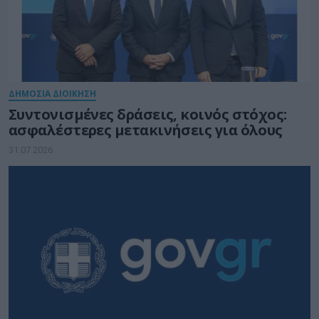
ΔΗΜΟΣΙΑ ΔΙΟΙΚΗΣΗ
Συντονισμένες δράσεις, κοινός στόχος:
ασφαλέστερες μετακινήσεις για όλους
31.07.2026