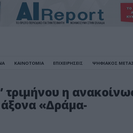
ΝΑ
ΚΑΙΝΟΤΟΜΙΑ
ΕΠΙΧΕΙΡΗΣΕΙΣ
ΨΗΦΙΑΚΟΣ ΜΕΤΑ
γ’ τριμήνου η ανακοίν
 άξονα «Δράμα-