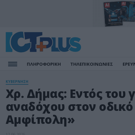
ΠΛΗΡΟΦΟΡΙΚΗ
ΤΗΛΕΠΙΚΟΙΝΩΝΙΕΣ
ΕΡΕΥ
ΚΥΒΕΡΝΗΣΗ
Χρ. Δήμας: Εντός του 
αναδόχου στον οδικό
Αμφίπολη»
12.06.2026