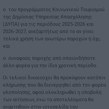
o του προγράμματος Κοινωνικού Τουρισμού
της Δημόσιας Υπηρεσίας Απασχόλησης
(ΔΥΠΑ) για τις περιόδους 2025-2026 και
2026-2027, ανεξαρτήτως από το αν γίνει
τελικά χρήση των ανωτέρω παροχών ή όχι,
και
o συναφούς παροχής από οποιονδήποτε
άλλο φορέα για την ίδια χρονική περίοδο.
Οι τελικοί δικαιούχοι θα προκύψουν κατόπιν
κλήρωσης που θα διενεργηθεί από τον φορέα
υλοποίησης, αφού ολοκληρωθεί η υποβολή
των αιτήσεων, ενώ τα αποτελέσματα θα
αναρτηθούν στην ιστοσελίδα του