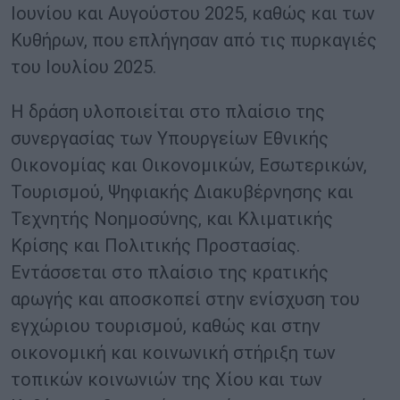
Ιουνίου και Αυγούστου 2025, καθώς και των
Κυθήρων, που επλήγησαν από τις πυρκαγιές
του Ιουλίου 2025.
Η δράση υλοποιείται στο πλαίσιο της
συνεργασίας των Υπουργείων Εθνικής
Οικονομίας και Οικονομικών, Εσωτερικών,
Τουρισμού, Ψηφιακής Διακυβέρνησης και
Τεχνητής Νοημοσύνης, και Κλιματικής
Κρίσης και Πολιτικής Προστασίας.
Εντάσσεται στο πλαίσιο της κρατικής
αρωγής και αποσκοπεί στην ενίσχυση του
εγχώριου τουρισμού, καθώς και στην
οικονομική και κοινωνική στήριξη των
τοπικών κοινωνιών της Χίου και των