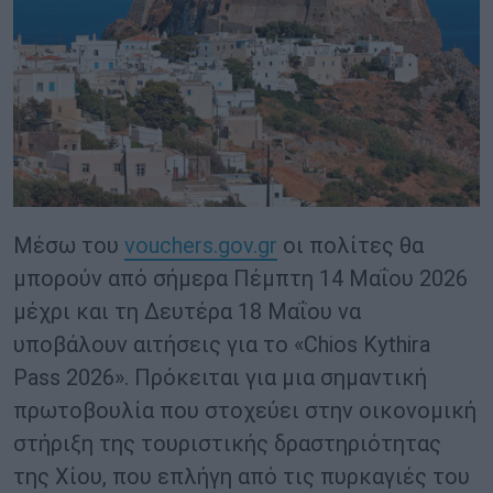
Μέσω του
vouchers.gov.gr
οι πολίτες θα
μπορούν από σήμερα Πέμπτη 14 Μαΐου 2026
μέχρι και τη Δευτέρα 18 Μαΐου να
υποβάλουν αιτήσεις για το «Chios Kythira
Pass 2026». Πρόκειται για μια σημαντική
πρωτοβουλία που στοχεύει στην οικονομική
στήριξη της τουριστικής δραστηριότητας
της Χίου, που επλήγη από τις πυρκαγιές του