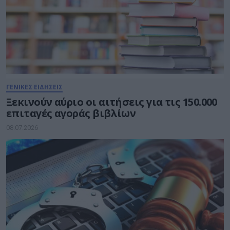
ΓΕΝΙΚΕΣ ΕΙΔΗΣΕΙΣ
Ξεκινούν αύριο οι αιτήσεις για τις 150.000
επιταγές αγοράς βιβλίων
08.07.2026