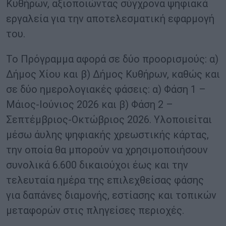
Κυθήρων, αξιοποιώντας σύγχρονα ψηφιακά
εργαλεία για την αποτελεσματική εφαρμογή
του.
Το Πρόγραμμα αφορά σε δύο προορισμούς: α)
Δήμος Χίου και β) Δήμος Κυθήρων, καθώς και
σε δύο ημερολογιακές φάσεις: α) Φάση 1 –
Μάιος-Ιούνιος 2026 και β) Φάση 2 –
Σεπτέμβριος-Οκτώβριος 2026. Υλοποιείται
μέσω άυλης ψηφιακής χρεωστικής κάρτας,
την οποία θα μπορούν να χρησιμοποιήσουν
συνολικά 6.600 δικαιούχοι έως και την
τελευταία ημέρα της επιλεχθείσας φάσης
για δαπάνες διαμονής, εστίασης και τοπικών
μεταφορών στις πληγείσες περιοχές.