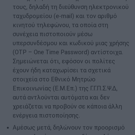
τους, δηλαδή τη διεύθυνση ηλεκτρονικού
ταχυδρομείου (e-mail) και τον αριθμό
κινητού τηλεφώνου, τα οποία στη
συνέχεια πιστοποιούν μέσω
υπερσυνδέσμου και κωδικού μιας χρήσης
(OTP – One Time Password) αντίστοιχα.
Σημειώνεται ότι, εφόσον οι πολίτες
έχουν ήδη καταχωρίσει τα σχετικά
στοιχεία στο Εθνικό Μητρώο
Επικοινωνίας (Ε.Μ.Επ.) της Γ.Γ.Π.Σ.Ψ.Δ,
αυτά αντλούνται αυτόματα και δεν
χρειάζεται να προβούν σε κάποια άλλη
ενέργεια πιστοποίησης.
Αμέσως μετά, δηλώνουν τον προορισμό