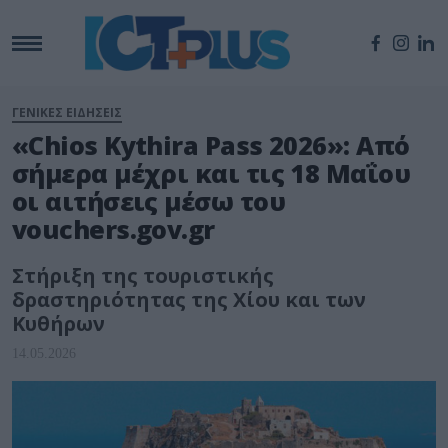
ΓΕΝΙΚΕΣ ΕΙΔΗΣΕΙΣ
«Chios Kythira Pass 2026»: Από
σήμερα μέχρι και τις 18 Μαΐου
οι αιτήσεις μέσω του
vouchers.gov.gr
Στήριξη της τουριστικής
δραστηριότητας της Χίου και των
Κυθήρων
14.05.2026