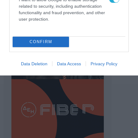
related to security, including authentication
functionality and fraud prevention, and other
user protection.
CONFIRM
Data Deletion
Data Access
Privacy Policy