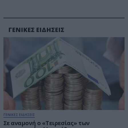
ΓΕΝΙΚΕΣ ΕΙΔΗΣΕΙΣ
ΓΕΝΙΚΕΣ ΕΙΔΗΣΕΙΣ
Σε αναμονή ο «Τειρεσίας» των