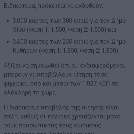
Ειδικότερα, πρόκειται να εκδοθούν:
3.000 κάρτες των 300 ευρώ για τον Δήμο
Χίου (Φάση 1: 1.500, Φάση 2: 1.500) και
3.600 κάρτες των 250 ευρώ για τον Δήμο
Κυθήρων (Φάση 1: 1.800, Φάση 2: 1.800)
Αξίζει να σημειωθεί ότι οι ενδιαφερόμενοι
μπορούν να υποβάλλουν αίτηση τόσο
ψηφιακά, όσο και μέσω των 1.027 ΚΕΠ σε
ολόκληρη τη χώρα.
Η διαδικασία υποβολής της αίτησης είναι
απλή, καθώς οι πολίτες χρειάζονται μόνο
τους προσωπικούς τους κωδικούς