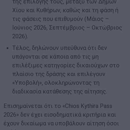
της επιλογής τους, μεταξύ των Δήμων
Χίου και Κυθήρων, καθώς και τη φάση ή
τις φάσεις που επιθυμούν (Μάιος –
Ιούνιος 2026, Σεπτέμβριος – Οκτώβριος
2026).
Τέλος, δηλώνουν υπεύθυνα ότι δεν
υπάγονται σε κάποια από τις μη
επιλέξιμες κατηγορίες δικαιούχων στο
πλαίσιο της δράσης και επιλέγουν
«Υποβολή», ολοκληρώνοντας τη
διαδικασία κατάθεσης της αίτησης.
Επισημαίνεται ότι το «Chios Kythira Pass
2026» δεν έχει εισοδηματικά κριτήρια και
έχουν δικαίωμα να υποβάλουν αίτηση όσοι