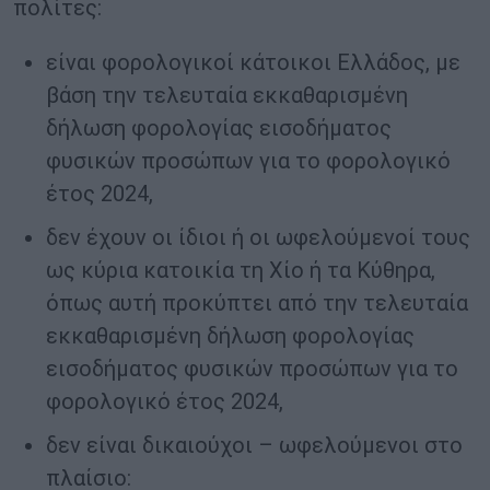
πολίτες:
είναι φορολογικοί κάτοικοι Ελλάδος, με
βάση την τελευταία εκκαθαρισμένη
δήλωση φορολογίας εισοδήματος
φυσικών προσώπων για το φορολογικό
έτος 2024,
δεν έχουν οι ίδιοι ή οι ωφελούμενοί τους
ως κύρια κατοικία τη Χίο ή τα Κύθηρα,
όπως αυτή προκύπτει από την τελευταία
εκκαθαρισμένη δήλωση φορολογίας
εισοδήματος φυσικών προσώπων για το
φορολογικό έτος 2024,
δεν είναι δικαιούχοι – ωφελούμενοι στο
πλαίσιο: