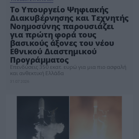
Το Υπουργείο Ψηφιακής
Διακυβέρνησης και Τεχνητής
Νοημοσύνης παρουσιάζει
για πρώτη φορά τους
βασικούς άξονες του νέου
Εθνικού Διαστημικού
Προγράμματος
Επενδύσεις 350 εκατ. ευρώ για μια πιο ασφαλή
και ανθεκτική Ελλάδα
31.07.2026