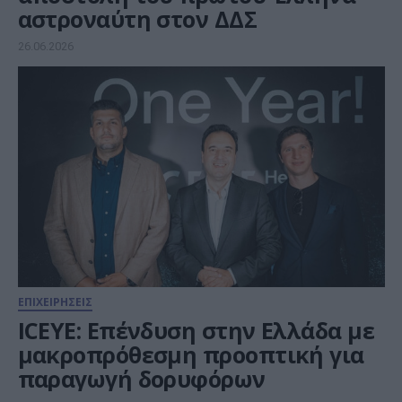
αστροναύτη στον ΔΔΣ
26.06.2026
ΕΠΙΧΕΙΡΗΣΕΙΣ
ICEYE: Επένδυση στην Ελλάδα με
μακροπρόθεσμη προοπτική για
παραγωγή δορυφόρων