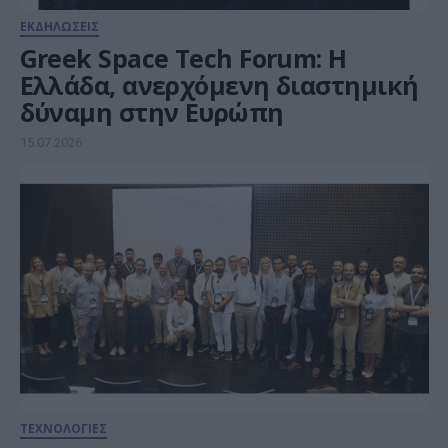
ΕΚΔΗΛΩΣΕΙΣ
Greek Space Tech Forum: Η
Ελλάδα, ανερχόμενη διαστημική
δύναμη στην Ευρώπη
15.07.2026
ΤΕΧΝΟΛΟΓΙΕΣ