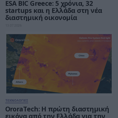
ESA BIC Greece: 5 χρόνια, 32
startups και η Ελλάδα στη νέα
διαστημική οικονομία
13.07.2026
ΤΕΧΝΟΛΟΓΙΕΣ
OroraTech: Η πρώτη διαστημική
εικόνα από την Ελλάδα για την