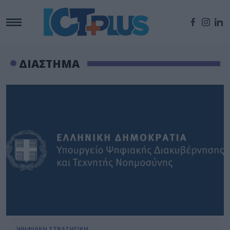
ΔΙΑΣΤΗΜΑ
ΨΗΦΙΑΚΗ ΣΤΡΑΤΗΓΙΚΗ