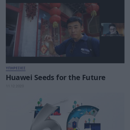
ΥΠΗΡΕΣΙΕΣ
Huawei Seeds for the Future
11.12.2020