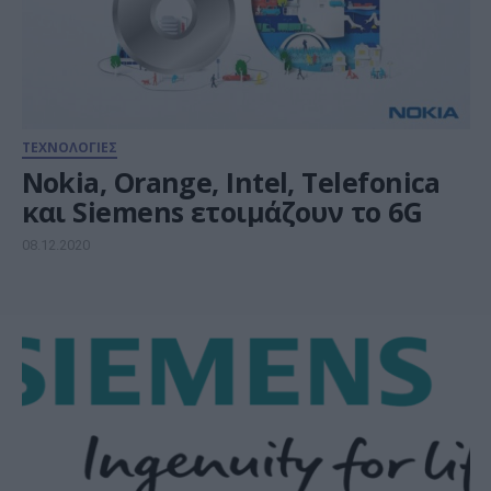
ΤΕΧΝΟΛΟΓΙΕΣ
Nokia, Orange, Intel, Telefonica
και Siemens ετοιμάζουν το 6G
08.12.2020