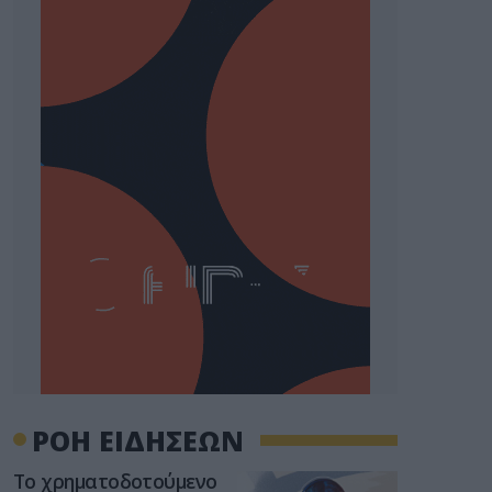
ΡΟΗ ΕΙΔΗΣΕΩΝ
Το χρηματοδοτούμενο