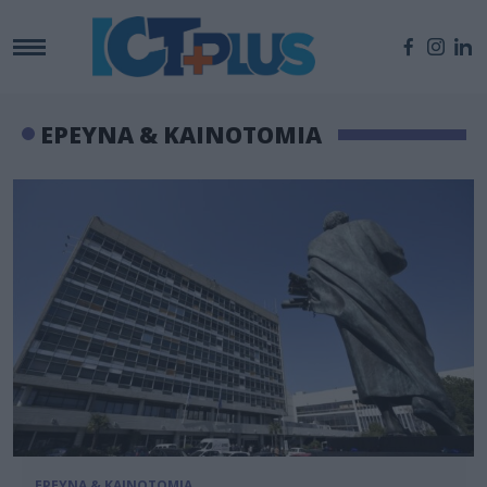
ΕΡΕΥΝΑ & ΚΑΙΝΟΤΟΜΙΑ
ΕΡΕΥΝΑ & ΚΑΙΝΟΤΟΜΙΑ