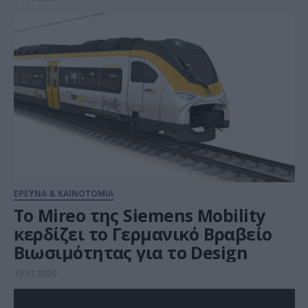
ΕΡΕΥΝΑ & ΚΑΙΝΟΤΟΜΙΑ
Το Mireo της Siemens Mobility
κερδίζει το Γερμανικό Βραβείο
Βιωσιμότητας για το Design
15.12.2020