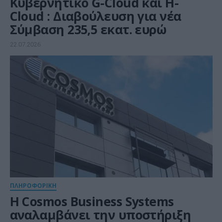
Kυβερνητικό G-Cloud και H-
Cloud : Διαβούλευση για νέα
Σύμβαση 235,5 εκατ. ευρώ
22.07.2026
ΠΛΗΡΟΦΟΡΙΚΗ
Η Cosmos Business Systems
αναλαμβάνει την υποστήριξη