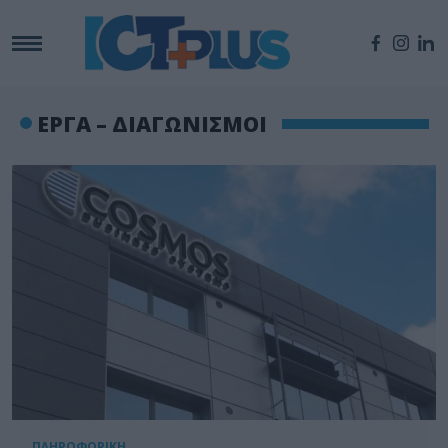
ΕΡΓΑ – ΔΙΑΓΩΝΙΣΜΟΙ
ΠΛΗΡΟΦΟΡΙΚΗ