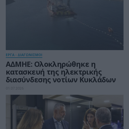
ΕΡΓΑ - ΔΙΑΓΩΝΙΣΜΟΙ
ΑΔΜΗΕ: Ολοκληρώθηκε η
κατασκευή της ηλεκτρικής
διασύνδεσης νοτίων Κυκλάδων
01.07.2026