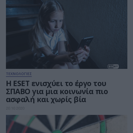
ΤΕΧΝΟΛΟΓΙΕΣ
Η ESET ενισχύει το έργο του
ΣΠΑΒΟ για μια κοινωνία πιο
ασφαλή και χωρίς βία
20.10.2020