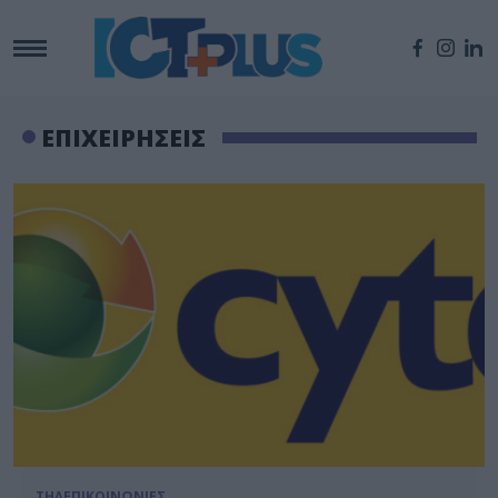
ΕΠΙΧΕΙΡΗΣΕΙΣ
ΤΗΛΕΠΙΚΟΙΝΩΝΙΕΣ