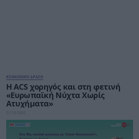
ΚΟΙΝΩΝΙΚΗ ΔΡΑΣΗ
Η ACS χορηγός και στη φετινή
«Ευρωπαϊκή Νύχτα Χωρίς
Ατυχήματα»
23.10.2020