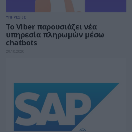
ΥΠΗΡΕΣΙΕΣ
To Viber παρουσιάζει νέα
υπηρεσία πληρωμών μέσω
chatbots
29.10.2020