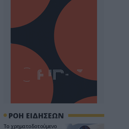
ΡΟΗ ΕΙΔΗΣΕΩΝ
Το χρηματοδοτούμενο