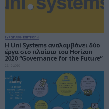
ΕΥΡΩΠΑΪΚΗ ΕΠΙΤΡΟΠΗ
Η Uni Systems αναλαμβάνει δύο
έργα στο πλαίσιο του Horizon
2020 “Governance for the Future”
22.10.2020