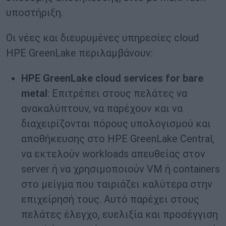
υποστήριξη.
Οι νέες και διευρυμένες υπηρεσίες cloud
HPE GreenLake περιλαμβάνουν:
HPE GreenLake cloud services for bare
metal
: Επιτρέπει στους πελάτες να
ανακαλύπτουν, να παρέχουν και να
διαχειρίζονται πόρους υπολογισμού και
αποθήκευσης στο HPE GreenLake Central,
να εκτελούν workloads απευθείας στον
server ή να χρησιμοποιούν VM ή containers
στο μείγμα που ταιριάζει καλύτερα στην
επιχείρησή τους. Αυτό παρέχει στους
πελάτες έλεγχο, ευελιξία και προσέγγιση