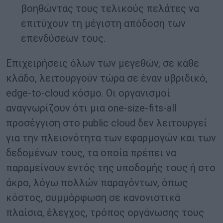
βοηθώντας τους τελικούς πελάτες να
επιτύχουν τη μέγιστη απόδοση των
επενδύσεων τους.
Επιχειρήσεις όλων των μεγεθών, σε κάθε
κλάδο, λειτουργούν τώρα σε έναν υβριδικό,
edge-to-cloud κόσμο. Οι οργανισμοί
αναγνωρίζουν ότι μια one-size-fits-all
προσέγγιση στο public cloud δεν λειτουργεί
για την πλειονότητα των εφαρμογών και των
δεδομένων τους, τα οποία πρέπει να
παραμείνουν εντός της υποδομής τους ή στο
άκρο, λόγω πολλών παραγόντων, όπως
κόστος, συμμόρφωση σε κανονιστικά
πλαίσια, έλεγχος, τρόπος οργάνωσης τους