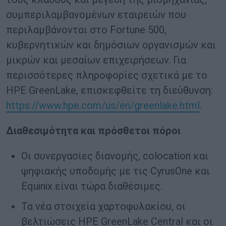
συμπεριλαμβανομένων εταιρειών που
περιλαμβάνονται στο Fortune 500,
κυβερνητικών και δημόσιων οργανισμών και
μικρών και μεσαίων επιχειρήσεων. Για
περισσότερες πληροφορίες σχετικά με το
HPE GreenLake, επισκεφθείτε τη διεύθυνση:
https://www.hpe.com/us/en/greenlake.html
.
Διαθεσιμότητα και πρόσθετοι πόροι
Οι συνεργασίες διανομής, colocation και
ψηφιακής υποδομής με τις CyrusOne και
Equinix είναι τώρα διαθέσιμες.
Τα νέα στοιχεία χαρτοφυλακίου, οι
βελτιώσεις HPE GreenLake Central και οι