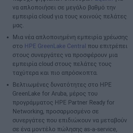
να απλοποιήσει σε μεγάλο βαθμό την
εμπειρία cloud για τους κοινούς πελάτες
μας.
Μια νέα απλοποιημένη εμπειρία χρέωσης
στο
HPE GreenLake Central
που επιτρέπει
στους συνεργάτες να προσφέρουν μια
εμπειρία cloud στους πελάτες τους
ταχύτερα και πιο απρόσκοπτα.
Βελτιωμένες δυνατότητες στο HPE
GreenLake for Aruba, μέρος του
προγράμματος HPE Partner Ready for
Networking, προσαρμοσμένο σε
συνεργάτες που επιδιώκουν να μεταβούν
σε ένα μοντέλο πώλησης as-a-service,