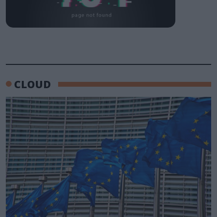
CLOUD