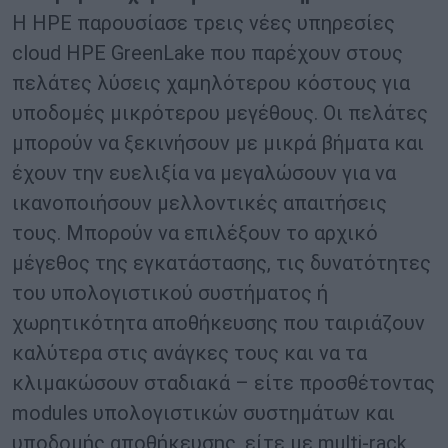
Η HPE παρουσίασε τρεις νέες υπηρεσίες
cloud HPE GreenLake που παρέχουν στους
πελάτες λύσεις χαμηλότερου κόστους για
υποδομές μικρότερου μεγέθους. Οι πελάτες
μπορούν να ξεκινήσουν με μικρά βήματα και
έχουν την ευελιξία να μεγαλώσουν για να
ικανοποιήσουν μελλοντικές απαιτήσεις
τους. Μπορούν να επιλέξουν το αρχικό
μέγεθος της εγκατάστασης, τις δυνατότητες
του υπολογιστικού συστήματος ή
χωρητικότητα αποθήκευσης που ταιριάζουν
καλύτερα στις ανάγκες τους και να τα
κλιμακώσουν σταδιακά – είτε προσθέτοντας
modules υπολογιστικών συστημάτων και
υποδομής αποθήκευσης, είτε με multi-rack