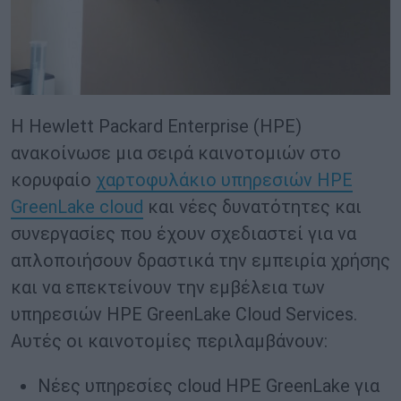
Η Hewlett Packard Enterprise (HPE)
ανακοίνωσε μια σειρά καινοτομιών στο
κορυφαίο
χαρτοφυλάκιο υπηρεσιών HPE
GreenLake cloud
και νέες δυνατότητες και
συνεργασίες που έχουν σχεδιαστεί για να
απλοποιήσουν δραστικά την εμπειρία χρήσης
και να επεκτείνουν την εμβέλεια των
υπηρεσιών HPE GreenLake Cloud Services.
Αυτές οι καινοτομίες περιλαμβάνουν:
Νέες υπηρεσίες cloud HPE GreenLake για