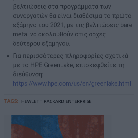
βελτιώσεις στα προγράμματα των
συνεργατών θα είναι διαθέσιμα το πρώτο
εξάμηνο του 2021, με τις βελτιώσεις bare
metal να ακολουθούν στις αρχές
δεύτερου εξαμήνου.
Για περισσότερες πληροφορίες σχετικά
με το HPE GreenLake, επισκεφθείτε τη
διεύθυνση:
https://www.hpe.com/us/en/greenlake.html
TAGS:
HEWLETT PACKARD ENTERPRISE