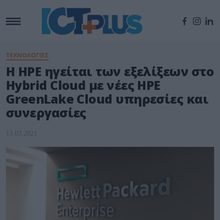
ΤΕΧΝΟΛΟΓΙΕΣ
Η HPE ηγείται των εξελίξεων στο
Hybrid Cloud με νέες HPE
GreenLake Cloud υπηρεσίες και
συνεργασίες
13.03.2021