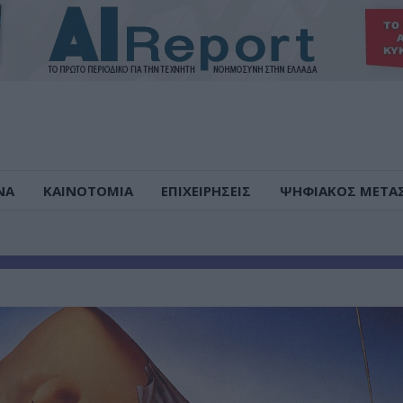
ΝΑ
ΚΑΙΝΟΤΟΜΙΑ
ΕΠΙΧΕΙΡΗΣΕΙΣ
ΨΗΦΙΑΚΟΣ ΜΕΤΑ