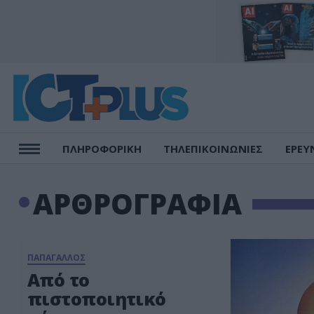
ΠΛΗΡΟΦΟΡΙΚΗ
ΤΗΛΕΠΙΚΟΙΝΩΝΙΕΣ
ΕΡΕΥ
ΑΡΘΡΟΓΡΑΦΙΑ
ΠΑΠΑΓΑΛΛΟΣ
Από το
πιστοποιητικό