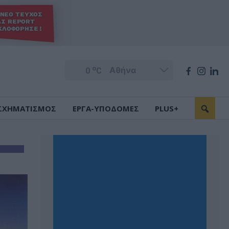
o
0
C
ΣΧΗΜΑΤΙΣΜΟΣ
ΕΡΓΑ-ΥΠΟΔΟΜΕΣ
PLUS+