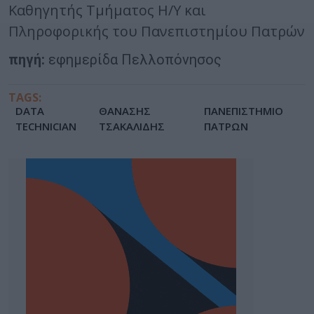
Καθηγητής Τμήματος Η/Υ και
Πληροφορικής του Πανεπιστημίου Πατρών
πηγή:
εφημερίδα Πελλοπόνησος
TAGS:
DATA
ΘΑΝΑΣΗΣ
ΠΑΝΕΠΙΣΤΗΜΙΟ
TECHNICIAN
ΤΣΑΚΑΛΙΔΗΣ
ΠΑΤΡΩΝ