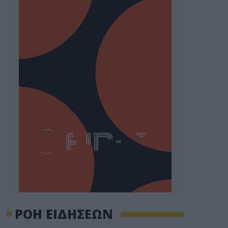
ΡΟΗ ΕΙΔΗΣΕΩΝ