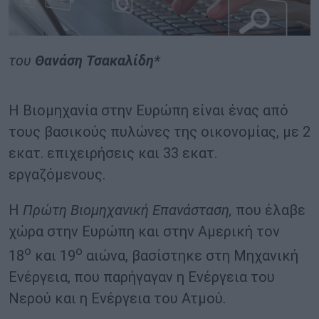
του
Θανάση Τσακαλίδη*
Η Βιομηχανία στην Ευρώπη είναι ένας από
τους βασικούς πυλώνες της οικονομίας, με 2
εκατ. επιχειρήσεις και 33 εκατ.
εργαζόμενους.
H
Πρώτη Βιομηχανική Επανάσταση,
που έλαβε
χώρα στην Ευρώπη και στην Αμερική τον
ο
ο
18
και 19
αιώνα, βασίστηκε στη Μηχανική
Ενέργεια, που παρήγαγαν η Ενέργεια του
Νερού και η Ενέργεια του Ατμού.