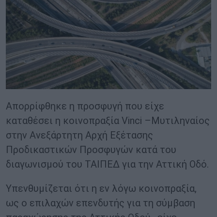
Απορρίφθηκε η προσφυγή που είχε
καταθέσει η κοινοπραξία Vinci –Mυτιληναίος
στην Ανεξάρτητη Αρχή Εξέτασης
Προδικαστικών Προσφυγών κατά του
διαγωνισμού του ΤΑΙΠΕΔ για την Αττική Οδό.
Υπενθυμίζεται ότι η εν λόγω κοινοπραξία,
ως ο επιλαχών επενδυτής για τη σύμβαση