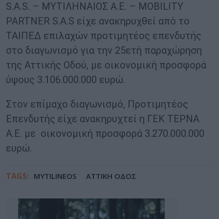
S.A.S. – ΜΥΤΙΛΗΝΑΙΟΣ Α.Ε. – MOBILITY
PARTNER S.A.S είχε ανακηρυχθεί από το
ΤΑΙΠΕΔ επιλαχών προτιμητέος επενδυτής
στο διαγωνισμό για την 25ετή παραχώρηση
της Αττικής Οδού, με οικονομική προσφορά
ύψους 3.106.000.000 ευρώ.
Στον επίμαχο διαγωνισμό, Προτιμητέος
Επενδυτής είχε ανακηρυχτεί η ΓΕΚ ΤΕΡΝΑ
Α.Ε. με οικονομική προσφορά 3.270.000.000
ευρώ.
TAGS:
MYTILINEOS
ΑΤΤΙΚΗ ΟΔΟΣ