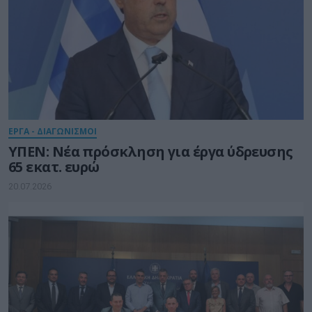
ΕΡΓΑ - ΔΙΑΓΩΝΙΣΜΟΙ
ΥΠΕΝ: Νέα πρόσκληση για έργα ύδρευσης
65 εκατ. ευρώ
20.07.2026