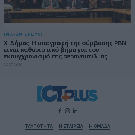
ΕΡΓΑ - ΔΙΑΓΩΝΙΣΜΟΙ
Χ. Δήμας: Η υπογραφή της σύμβασης PBN
είναι καθοριστικό βήμα για τον
εκσυγχρονισμό της αεροναυτιλίας
20.07.2026
ΤΑΥΤΟΤΗΤΑ
Η ΕΤΑΙΡΕΙΑ
Η ΟΜΑΔΑ