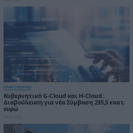
ΠΛΗΡΟΦΟΡΙΚΗ
Kυβερνητικό G-Cloud και H-Cloud :
Διαβούλευση για νέα Σύμβαση 235,5 εκατ.
ευρώ
22.07.2026