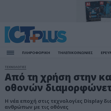
ΠΛΗΡΟΦΟΡΙΚΗ
ΤΗΛΕΠΙΚΟΙΝΩΝΙΕΣ
ΕΡΕΥ
ΤΕΧΝΟΛΟΓΙΕΣ
Από τη χρήση στην κα
οθονών διαμορφώνετ
Η νέα εποχή στις τεχνολογίες Display 
ανθρώπων με τις οθόνες