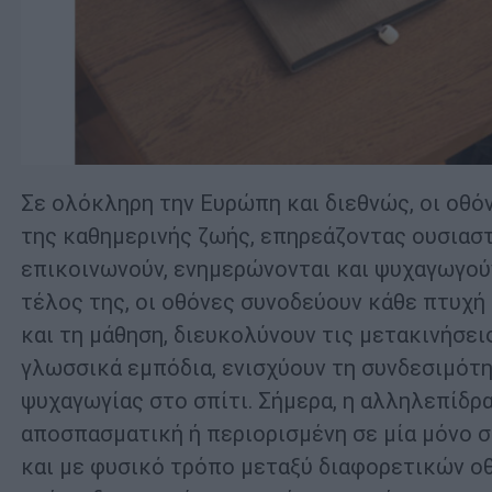
Σε ολόκληρη την Ευρώπη και διεθνώς, οι οθ
της καθημερινής ζωής, επηρεάζοντας ουσιαστ
επικοινωνούν, ενημερώνονται και ψυχαγωγούν
τέλος της, οι οθόνες συνοδεύουν κάθε πτυχή
και τη μάθηση, διευκολύνουν τις μετακινήσε
γλωσσικά εμπόδια, ενισχύουν τη συνδεσιμότ
ψυχαγωγίας στο σπίτι. Σήμερα, η αλληλεπίδρ
αποσπασματική ή περιορισμένη σε μία μόνο σ
και με φυσικό τρόπο μεταξύ διαφορετικών ο