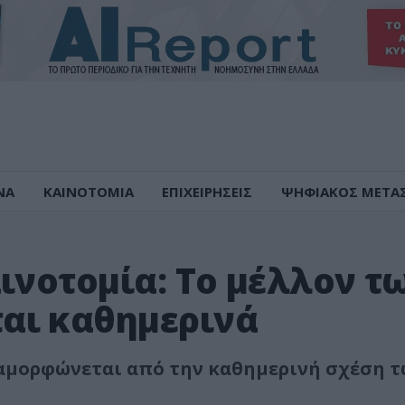
ΝΑ
ΚΑΙΝΟΤΟΜΙΑ
ΕΠΙΧΕΙΡΗΣΕΙΣ
ΨΗΦΙΑΚΟΣ ΜΕΤΑ
ινοτομία: Το μέλλον τ
αι καθημερινά
διαμορφώνεται από την καθημερινή σχέση 