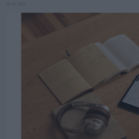
28.05.2026