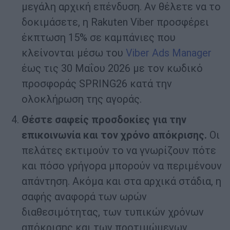
μεγάλη αρχική επένδυση. Αν θέλετε να το
δοκιμάσετε, η Rakuten Viber προσφέρει
έκπτωση 15% σε καμπάνιες που
κλείνονται μέσω του
Viber Ads Manager
έως τις 30 Μαΐου 2026 με τον κωδικό
προσφοράς SPRING26 κατά την
ολοκλήρωση της αγοράς.
Θέστε σαφείς προσδοκίες για την
επικοινωνία και τον χρόνο απόκρισης.
Οι
πελάτες εκτιμούν το να γνωρίζουν πότε
και πόσο γρήγορα μπορούν να περιμένουν
απάντηση. Ακόμα και στα αρχικά στάδια, η
σαφής αναφορά των ωρών
διαθεσιμότητας, των τυπικών χρόνων
απόκρισης και των προτιμώμενων