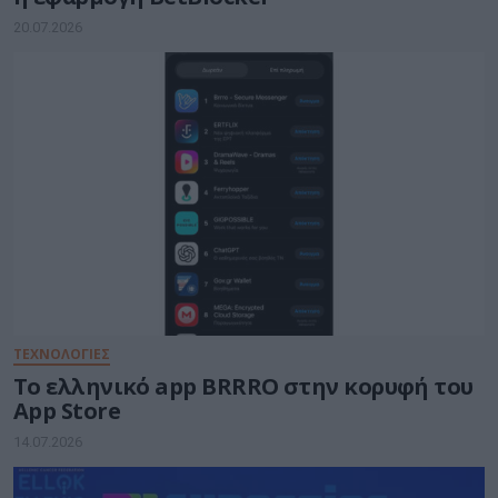
20.07.2026
ΤΕΧΝΟΛΟΓΙΕΣ
Το ελληνικό app BRRRO στην κορυφή του
App Store
14.07.2026