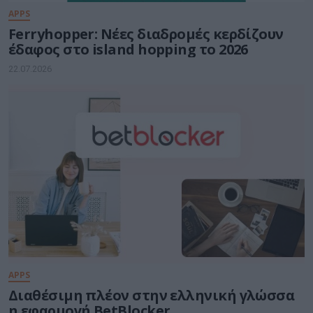
APPS
Ferryhopper: Νέες διαδρομές κερδίζουν
έδαφος στο island hopping το 2026
22.07.2026
APPS
Διαθέσιμη πλέον στην ελληνική γλώσσα
η εφαρμογή BetBlocker