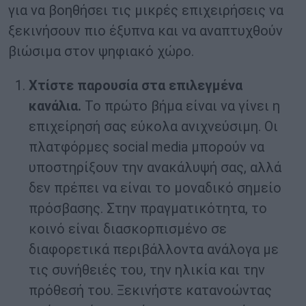
για να βοηθήσει τις μικρές επιχειρήσεις να
ξεκινήσουν πιο έξυπνα και να αναπτυχθούν
βιώσιμα στον ψηφιακό χώρο.
Χτίστε παρουσία στα επιλεγμένα
κανάλια.
Το πρώτο βήμα είναι να γίνει η
επιχείρησή σας εύκολα ανιχνεύσιμη. Οι
πλατφόρμες social media μπορούν να
υποστηρίξουν την ανακάλυψή σας, αλλά
δεν πρέπει να είναι το μοναδικό σημείο
πρόσβασης. Στην πραγματικότητα, το
κοινό είναι διασκορπισμένο σε
διαφορετικά περιβάλλοντα ανάλογα με
τις συνήθειές του, την ηλικία και την
πρόθεσή του. Ξεκινήστε κατανοώντας