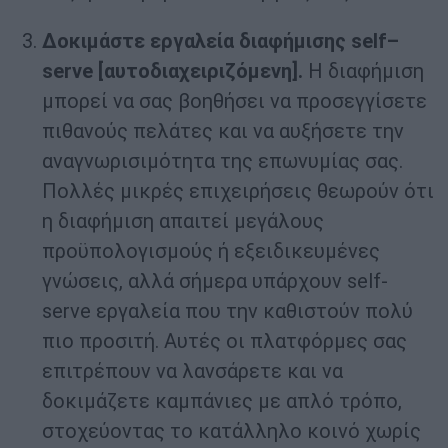
Δοκιμάστε εργαλεία διαφήμισης
self
–
serve
[αυτοδιαχειριζόμενη].
Η διαφήμιση
μπορεί να σας βοηθήσει να προσεγγίσετε
πιθανούς πελάτες και να αυξήσετε την
αναγνωρισιμότητα της επωνυμίας σας.
Πολλές μικρές επιχειρήσεις θεωρούν ότι
η διαφήμιση απαιτεί μεγάλους
προϋπολογισμούς ή εξειδικευμένες
γνώσεις, αλλά σήμερα υπάρχουν self-
serve εργαλεία που την καθιστούν πολύ
πιο προσιτή. Αυτές οι πλατφόρμες σας
επιτρέπουν να λανσάρετε και να
δοκιμάζετε καμπάνιες με απλό τρόπο,
στοχεύοντας το κατάλληλο κοινό χωρίς