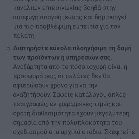
καναλιών επικοινωνίας βοηθά στην
αποφυγή απογοήτευσης και δημιουργεί
μια πιο προβλέψιμη εμπειρία για τον
πελάτη.
Διατηρήστε εύκολα πλοηγήσιμη τη δομή
των προϊόντων ή υπηρεσιών σας.
Ανεξάρτητα από το πόσο ισχυρή είναι η
προσφορά σας, οι πελάτες δεν θα
αφιερώσουν χρόνο για να την
αναζητήσουν. Σαφείς κατάλογοι, απλές
περιγραφές, ενημερωμένες τιμές και
ορατή διαθεσιμότητα έχουν μεγαλύτερη
σημασία από την πολυπλοκότητα του
σχεδιασμού στα αρχικά στάδια. Σκεφτείτε