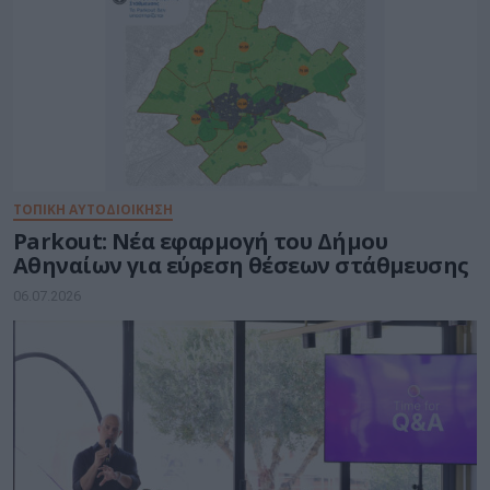
ΤΟΠΙΚΗ ΑΥΤΟΔΙΟΙΚΗΣΗ
Parkout: Νέα εφαρμογή του Δήμου
Αθηναίων για εύρεση θέσεων στάθμευσης
06.07.2026