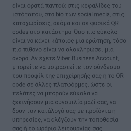
είναι ορατά παντού: στις κεφαλίδες του
ιστότοπου, στα bio των social media, στις
καταχωρίσεις, ακόμα και σε φυσικά QR
codes στο κατάστημα. Όσο πιο εύκολο
είναι να κάνει κάποιος μια ερώτηση, τόσο
πιο πιθανό είναι να ολοκληρώσει μια
αγορά. Αν έχετε Viber Business Account,
μπορείτε να μοιραστείτε τον σύνδεσμο
του προφίλ της επιχείρησής σας ή το QR
code σε άλλες πλατφόρμες, ώστε οι
πελάτες να μπορούν εύκολα να
ξεκινήσουν μια συνομιλία μαζί σας, να
δουν τον κατάλογό σας με προϊόντα ή
υπηρεσίες, να ελέγξουν την τοποθεσία
σας ή το ωράριο λειτουργίας σας.