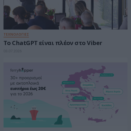
ΤΕΧΝΟΛΟΓΙΕΣ
Το ChatGPT είναι πλέον στο Viber
03.07.2026