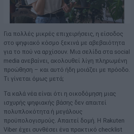
Για πολλές μικρές επιχειρήσεις, η είσοδος
στο ψηφιακό κόσμο ξεκινά με αβεβαιότητα
για το πού να αρχίσουν. Μια σελίδα στα social
media ανεβαίνει, ακολουθεί λίγη πληρωμένη
προώθηση – και αυτό ήδη μοιάζει με πρόοδο.
Τι γίνεται όμως μετά;
Τα καλά νέα είναι ότι η οικοδόμηση μιας
ισχυρής ψηφιακής βάσης δεν απαιτεί
πολυπλοκότητα ή μεγάλους
προϋπολογισμούς. Απαιτεί δομή. Η Rakuten
Viber έχει συνθέσει ένα πρακτικό checklist