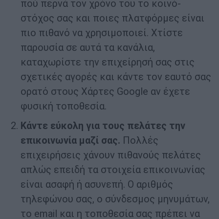
πού περνά τον χρόνο του το κοινό-
στόχος σας και ποιες πλατφόρμες είναι
πιο πιθανό να χρησιμοποιεί. Χτίστε
παρουσία σε αυτά τα κανάλια,
καταχωρίστε την επιχείρησή σας στις
σχετικές αγορές και κάντε τον εαυτό σας
ορατό στους Χάρτες Google αν έχετε
φυσική τοποθεσία.
Κάντε εύκολη για τους πελάτες την
επικοινωνία μαζί σας.
Πολλές
επιχειρήσεις χάνουν πιθανούς πελάτες
απλώς επειδή τα στοιχεία επικοινωνίας
είναι ασαφή ή ασυνεπή. Ο αριθμός
τηλεφώνου σας, ο σύνδεσμος μηνυμάτων,
το email και η τοποθεσία σας πρέπει να