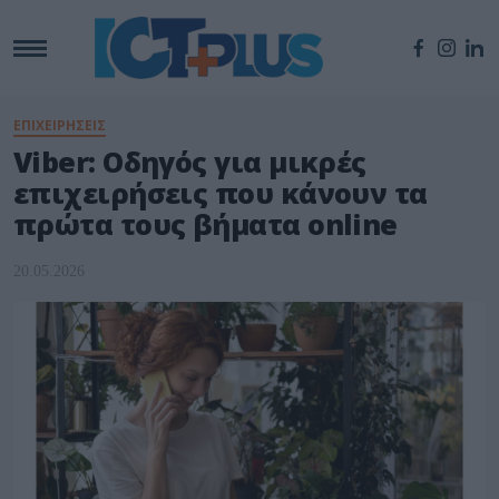
ΕΠΙΧΕΙΡΗΣΕΙΣ
Viber: Οδηγός για μικρές
επιχειρήσεις που κάνουν τα
πρώτα τους βήματα online
20.05.2026